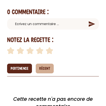
0 Commentaire
:
Notez la recette :
PERTINENCE
RÉCENT
Cette recette n'a pas encore de