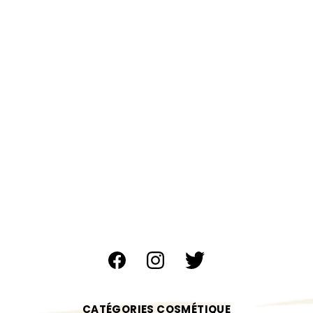
CATÉGORIES COSMÉTIQUE