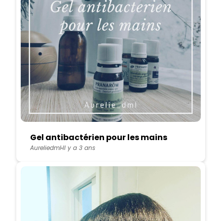
Gel antibactérien pour les mains
Aureliedml
Il y a 3 ans