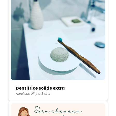
Dentifrice solide extra
Aureliedml
Il y a 3 ans