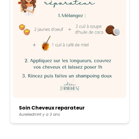
Soin Cheveux reparateur
Aureliedml
Il y a 3 ans