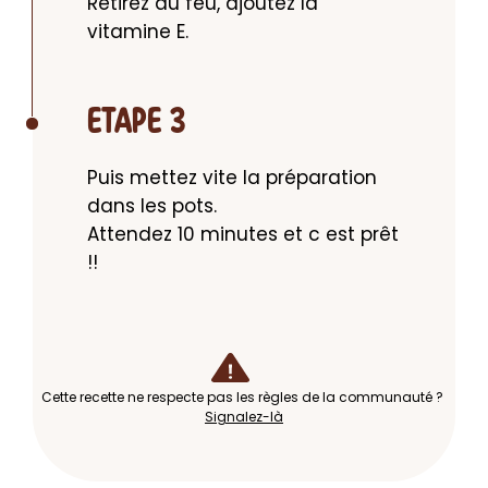
Retirez du feu, ajoutez la 
vitamine E.
ETAPE 3
Puis mettez vite la préparation 
dans les pots.

Attendez 10 minutes et c est prêt 
!!
Cette recette ne respecte pas les règles de la communauté ?
Signalez-là