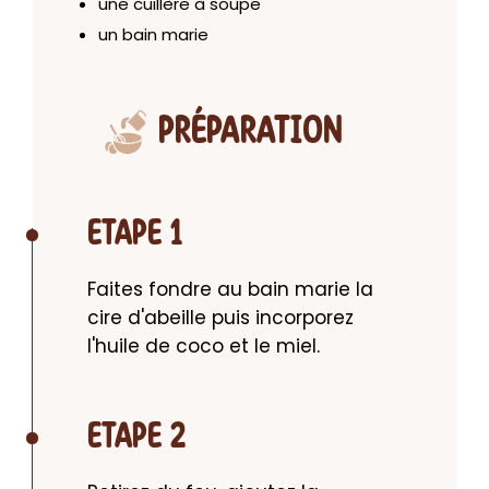
une cuillère à soupe
un bain marie
PRÉPARATION
ETAPE 1
Faites fondre au bain marie la 
cire d'abeille puis incorporez 
l'huile de coco et le miel.
ETAPE 2