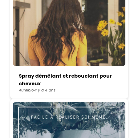
Spray démêlant et rebouclant pour
cheveux
Aurelblo
Il y a 4 ans