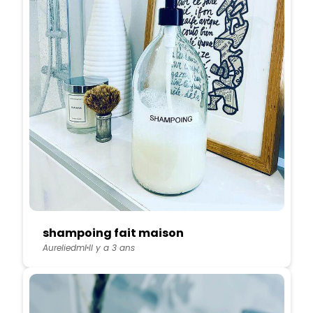
shampoing fait maison
Aureliedml
Il y a 3 ans