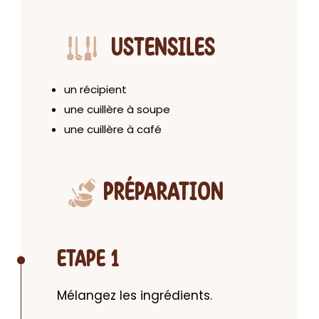
USTENSILES
un récipient
une cuillère à soupe
une cuillère à café
PRÉPARATION
ETAPE 1
Mélangez les ingrédients.