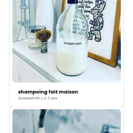
shampoing fait maison
Aureliedml
Il y a 3 ans