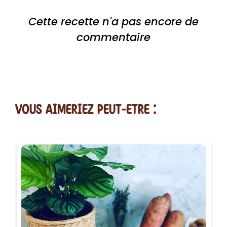
Cette recette n'a pas encore de
commentaire
vous AIMERiEZ PEUT-ETRE :