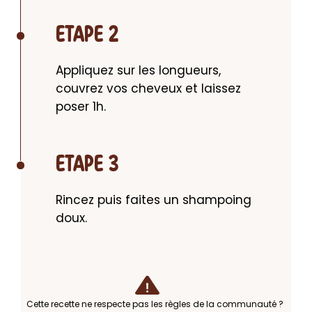
ETAPE 2
Appliquez sur les longueurs, 
couvrez vos cheveux et laissez 
poser 1h.
ETAPE 3
Rincez puis faites un shampoing 
doux.
Cette recette ne respecte pas les règles de la communauté ?