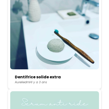
Dentifrice solide extra
Aureliedml
Il y a 3 ans