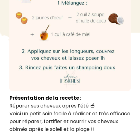
Présentation de la recette :
Réparer ses cheveux après l’été 🥣

Voici un petit soin facile à réaliser et très efficace 
pour réparer, fortifier et nourrir vos cheveux 
abimés après le soleil et la plage !!
