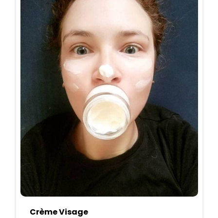
Crème Visage