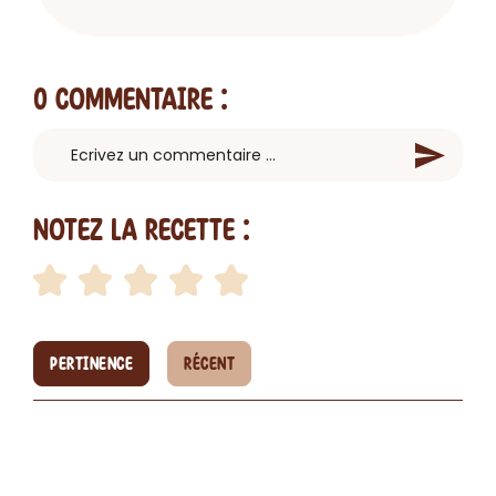
0 Commentaire
:
Notez la recette :
PERTINENCE
RÉCENT