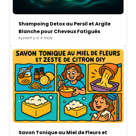
Shampoing Detox au Persil et Argile
Blanche pour Cheveux Fatigués
Kyvax
Il y a 4 mois
Savon Tonique au Miel de Fleurs et