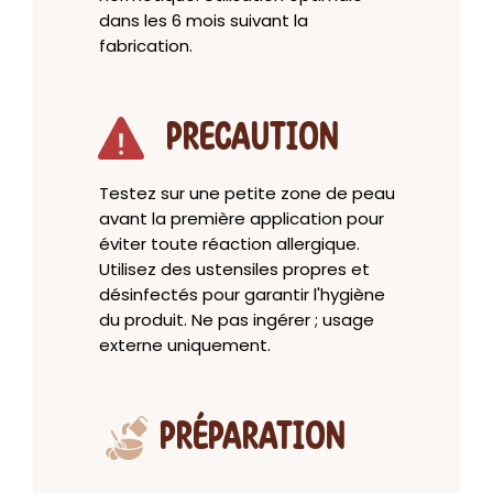
dans les 6 mois suivant la
fabrication.
PRECAUTION
Testez sur une petite zone de peau
avant la première application pour
éviter toute réaction allergique.
Utilisez des ustensiles propres et
désinfectés pour garantir l'hygiène
du produit. Ne pas ingérer ; usage
externe uniquement.
PRÉPARATION