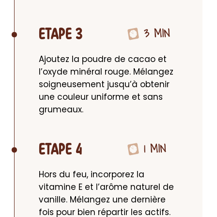
3 MIN
ETAPE 3
Ajoutez la poudre de cacao et 
l’oxyde minéral rouge. Mélangez 
soigneusement jusqu’à obtenir 
une couleur uniforme et sans 
grumeaux.
1 MIN
ETAPE 4
Hors du feu, incorporez la 
vitamine E et l’arôme naturel de 
vanille. Mélangez une dernière 
fois pour bien répartir les actifs.