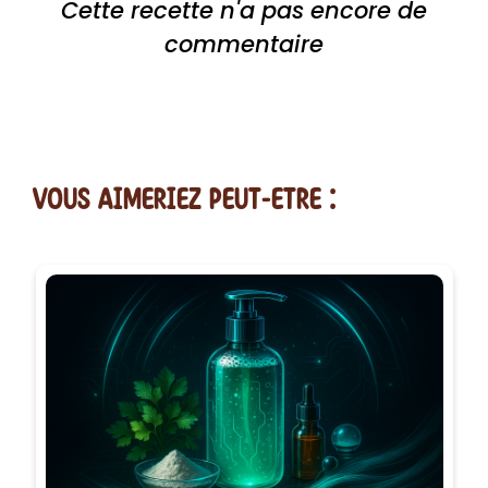
Cette recette n'a pas encore de
commentaire
vous AIMERiEZ PEUT-ETRE :