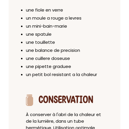
une fiole en verre
un moule a rouge a levres
un mini-bain-marie
une spatule
une touillette
une balance de precision
une cuillere doseuse
une pipette graduee
un petit bol resistant a la chaleur
CONSERVATION
À conserver à l'abri de la chaleur et
de la lumière, dans un tube
hermétique. Utilisation optimale