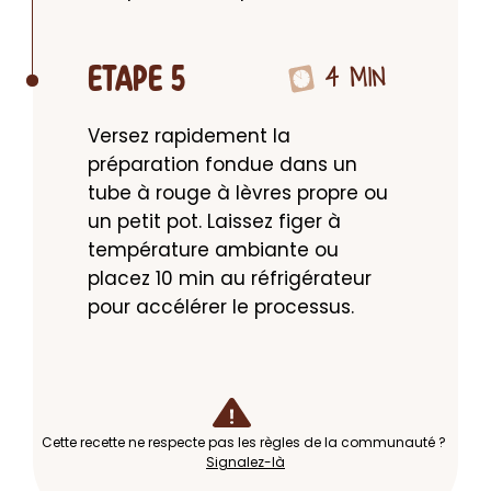
4 MIN
ETAPE 5
Versez rapidement la 
préparation fondue dans un 
tube à rouge à lèvres propre ou 
un petit pot. Laissez figer à 
température ambiante ou 
placez 10 min au réfrigérateur 
pour accélérer le processus.
Cette recette ne respecte pas les règles de la communauté ?
Signalez-là