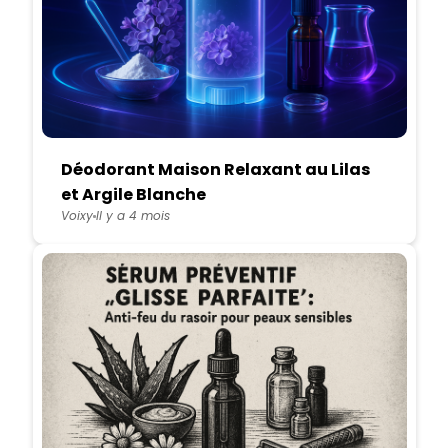
Déodorant Maison Relaxant au Lilas
et Argile Blanche
Voixy
Il y a 4 mois