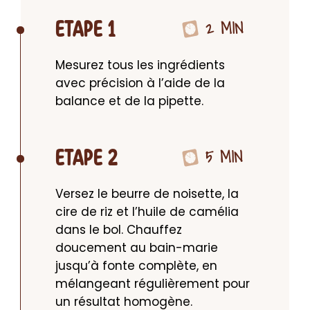
2 MIN
ETAPE 1
Mesurez tous les ingrédients 
avec précision à l’aide de la 
balance et de la pipette.
5 MIN
ETAPE 2
Versez le beurre de noisette, la 
cire de riz et l’huile de camélia 
dans le bol. Chauffez 
doucement au bain-marie 
jusqu’à fonte complète, en 
mélangeant régulièrement pour 
un résultat homogène.