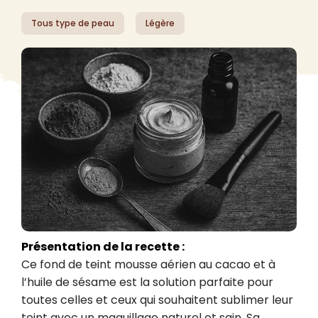
Tous type de peau
Légère
Présentation de la recette :
Ce fond de teint mousse aérien au cacao et à 
l’huile de sésame est la solution parfaite pour 
toutes celles et ceux qui souhaitent sublimer leur 
teint avec un maquillage naturel et sain. Sa 