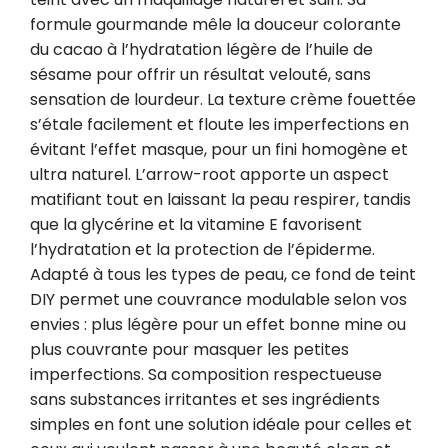
formule gourmande mêle la douceur colorante 
du cacao à l’hydratation légère de l’huile de 
sésame pour offrir un résultat velouté, sans 
sensation de lourdeur. La texture crème fouettée 
s’étale facilement et floute les imperfections en 
évitant l’effet masque, pour un fini homogène et 
ultra naturel. L’arrow-root apporte un aspect 
matifiant tout en laissant la peau respirer, tandis 
que la glycérine et la vitamine E favorisent 
l’hydratation et la protection de l’épiderme. 
Adapté à tous les types de peau, ce fond de teint 
DIY permet une couvrance modulable selon vos 
envies : plus légère pour un effet bonne mine ou 
plus couvrante pour masquer les petites 
imperfections. Sa composition respectueuse 
sans substances irritantes et ses ingrédients 
simples en font une solution idéale pour celles et 