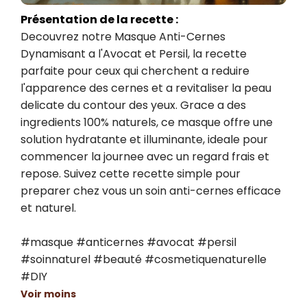
Présentation de la recette :
Decouvrez notre Masque Anti-Cernes 
Dynamisant a l'Avocat et Persil, la recette 
parfaite pour ceux qui cherchent a reduire 
l'apparence des cernes et a revitaliser la peau 
delicate du contour des yeux. Grace a des 
ingredients 100% naturels, ce masque offre une 
solution hydratante et illuminante, ideale pour 
commencer la journee avec un regard frais et 
repose. Suivez cette recette simple pour 
preparer chez vous un soin anti-cernes efficace 
et naturel.

#masque #anticernes #avocat #persil 
#soinnaturel #beauté #cosmetiquenaturelle 
#DIY
Voir moins