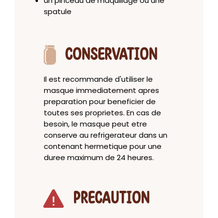
un pinceau de maquillage ou une
spatule
CONSERVATION
Il est recommande d'utiliser le
masque immediatement apres
preparation pour beneficier de
toutes ses proprietes. En cas de
besoin, le masque peut etre
conserve au refrigerateur dans un
contenant hermetique pour une
duree maximum de 24 heures.
PRECAUTION