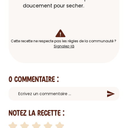
doucement pour secher.
Cette recette ne respecte pas les règles de la communauté ?
Signalez-là
0 Commentaire
:
Notez la recette :