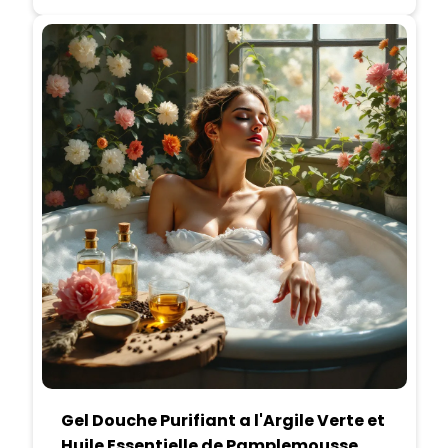
Gel Douche Purifiant a l'Argile Verte et
Huile Essentielle de Pamplemousse