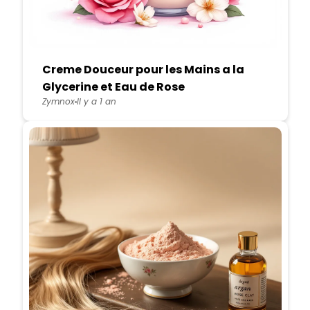
Creme Douceur pour les Mains a la
Glycerine et Eau de Rose
Zymnox
Il y a 1 an