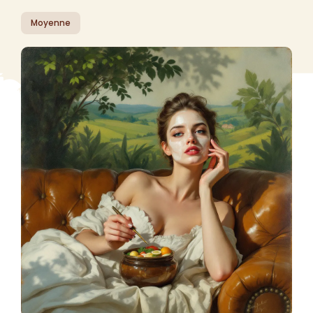
Moyenne