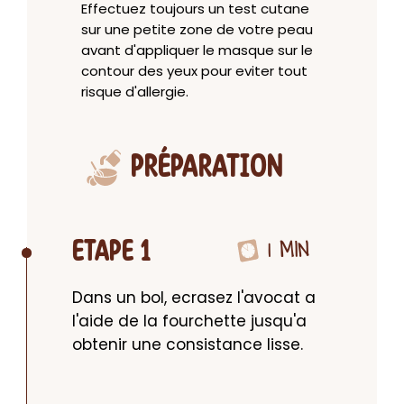
Effectuez toujours un test cutane
sur une petite zone de votre peau
avant d'appliquer le masque sur le
contour des yeux pour eviter tout
risque d'allergie.
PRÉPARATION
1 MIN
ETAPE 1
Dans un bol, ecrasez l'avocat a 
l'aide de la fourchette jusqu'a 
obtenir une consistance lisse.