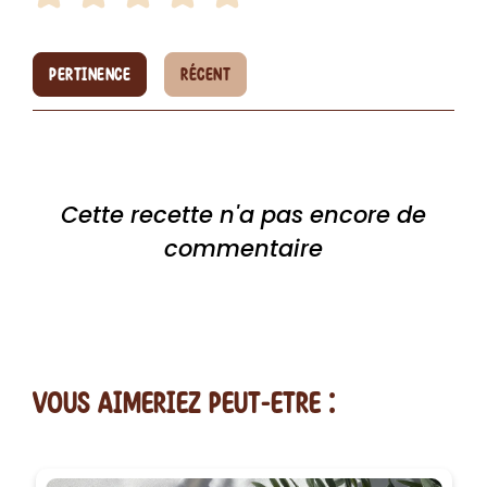
PERTINENCE
RÉCENT
Cette recette n'a pas encore de
commentaire
vous AIMERiEZ PEUT-ETRE :