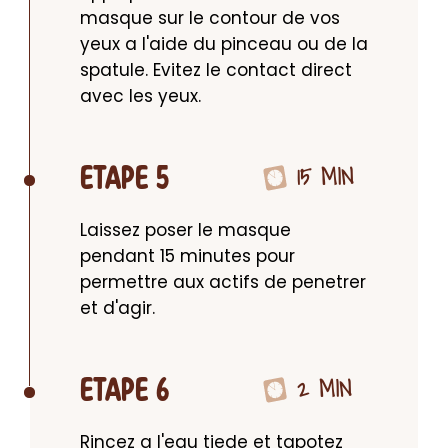
masque sur le contour de vos 
yeux a l'aide du pinceau ou de la 
spatule. Evitez le contact direct 
avec les yeux.
15 MIN
ETAPE 5
Laissez poser le masque 
pendant 15 minutes pour 
permettre aux actifs de penetrer 
et d'agir.
2 MIN
ETAPE 6
Rincez a l'eau tiede et tapotez 