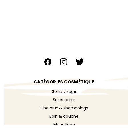
CATÉGORIES COSMÉTIQUE
Soins visage
Soins corps
Cheveux & shampoings
Bain & douche
Maquillage