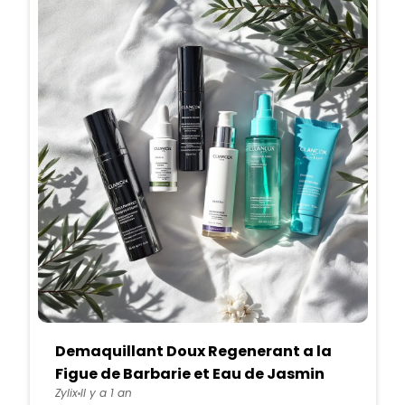
Demaquillant Doux Regenerant a la
Figue de Barbarie et Eau de Jasmin
Zylix
Il y a 1 an