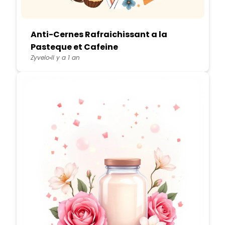
Anti-Cernes Rafraichissant a la
Pasteque et Cafeine
Zyvelo
Il y a 1 an