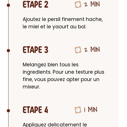
2 MIN
ETAPE 2
Ajoutez le persil finement hache, 
le miel et le yaourt au bol.
2 MIN
ETAPE 3
Melangez bien tous les 
ingredients. Pour une texture plus 
fine, vous pouvez opter pour un 
mixeur.
1 MIN
ETAPE 4
Appliquez delicatement le 