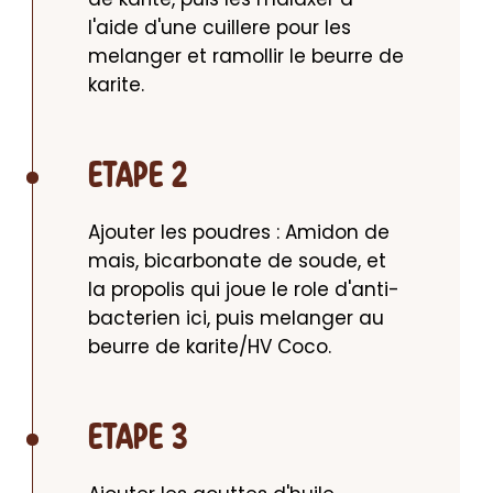
l'aide d'une cuillere pour les 
melanger et ramollir le beurre de 
karite.
ETAPE 2
Ajouter les poudres : Amidon de 
mais, bicarbonate de soude, et 
la propolis qui joue le role d'anti-
bacterien ici, puis melanger au 
beurre de karite/HV Coco.
ETAPE 3