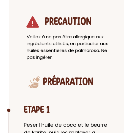
PRECAUTION
Veillez à ne pas être allergique aux
ingrédients utilisés, en particulier aux
huiles essentielles de palmarosa. Ne
pas ingérer.
PRÉPARATION
ETAPE 1
Peser l'huile de coco et le beurre 
de karite, puis les malaxer a 