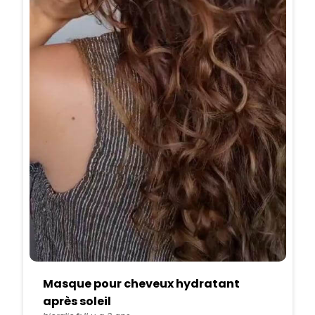
Masque pour cheveux hydratant
après soleil