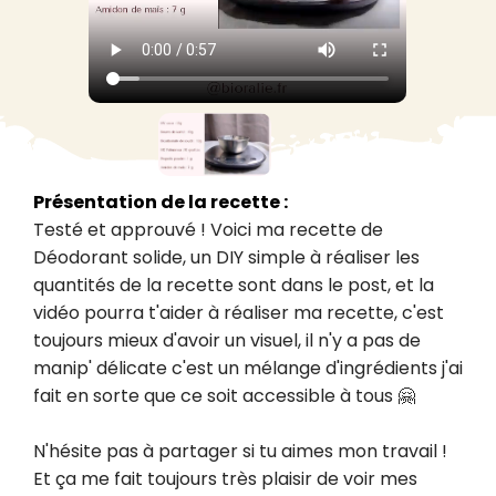
Présentation de la recette :
Testé et approuvé ! Voici ma recette de 
Déodorant solide, un DIY simple à réaliser les 
quantités de la recette sont dans le post, et la 
vidéo pourra t'aider à réaliser ma recette, c'est 
toujours mieux d'avoir un visuel, il n'y a pas de 
manip' délicate c'est un mélange d'ingrédients j'ai 
fait en sorte que ce soit accessible à tous 🤗

N'hésite pas à partager si tu aimes mon travail ! 
Et ça me fait toujours très plaisir de voir mes 