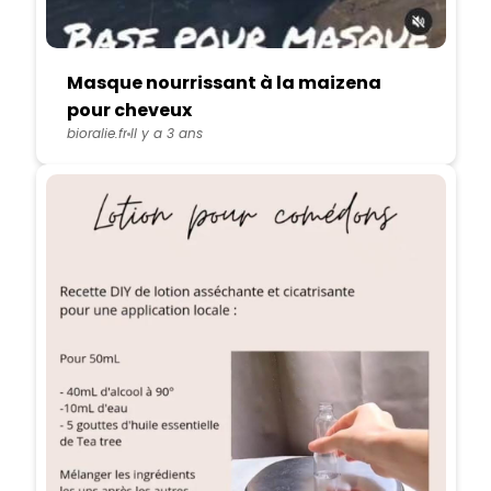
Masque nourrissant à la maizena
pour cheveux
bioralie.fr
Il y a 3 ans