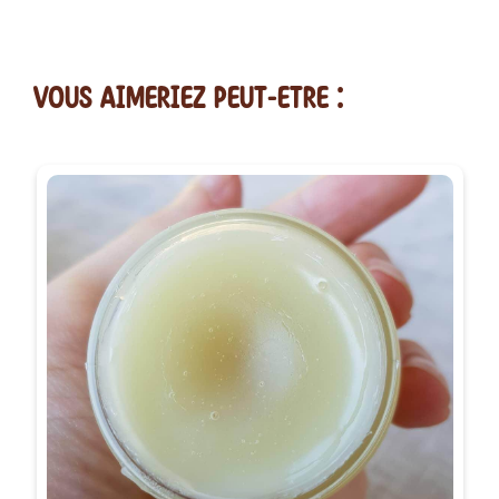
vous AIMERiEZ PEUT-ETRE :