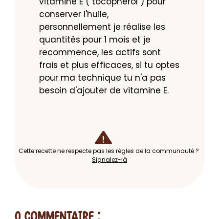
vitamine E ( tocopherol ) pour 
conserver l'huile, 
personnellement je réalise les 
quantités pour 1 mois et je 
recommence, les actifs sont 
frais et plus efficaces, si tu optes 
pour ma technique tu n'a pas 
besoin d'ajouter de vitamine E.
Cette recette ne respecte pas les règles de la communauté ?
Signalez-là
0 Commentaire
: