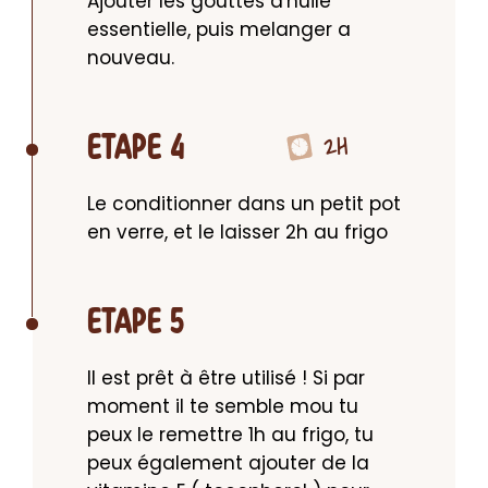
Ajouter les gouttes d'huile 
essentielle, puis melanger a 
nouveau.
2H
ETAPE 4
Le conditionner dans un petit pot 
en verre, et le laisser 2h au frigo
ETAPE 5
Il est prêt à être utilisé ! Si par 
moment il te semble mou tu 
peux le remettre 1h au frigo, tu 
peux également ajouter de la 