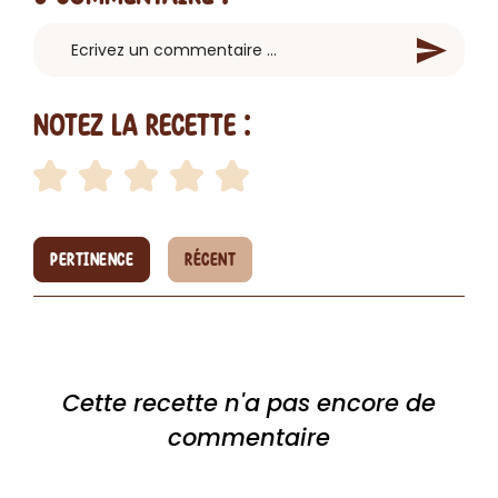
Notez la recette :
PERTINENCE
RÉCENT
Cette recette n'a pas encore de
commentaire