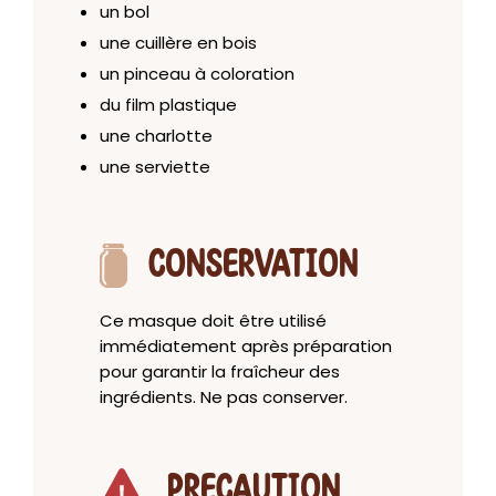
un bol
une cuillère en bois
un pinceau à coloration
du film plastique
une charlotte
une serviette
CONSERVATION
Ce masque doit être utilisé
immédiatement après préparation
pour garantir la fraîcheur des
ingrédients. Ne pas conserver.
PRECAUTION