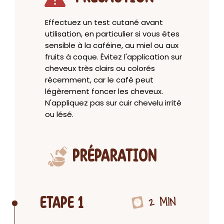
Effectuez un test cutané avant
utilisation, en particulier si vous êtes
sensible à la caféine, au miel ou aux
fruits à coque. Évitez l'application sur
cheveux très clairs ou colorés
récemment, car le café peut
légèrement foncer les cheveux.
N'appliquez pas sur cuir chevelu irrité
ou lésé.
PRÉPARATION
2 MIN
ETAPE 1