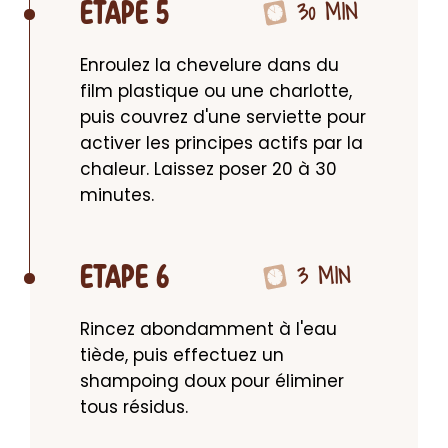
30 MIN
ETAPE 5
Enroulez la chevelure dans du 
film plastique ou une charlotte, 
puis couvrez d'une serviette pour 
activer les principes actifs par la 
chaleur. Laissez poser 20 à 30 
minutes.
3 MIN
ETAPE 6
Rincez abondamment à l'eau 
tiède, puis effectuez un 
shampoing doux pour éliminer 
tous résidus.