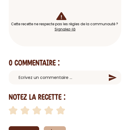
Cette recette ne respecte pas les règles de la communauté ?
Signalez-là
0 Commentaire
:
Notez la recette :