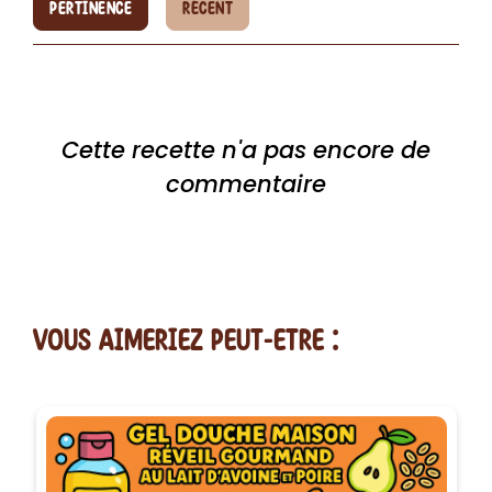
PERTINENCE
RÉCENT
Cette recette n'a pas encore de
commentaire
vous AIMERiEZ PEUT-ETRE :