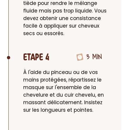
tiède pour rendre le mélange 
fluide mais pas trop liquide. Vous 
devez obtenir une consistance 
facile à appliquer sur cheveux 
secs ou essorés.
3 MIN
ETAPE 4
À l'aide du pinceau ou de vos 
mains protégées, répartissez le 
masque sur l'ensemble de la 
chevelure et du cuir chevelu, en 
massant délicatement. Insistez 
sur les longueurs et pointes.