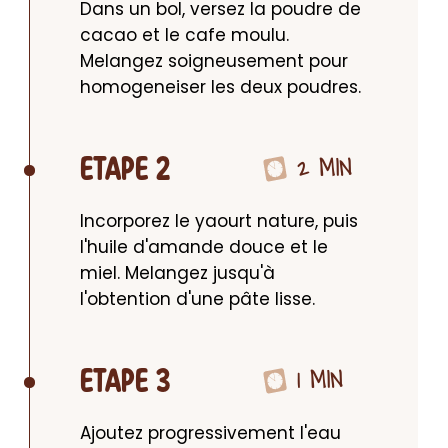
Dans un bol, versez la poudre de 
cacao et le cafe moulu. 
Melangez soigneusement pour 
homogeneiser les deux poudres.
2 MIN
ETAPE 2
Incorporez le yaourt nature, puis 
l'huile d'amande douce et le 
miel. Melangez jusqu'à 
l'obtention d'une pâte lisse.
1 MIN
ETAPE 3
Ajoutez progressivement l'eau 