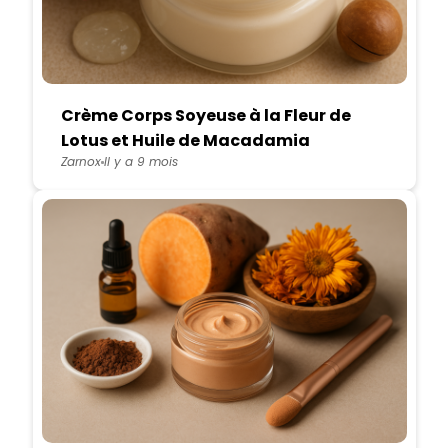
Crème Corps Soyeuse à la Fleur de
Lotus et Huile de Macadamia
Zarnox
Il y a 9 mois