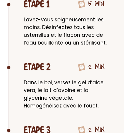
5 MIN
ETAPE 1
Lavez-vous soigneusement les 
mains. Désinfectez tous les 
ustensiles et le flacon avec de 
l’eau bouillante ou un stérilisant.
2 MIN
ETAPE 2
Dans le bol, versez le gel d’aloe 
vera, le lait d’avoine et la 
glycérine végétale. 
Homogénéisez avec le fouet.
2 MIN
ETAPE 3