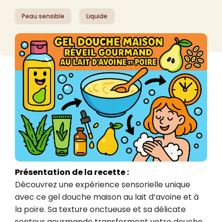
Peau sensible
Liquide
Présentation de la recette :
Découvrez une expérience sensorielle unique 
avec ce gel douche maison au lait d’avoine et à 
la poire. Sa texture onctueuse et sa délicate 
senteur gourmande transforment votre douche 