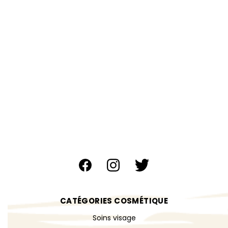
CATÉGORIES COSMÉTIQUE
Soins visage