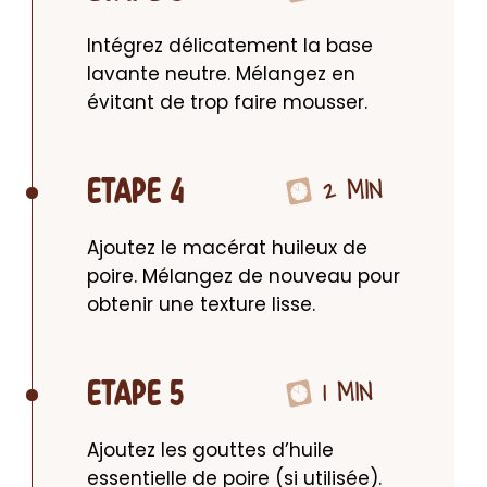
Intégrez délicatement la base 
lavante neutre. Mélangez en 
évitant de trop faire mousser.
2 MIN
ETAPE 4
Ajoutez le macérat huileux de 
poire. Mélangez de nouveau pour 
obtenir une texture lisse.
1 MIN
ETAPE 5
Ajoutez les gouttes d’huile 
essentielle de poire (si utilisée). 