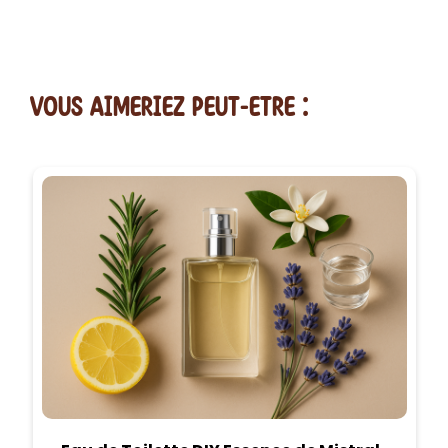
vous AIMERiEZ PEUT-ETRE :