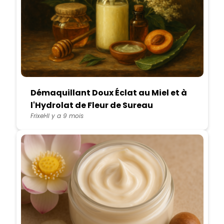
Démaquillant Doux Éclat au Miel et à
l'Hydrolat de Fleur de Sureau
Frixel
Il y a 9 mois