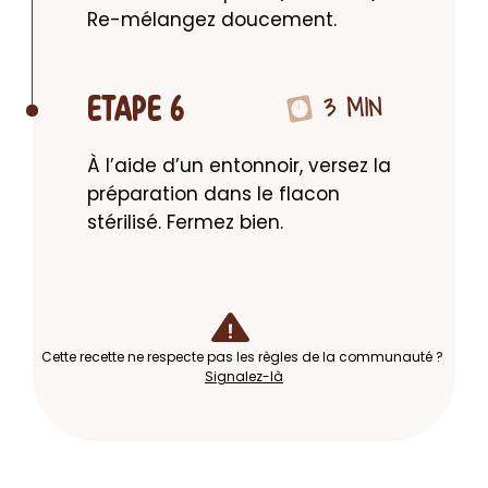
Re-mélangez doucement.
3 MIN
ETAPE 6
À l’aide d’un entonnoir, versez la 
préparation dans le flacon 
stérilisé. Fermez bien.
Cette recette ne respecte pas les règles de la communauté ?
Signalez-là