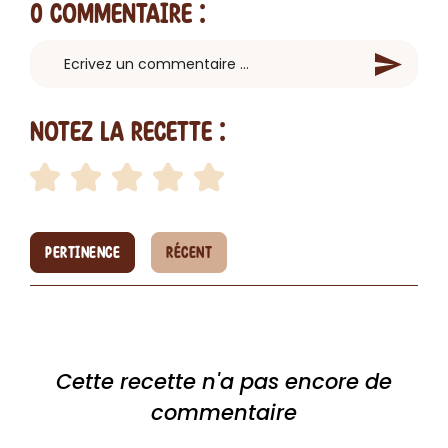
0 Commentaire
:
Notez la recette :
PERTINENCE
RÉCENT
Cette recette n'a pas encore de
commentaire