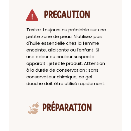
PRECAUTION
Testez toujours au préalable sur une
petite zone de peau. N'utilisez pas
d'huile essentielle chez la femme
enceinte, allaitante ou l'enfant. Si
une odeur ou couleur suspecte
apparaît : jetez le produit. Attention
à la durée de conservation : sans
conservateur chimique, ce gel
douche doit être utilisé rapidement.
PRÉPARATION