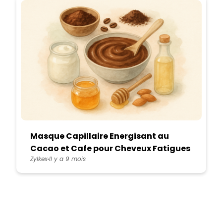
Masque Capillaire Energisant au
Cacao et Cafe pour Cheveux Fatigues
Zylkex
Il y a 9 mois