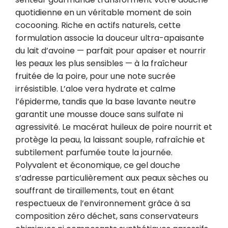
quotidienne en un véritable moment de soin 
cocooning. Riche en actifs naturels, cette 
formulation associe la douceur ultra-apaisante 
du lait d’avoine — parfait pour apaiser et nourrir 
les peaux les plus sensibles — à la fraîcheur 
fruitée de la poire, pour une note sucrée 
irrésistible. L’aloe vera hydrate et calme 
l’épiderme, tandis que la base lavante neutre 
garantit une mousse douce sans sulfate ni 
agressivité. Le macérat huileux de poire nourrit et 
protège la peau, la laissant souple, rafraîchie et 
subtilement parfumée toute la journée. 
Polyvalent et économique, ce gel douche 
s’adresse particulièrement aux peaux sèches ou 
souffrant de tiraillements, tout en étant 
respectueux de l’environnement grâce à sa 
composition zéro déchet, sans conservateurs 