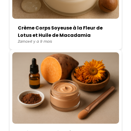
Crème Corps Soyeuse à la Fleur de
Lotus et Huile de Macadamia
Zarnox
Il y a 9 mois