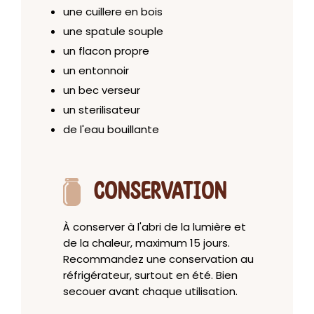
une cuillere en bois
une spatule souple
un flacon propre
un entonnoir
un bec verseur
un sterilisateur
de l'eau bouillante
CONSERVATION
À conserver à l'abri de la lumière et
de la chaleur, maximum 15 jours.
Recommandez une conservation au
réfrigérateur, surtout en été. Bien
secouer avant chaque utilisation.