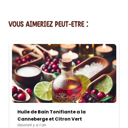
vous AIMERiEZ PEUT-ETRE :
Huile de Bain Tonifiante a la
Canneberge et Citron Vert
Gloonz
Il y a 1 an