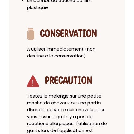
un bonnet de douche ou film
plastique
CONSERVATION
A utiliser immediatement (non
destine a la conservation)
PRECAUTION
Testez le melange sur une petite
meche de cheveux ou une partie
discrete de votre cuir chevelu pour
vous assurer qu'il n'y a pas de
reactions allergiques. L'utilisation de
gants lors de l'application est