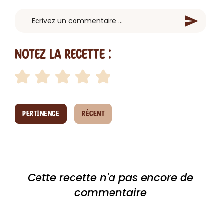
Notez la recette :
PERTINENCE
RÉCENT
Cette recette n'a pas encore de
commentaire