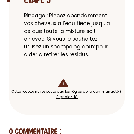
ETAPE 5
Rincage : Rincez abondamment 
vos cheveux a l'eau tiede jusqu'a 
ce que toute la mixture soit 
enlevee. Si vous le souhaitez, 
utilisez un shampoing doux pour 
aider a retirer les residus.
Cette recette ne respecte pas les règles de la communauté ?
Signalez-là
0 Commentaire
: