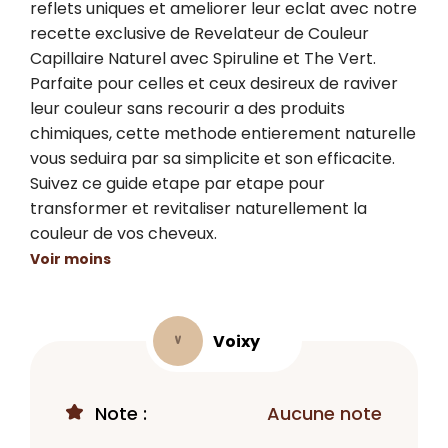
reflets uniques et ameliorer leur eclat avec notre 
recette exclusive de Revelateur de Couleur 
Capillaire Naturel avec Spiruline et The Vert. 
Parfaite pour celles et ceux desireux de raviver 
leur couleur sans recourir a des produits 
chimiques, cette methode entierement naturelle 
vous seduira par sa simplicite et son efficacite. 
Suivez ce guide etape par etape pour 
transformer et revitaliser naturellement la 
couleur de vos cheveux.
Voir moins
Voixy
V
Note :
Aucune note