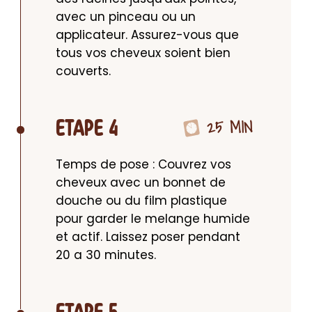
avec un pinceau ou un 
applicateur. Assurez-vous que 
tous vos cheveux soient bien 
couverts.
25 MIN
ETAPE 4
Temps de pose : Couvrez vos 
cheveux avec un bonnet de 
douche ou du film plastique 
pour garder le melange humide 
et actif. Laissez poser pendant 
20 a 30 minutes.