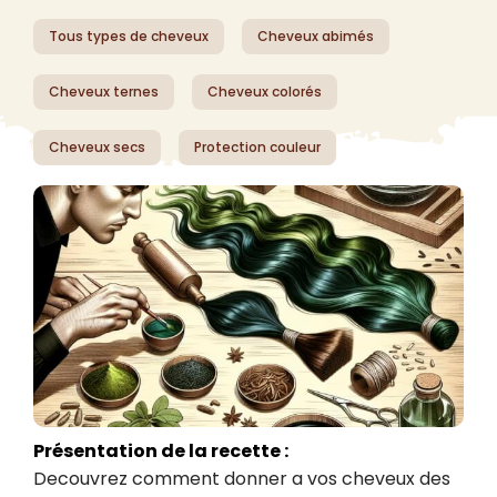
Tous types de cheveux
Cheveux abimés
Cheveux ternes
Cheveux colorés
Cheveux secs
Protection couleur
Présentation de la recette :
Decouvrez comment donner a vos cheveux des 