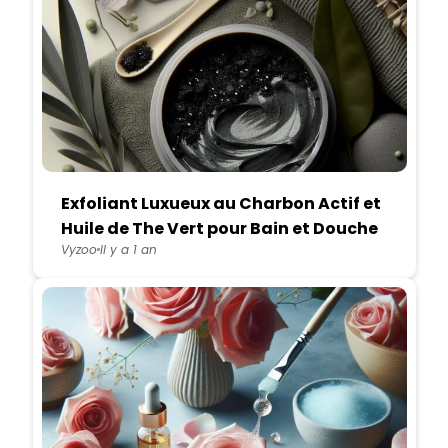
Exfoliant Luxueux au Charbon Actif et
Huile de The Vert pour Bain et Douche
Vyzoo
Il y a 1 an