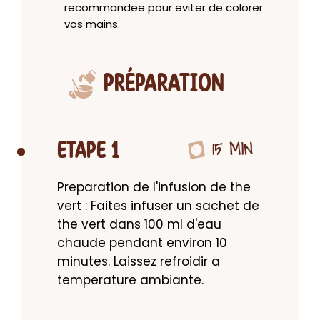
recommandee pour eviter de colorer
vos mains.
PRÉPARATION
15 MIN
ETAPE 1
Preparation de l'infusion de the 
vert : Faites infuser un sachet de 
the vert dans 100 ml d'eau 
chaude pendant environ 10 
minutes. Laissez refroidir a 
temperature ambiante.