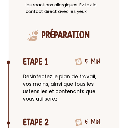
les reactions allergiques. Evitez le
contact direct avec les yeux.
PRÉPARATION
5 MIN
ETAPE 1
Desinfectez le plan de travail, 
vos mains, ainsi que tous les 
ustensiles et contenants que 
vous utiliserez.
5 MIN
ETAPE 2