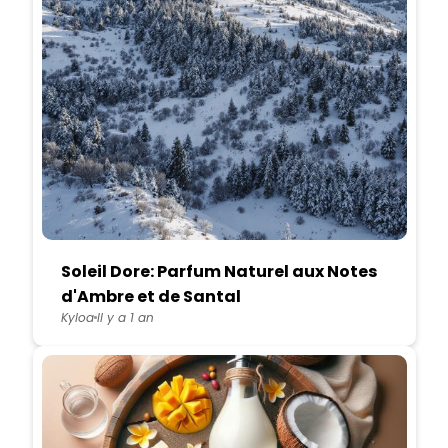
Soleil Dore: Parfum Naturel aux Notes
d'Ambre et de Santal
Kyloa
Il y a 1 an