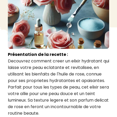
Présentation de la recette :
Decouvrez comment creer un elixir hydratant qui 
laisse votre peau eclatante et revitalisee, en 
utilisant les bienfaits de l'huile de rose, connue 
pour ses proprietes hydratantes et apaisantes. 
Parfait pour tous les types de peau, cet elixir sera 
votre allie pour une peau douce et un teint 
lumineux. Sa texture legere et son parfum delicat 
de rose en feront un incontournable de votre 
routine beaute.