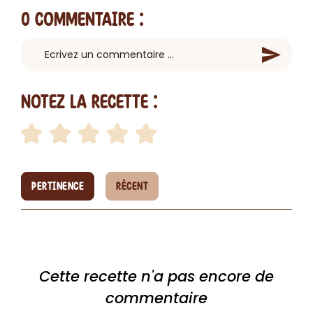
0 Commentaire
:
Notez la recette :
PERTINENCE
RÉCENT
Cette recette n'a pas encore de
commentaire