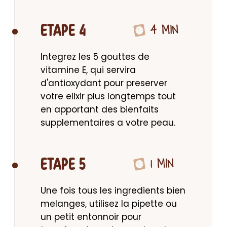
4 MIN
ETAPE 4
Integrez les 5 gouttes de 
vitamine E, qui servira 
d'antioxydant pour preserver 
votre elixir plus longtemps tout 
en apportant des bienfaits 
supplementaires a votre peau.
1 MIN
ETAPE 5
Une fois tous les ingredients bien 
melanges, utilisez la pipette ou 
un petit entonnoir pour 