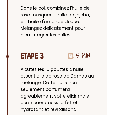
Dans le bol, combinez l'huile de 
rose musquee, l'huile de jojoba, 
et l'huile d'amande douce. 
Melangez delicatement pour 
bien integrer les huiles.
5 MIN
ETAPE 3
Ajoutez les 15 gouttes d'huile 
essentielle de rose de Damas au 
melange. Cette huile non 
seulement parfumera 
agreablement votre elixir mais 
contribuera aussi a l'effet 
hydratant et revitalisant.