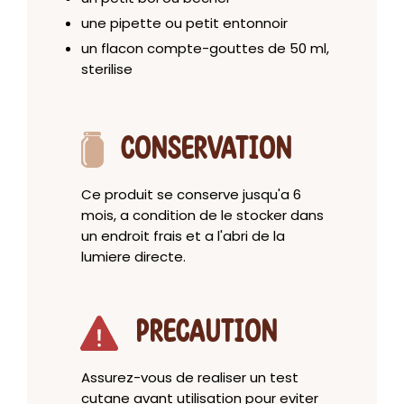
une pipette ou petit entonnoir
un flacon compte-gouttes de 50 ml,
sterilise
CONSERVATION
Ce produit se conserve jusqu'a 6
mois, a condition de le stocker dans
un endroit frais et a l'abri de la
lumiere directe.
PRECAUTION
Assurez-vous de realiser un test
cutane avant utilisation pour eviter