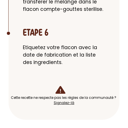
transferer le melange dans le 
flacon compte-gouttes sterilise.
ETAPE 6
Etiquetez votre flacon avec la 
date de fabrication et la liste 
des ingredients.
Cette recette ne respecte pas les règles de la communauté ?
Signalez-là