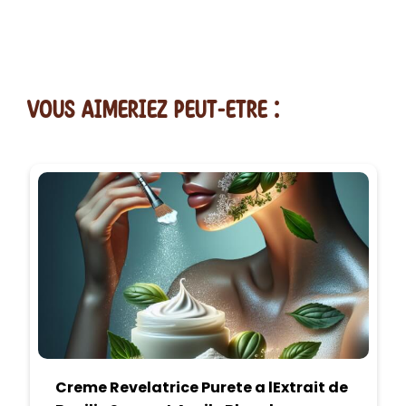
vous AIMERiEZ PEUT-ETRE :
Creme Revelatrice Purete a lExtrait de