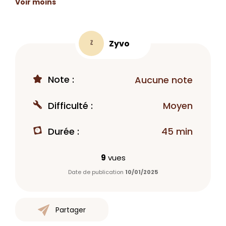
Voir moins
Zyvo
Z
Note :
Aucune note
Difficulté :
Moyen
Durée :
45 min
9
vues
Date de publication
10/01/2025
Partager