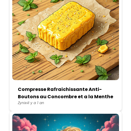
Compresse Rafraichissante Anti-
Boutons au Concombre et a la Menthe
Zynix
Il y a 1 an