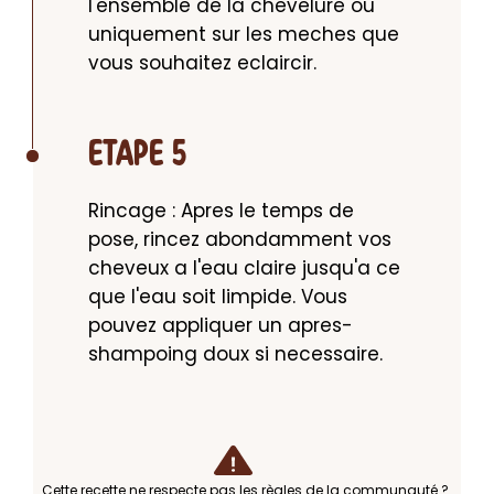
l'ensemble de la chevelure ou 
uniquement sur les meches que 
vous souhaitez eclaircir.
ETAPE 5
Rincage : Apres le temps de 
pose, rincez abondamment vos 
cheveux a l'eau claire jusqu'a ce 
que l'eau soit limpide. Vous 
pouvez appliquer un apres-
shampoing doux si necessaire.
Cette recette ne respecte pas les règles de la communauté ?