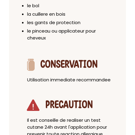
le bol
la cuillere en bois
les gants de protection
le pinceau ou applicateur pour
cheveux
CONSERVATION
Utilisation immediate recommandee
PRECAUTION
Il est conseille de realiser un test
cutane 24h avant l'application pour
prevenir toute reaction allergique.