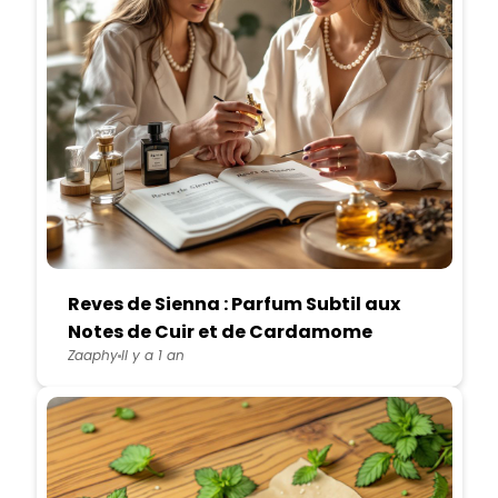
Reves de Sienna : Parfum Subtil aux
Notes de Cuir et de Cardamome
Zaaphy
Il y a 1 an