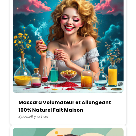
Mascara Volumateur et Allongeant
100% Naturel Fait Maison
Zyloox
Il y a 1 an