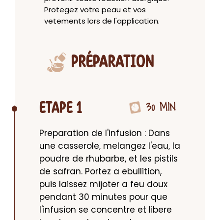
Protegez votre peau et vos
vetements lors de l'application.
PRÉPARATION
30 MIN
ETAPE 1
Preparation de l'infusion : Dans 
une casserole, melangez l'eau, la 
poudre de rhubarbe, et les pistils 
de safran. Portez a ebullition, 
puis laissez mijoter a feu doux 
pendant 30 minutes pour que 
l'infusion se concentre et libere 