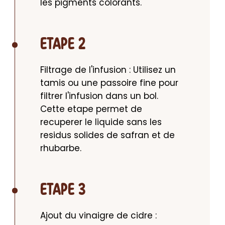
les pigments colorants.
ETAPE 2
Filtrage de l'infusion : Utilisez un 
tamis ou une passoire fine pour 
filtrer l'infusion dans un bol. 
Cette etape permet de 
recuperer le liquide sans les 
residus solides de safran et de 
rhubarbe.
ETAPE 3
Ajout du vinaigre de cidre : 