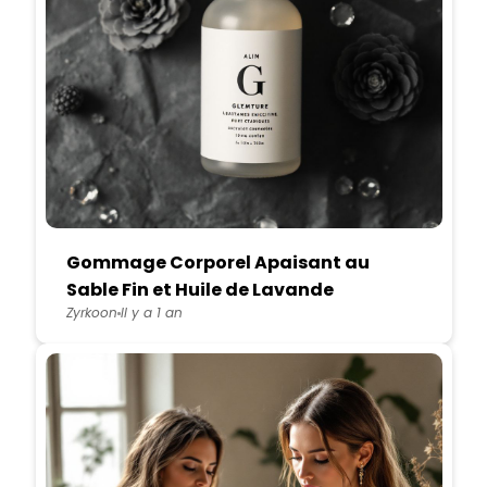
Gommage Corporel Apaisant au
Sable Fin et Huile de Lavande
Zyrkoon
Il y a 1 an