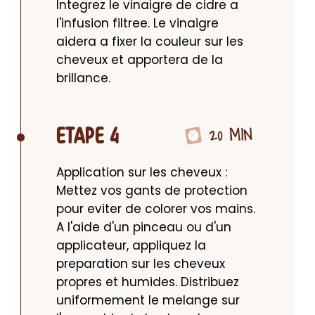
Integrez le vinaigre de cidre a 
l'infusion filtree. Le vinaigre 
aidera a fixer la couleur sur les 
cheveux et apportera de la 
brillance.
20 MIN
ETAPE 4
Application sur les cheveux : 
Mettez vos gants de protection 
pour eviter de colorer vos mains. 
A l'aide d'un pinceau ou d'un 
applicateur, appliquez la 
preparation sur les cheveux 
propres et humides. Distribuez 
uniformement le melange sur 