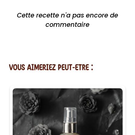
Cette recette n'a pas encore de
commentaire
vous AIMERiEZ PEUT-ETRE :