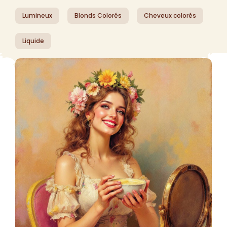
Lumineux
Blonds Colorés
Cheveux colorés
Liquide