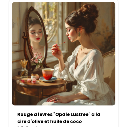
Rouge a levres "Opale Lustree" a la
cire d'olive et huile de coco