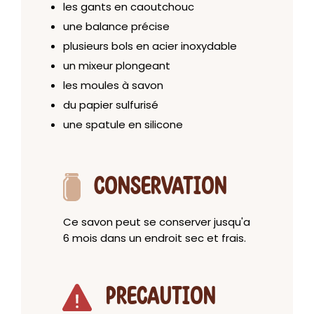
les gants en caoutchouc
une balance précise
plusieurs bols en acier inoxydable
un mixeur plongeant
les moules à savon
du papier sulfurisé
une spatule en silicone
CONSERVATION
Ce savon peut se conserver jusqu'a
6 mois dans un endroit sec et frais.
PRECAUTION