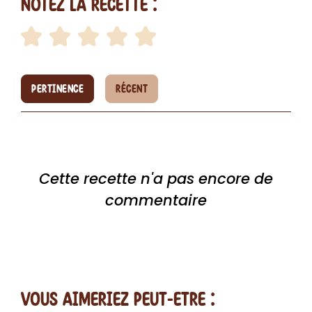
Notez la recette :
PERTINENCE
RÉCENT
Cette recette n'a pas encore de
commentaire
vous AIMERiEZ PEUT-ETRE :