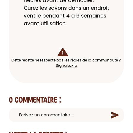
heures avant de demouler. 
Curez les savons dans un endroit 
ventile pendant 4 a 6 semaines 
avant utilisation.
Cette recette ne respecte pas les règles de la communauté ?
Signalez-là
0 Commentaire
: