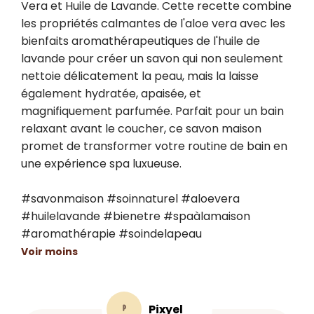
Vera et Huile de Lavande. Cette recette combine 
les propriétés calmantes de l'aloe vera avec les 
bienfaits aromathérapeutiques de l'huile de 
lavande pour créer un savon qui non seulement 
nettoie délicatement la peau, mais la laisse 
également hydratée, apaisée, et 
magnifiquement parfumée. Parfait pour un bain 
relaxant avant le coucher, ce savon maison 
promet de transformer votre routine de bain en 
une expérience spa luxueuse.

#savonmaison #soinnaturel #aloevera 
#huilelavande #bienetre #spaàlamaison 
#aromathérapie #soindelapeau
Voir moins
Pixyel
P