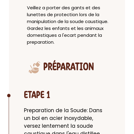
Veillez a porter des gants et des
lunettes de protection lors de la
manipulation de la soude caustique.
Gardez les enfants et les animaux
domestiques a l'ecart pendant la
preparation.
PRÉPARATION
ETAPE 1
Preparation de la Soude: Dans 
un bol en acier inoxydable, 
versez lentement la soude 
caustique dans l'eau distillee. 