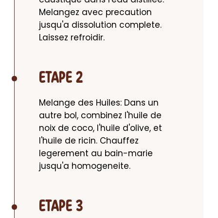
Melangez avec precaution 
jusqu'a dissolution complete. 
Laissez refroidir.
ETAPE 2
Melange des Huiles: Dans un 
autre bol, combinez l'huile de 
noix de coco, l'huile d'olive, et 
l'huile de ricin. Chauffez 
legerement au bain-marie 
jusqu'a homogeneite.
ETAPE 3