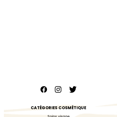
CATÉGORIES COSMÉTIQUE
Soins visage