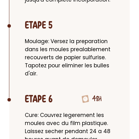
ETAPE 5
Moulage: Versez la preparation 
dans les moules prealablement 
recouverts de papier sulfurise. 
Tapotez pour eliminer les bulles 
d'air.
48H
ETAPE 6
Cure: Couvrez legerement les 
moules avec du film plastique. 
Laissez secher pendant 24 a 48 