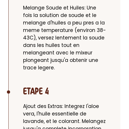
Melange Soude et Huiles: Une 
fois la solution de soude et le 
melange d'huiles a peu pres a la 
meme temperature (environ 38-
43C), versez lentement la soude 
dans les huiles tout en 
melangeant avec le mixeur 
plongeant jusqu'a obtenir une 
trace legere.
ETAPE 4
Ajout des Extras: Integrez l'aloe 
vera, l'huile essentielle de 
lavande, et le colorant. Melangez 
jusqu'a complete incorporation.