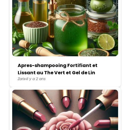
Apres-shampooing Fortifiant et
Lissant au The Vert et Gel de Lin
Zarix
Il y a 2 ans