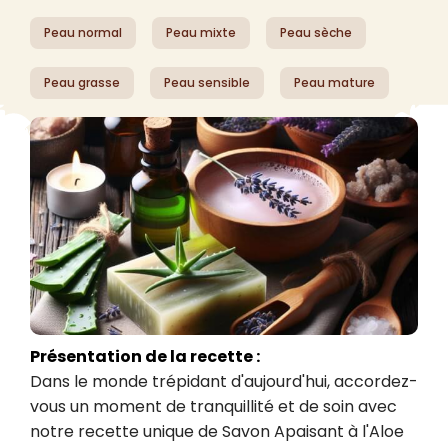
Peau normal
Peau mixte
Peau sèche
Peau grasse
Peau sensible
Peau mature
Présentation de la recette :
Dans le monde trépidant d'aujourd'hui, accordez-
vous un moment de tranquillité et de soin avec 
notre recette unique de Savon Apaisant à l'Aloe 