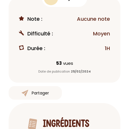
Note :
Aucune note
Difficulté :
Moyen
Durée :
1H
53
vues
Date de publication
25/02/2024
Partager
INGRÉDIENTS