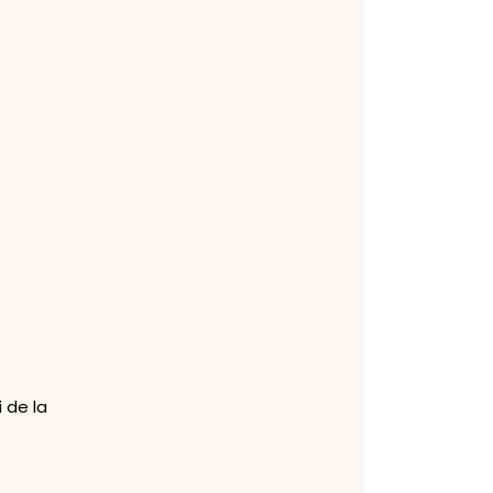
i de la