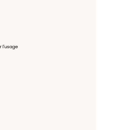
r l'usage