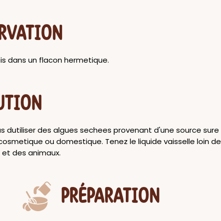
RVATION
is dans un flacon hermetique.
UTION
s dutiliser des algues sechees provenant d'une source sure
osmetique ou domestique. Tenez le liquide vaisselle loin de
 et des animaux.
PRÉPARATION