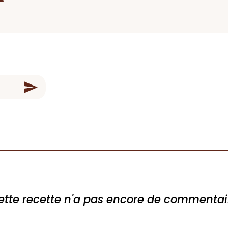
ette recette n'a pas encore de commentai