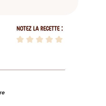
Notez la recette :
re