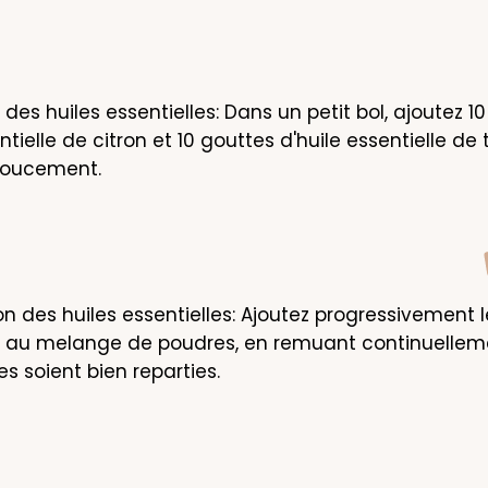
des huiles essentielles: Dans un petit bol, ajoutez 10
ntielle de citron et 10 gouttes d'huile essentielle de t
doucement.
n des huiles essentielles: Ajoutez progressivement le
s au melange de poudres, en remuant continuelleme
es soient bien reparties.