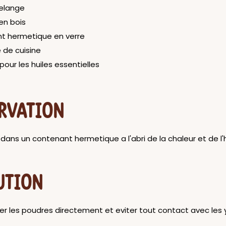
elange
 en bois
t hermetique en verre
 de cuisine
 pour les huiles essentielles
RVATION
dans un contenant hermetique a l'abri de la chaleur et de l'
UTION
er les poudres directement et eviter tout contact avec les 