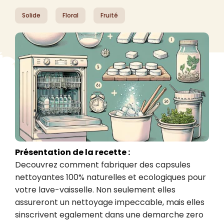
Solide
Floral
Fruité
Présentation de la recette :
Decouvrez comment fabriquer des capsules 
nettoyantes 100% naturelles et ecologiques pour 
votre lave-vaisselle. Non seulement elles 
assureront un nettoyage impeccable, mais elles 
sinscrivent egalement dans une demarche zero 