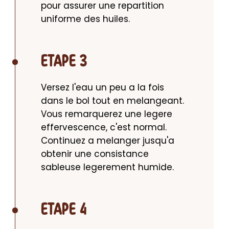
pour assurer une repartition 
uniforme des huiles.
ETAPE 3
Versez l'eau un peu a la fois 
dans le bol tout en melangeant. 
Vous remarquerez une legere 
effervescence, c'est normal. 
Continuez a melanger jusqu'a 
obtenir une consistance 
sableuse legerement humide.
ETAPE 4