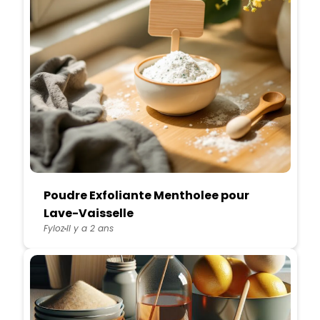
Poudre Exfoliante Mentholee pour
Lave-Vaisselle
Fyloz
Il y a 2 ans