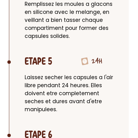
Remplissez les moules a glacons 
en silicone avec le melange, en 
veillant a bien tasser chaque 
compartiment pour former des 
capsules solides.
24H
ETAPE 5
Laissez secher les capsules a l'air 
libre pendant 24 heures. Elles 
doivent etre completement 
seches et dures avant d'etre 
manipulees.
ETAPE 6