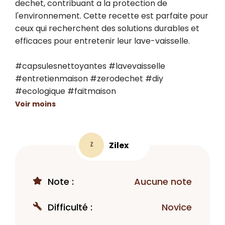
dechet, contribuant a la protection de 
l'environnement. Cette recette est parfaite pour 
ceux qui recherchent des solutions durables et 
efficaces pour entretenir leur lave-vaisselle.

#capsulesnettoyantes #lavevaisselle 
#entretienmaison #zerodechet #diy 
#ecologique #faitmaison
Voir moins
Zilex
Z
Note :
Aucune note
Difficulté :
Novice