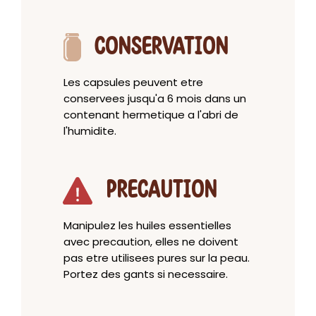
CONSERVATION
Les capsules peuvent etre
conservees jusqu'a 6 mois dans un
contenant hermetique a l'abri de
l'humidite.
PRECAUTION
Manipulez les huiles essentielles
avec precaution, elles ne doivent
pas etre utilisees pures sur la peau.
Portez des gants si necessaire.