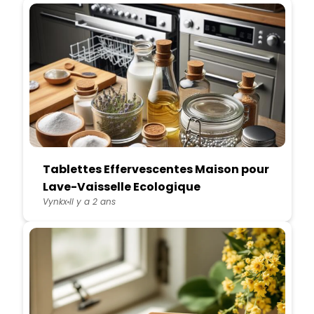
Tablettes Effervescentes Maison pour
Lave-Vaisselle Ecologique
Vynkx
Il y a 2 ans