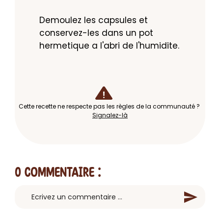
Demoulez les capsules et 
conservez-les dans un pot 
hermetique a l'abri de l'humidite.
Cette recette ne respecte pas les règles de la communauté ?
Signalez-là
0 Commentaire
: