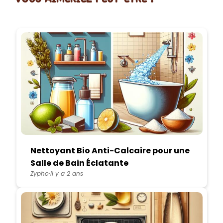
Nettoyant Bio Anti-Calcaire pour une
Salle de Bain Éclatante
Zypho
Il y a 2 ans