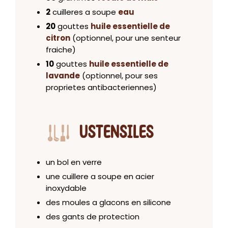
2
cuilleres a soupe
eau
20
gouttes
huile essentielle de
citron
(optionnel, pour une senteur
fraiche)
10
gouttes
huile essentielle de
lavande
(optionnel, pour ses
proprietes antibacteriennes)
USTENSILES
un bol en verre
une cuillere a soupe en acier
inoxydable
des moules a glacons en silicone
des gants de protection