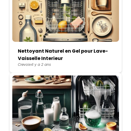
Nettoyant Naturel en Gel pour Lave-
Vaisselle Interieur
Crevoix
Il y a 2 ans