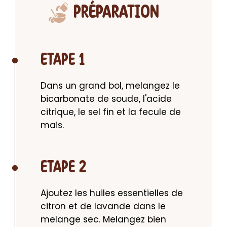
PRÉPARATION
ETAPE 1
Dans un grand bol, melangez le 
bicarbonate de soude, l'acide 
citrique, le sel fin et la fecule de 
mais.
ETAPE 2
Ajoutez les huiles essentielles de 
citron et de lavande dans le 
melange sec. Melangez bien 