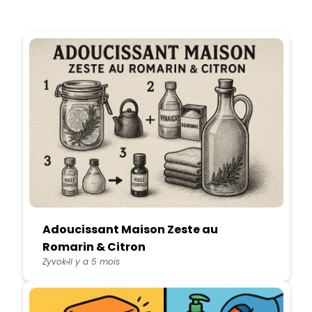
Adoucissant Maison Zeste au
Romarin & Citron
Zyvok
Il y a 5 mois