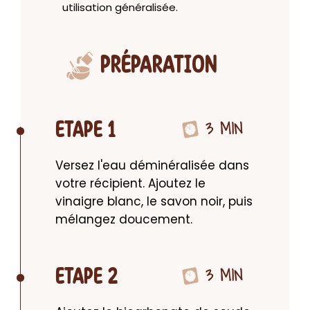
utilisation généralisée.
PRÉPARATION
3 MIN
ETAPE 1
Versez l'eau déminéralisée dans 
votre récipient. Ajoutez le 
vinaigre blanc, le savon noir, puis 
mélangez doucement.
3 MIN
ETAPE 2