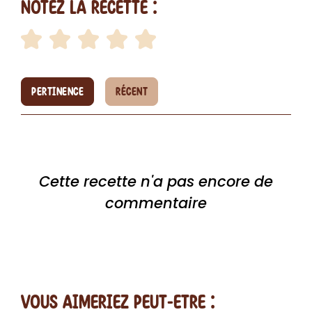
Notez la recette :
PERTINENCE
RÉCENT
Cette recette n'a pas encore de
commentaire
vous AIMERiEZ PEUT-ETRE :