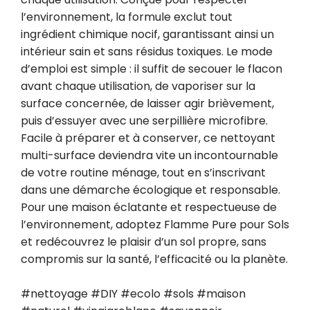
l’environnement, la formule exclut tout 
ingrédient chimique nocif, garantissant ainsi un 
intérieur sain et sans résidus toxiques. Le mode 
d’emploi est simple : il suffit de secouer le flacon 
avant chaque utilisation, de vaporiser sur la 
surface concernée, de laisser agir brièvement, 
puis d’essuyer avec une serpillière microfibre. 
Facile à préparer et à conserver, ce nettoyant 
multi-surface deviendra vite un incontournable 
de votre routine ménage, tout en s’inscrivant 
dans une démarche écologique et responsable. 
Pour une maison éclatante et respectueuse de 
l’environnement, adoptez Flamme Pure pour Sols 
et redécouvrez le plaisir d’un sol propre, sans 
compromis sur la santé, l’efficacité ou la planète.

#nettoyage #DIY #ecolo #sols #maison 