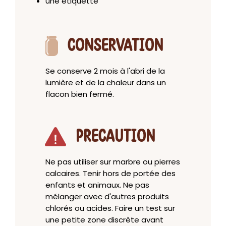
une etiquette
CONSERVATION
Se conserve 2 mois à l'abri de la
lumière et de la chaleur dans un
flacon bien fermé.
PRECAUTION
Ne pas utiliser sur marbre ou pierres
calcaires. Tenir hors de portée des
enfants et animaux. Ne pas
mélanger avec d'autres produits
chlorés ou acides. Faire un test sur
une petite zone discrète avant