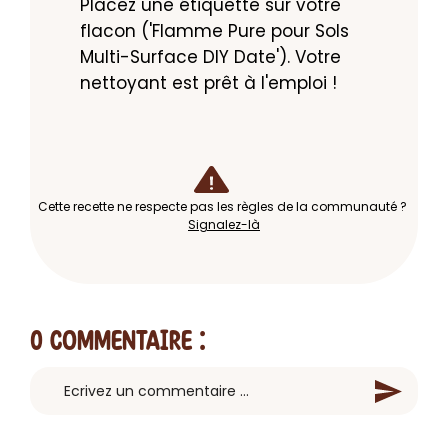
Placez une étiquette sur votre 
flacon ('Flamme Pure pour Sols 
Multi-Surface DIY Date'). Votre 
nettoyant est prêt à l'emploi !
Cette recette ne respecte pas les règles de la communauté ?
Signalez-là
0 Commentaire
: