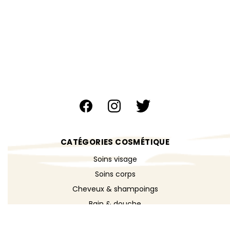
CATÉGORIES COSMÉTIQUE
Soins visage
Soins corps
Cheveux & shampoings
Bain & douche
Maquillage