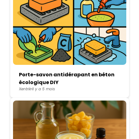
Porte-savon antidérapant en béton
écologique DIY
Xentrik
Il y a 5 mois