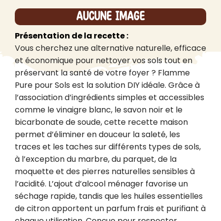
Aucune image
Présentation de la recette :
Vous cherchez une alternative naturelle, efficace 
et économique pour nettoyer vos sols tout en 
préservant la santé de votre foyer ? Flamme 
Pure pour Sols est la solution DIY idéale. Grâce à 
l’association d’ingrédients simples et accessibles 
comme le vinaigre blanc, le savon noir et le 
bicarbonate de soude, cette recette maison 
permet d’éliminer en douceur la saleté, les 
traces et les taches sur différents types de sols, 
à l’exception du marbre, du parquet, de la 
moquette et des pierres naturelles sensibles à 
l’acidité. L’ajout d’alcool ménager favorise un 
séchage rapide, tandis que les huiles essentielles 
de citron apportent un parfum frais et purifiant à 
chaque utilisation. Conçue pour respecter 