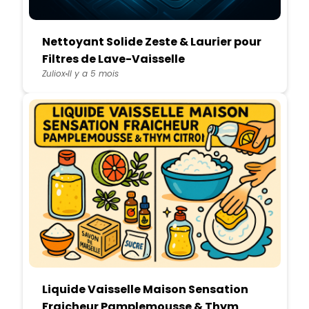
Nettoyant Solide Zeste & Laurier pour
Filtres de Lave-Vaisselle
Zuliox
Il y a 5 mois
Liquide Vaisselle Maison Sensation
Fraicheur Pamplemousse & Thym