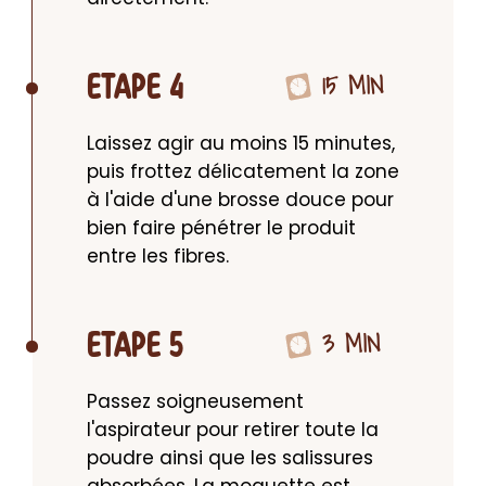
15 MIN
ETAPE 4
Laissez agir au moins 15 minutes, 
puis frottez délicatement la zone 
à l'aide d'une brosse douce pour 
bien faire pénétrer le produit 
entre les fibres.
3 MIN
ETAPE 5
Passez soigneusement 
l'aspirateur pour retirer toute la 
poudre ainsi que les salissures 
absorbées. La moquette est 