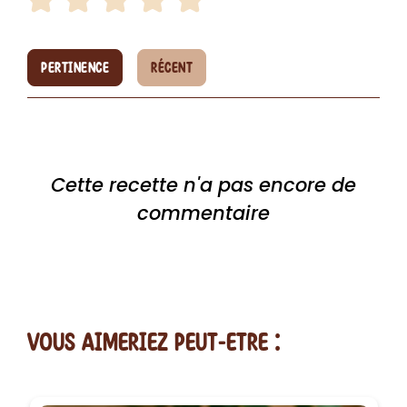
PERTINENCE
RÉCENT
Cette recette n'a pas encore de
commentaire
vous AIMERiEZ PEUT-ETRE :