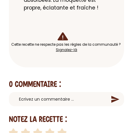
propre, éclatante et fraîche !
Cette recette ne respecte pas les règles de la communauté ?
Signalez-là
0 Commentaire
:
Notez la recette :