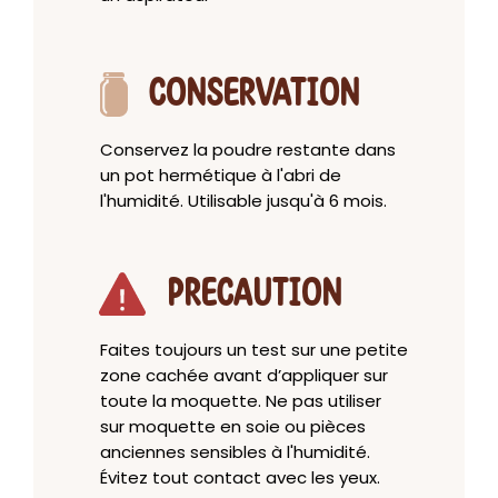
CONSERVATION
Conservez la poudre restante dans
un pot hermétique à l'abri de
l'humidité. Utilisable jusqu'à 6 mois.
PRECAUTION
Faites toujours un test sur une petite
zone cachée avant d’appliquer sur
toute la moquette. Ne pas utiliser
sur moquette en soie ou pièces
anciennes sensibles à l'humidité.
Évitez tout contact avec les yeux.