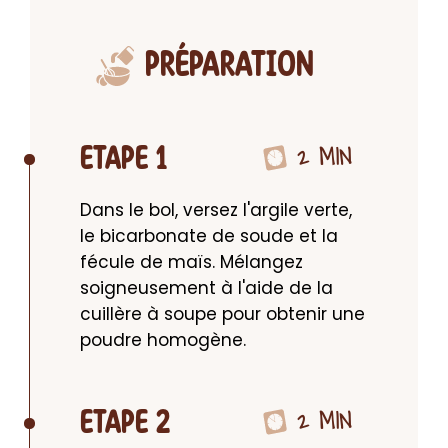
PRÉPARATION
2 MIN
ETAPE 1
Dans le bol, versez l'argile verte, 
le bicarbonate de soude et la 
fécule de maïs. Mélangez 
soigneusement à l'aide de la 
cuillère à soupe pour obtenir une 
poudre homogène.
2 MIN
ETAPE 2