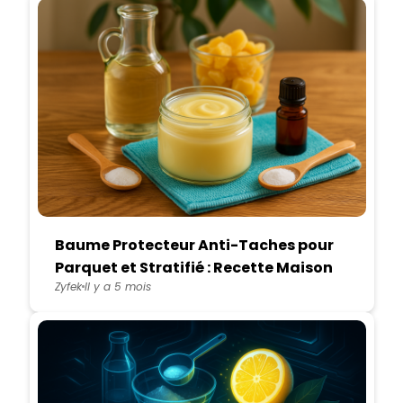
Baume Protecteur Anti-Taches pour
Parquet et Stratifié : Recette Maison
Zyfek
Il y a 5 mois