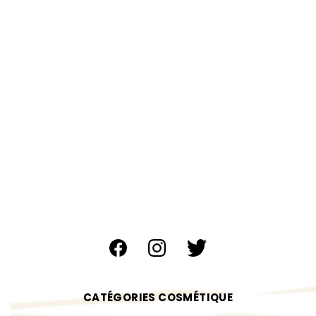
CATÉGORIES COSMÉTIQUE