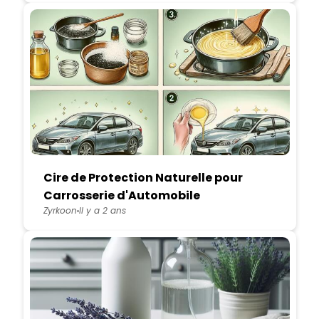
Cire de Protection Naturelle pour
Carrosserie d'Automobile
Zyrkoon
Il y a 2 ans