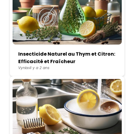
Insecticide Naturel au Thym et Citron:
Efficacité et Fraîcheur
Vynkx
Il y a 2 ans