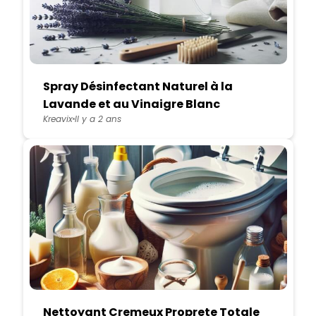
Spray Désinfectant Naturel à la
Lavande et au Vinaigre Blanc
Kreavix
Il y a 2 ans
Nettoyant Cremeux Proprete Totale