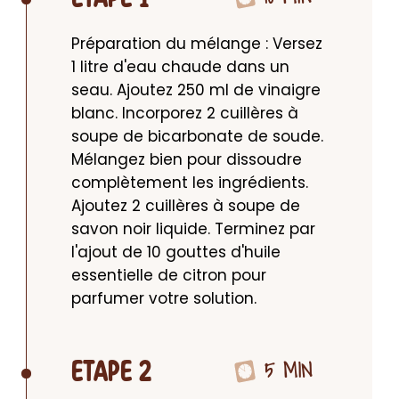
Préparation du mélange : Versez 
1 litre d'eau chaude dans un 
seau. Ajoutez 250 ml de vinaigre 
blanc. Incorporez 2 cuillères à 
soupe de bicarbonate de soude. 
Mélangez bien pour dissoudre 
complètement les ingrédients. 
Ajoutez 2 cuillères à soupe de 
savon noir liquide. Terminez par 
l'ajout de 10 gouttes d'huile 
essentielle de citron pour 
parfumer votre solution.
5 MIN
ETAPE 2