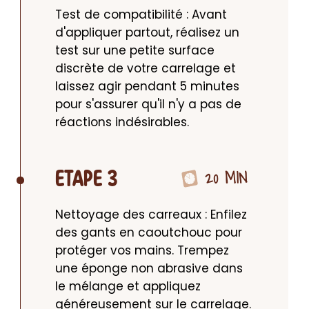
Test de compatibilité : Avant 
d'appliquer partout, réalisez un 
test sur une petite surface 
discrète de votre carrelage et 
laissez agir pendant 5 minutes 
pour s'assurer qu'il n'y a pas de 
réactions indésirables.
20 MIN
ETAPE 3
Nettoyage des carreaux : Enfilez 
des gants en caoutchouc pour 
protéger vos mains. Trempez 
une éponge non abrasive dans 
le mélange et appliquez 
généreusement sur le carrelage. 