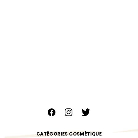
CATÉGORIES COSMÉTIQUE