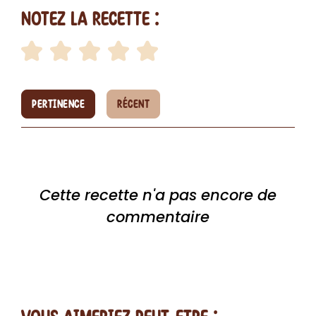
Notez la recette :
PERTINENCE
RÉCENT
Cette recette n'a pas encore de
commentaire