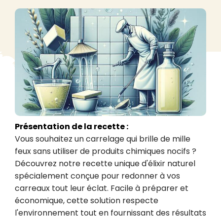
Présentation de la recette :
Vous souhaitez un carrelage qui brille de mille 
feux sans utiliser de produits chimiques nocifs ? 
Découvrez notre recette unique d'élixir naturel 
spécialement conçue pour redonner à vos 
carreaux tout leur éclat. Facile à préparer et 
économique, cette solution respecte 
l'environnement tout en fournissant des résultats 