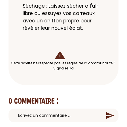
Séchage : Laissez sécher à l'air 
libre ou essuyez vos carreaux 
avec un chiffon propre pour 
révéler leur nouvel éclat.
Cette recette ne respecte pas les règles de la communauté ?
Signalez-là
0 Commentaire
: