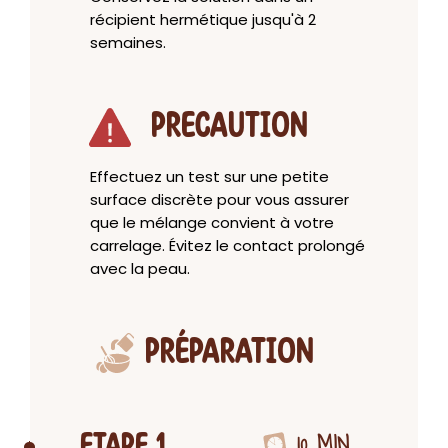
récipient hermétique jusqu'à 2
semaines.
PRECAUTION
Effectuez un test sur une petite
surface discrète pour vous assurer
que le mélange convient à votre
carrelage. Évitez le contact prolongé
avec la peau.
PRÉPARATION
10 MIN
ETAPE 1