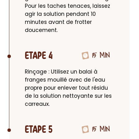
Pour les taches tenaces, laissez 
agir la solution pendant 10 
minutes avant de frotter 
doucement.
15 MIN
ETAPE 4
Rinçage : Utilisez un balai à 
franges mouillé avec de l'eau 
propre pour enlever tout résidu 
de la solution nettoyante sur les 
carreaux.
15 MIN
ETAPE 5