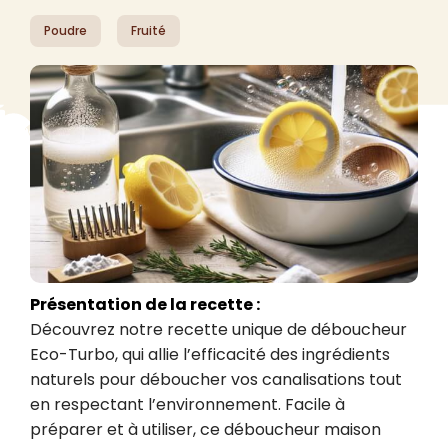
Poudre
Fruité
Présentation de la recette :
Découvrez notre recette unique de déboucheur 
Eco-Turbo, qui allie l’efficacité des ingrédients 
naturels pour déboucher vos canalisations tout 
en respectant l’environnement. Facile à 
préparer et à utiliser, ce déboucheur maison 