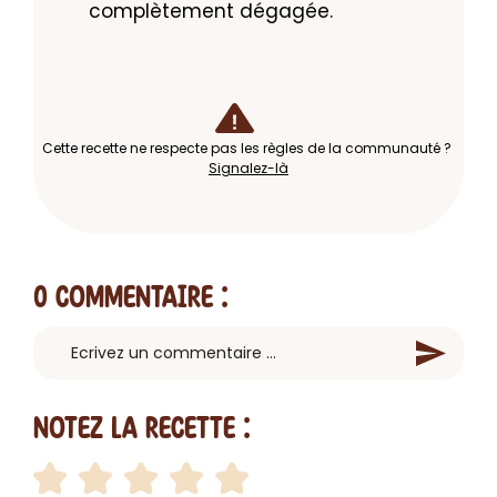
complètement dégagée.
Cette recette ne respecte pas les règles de la communauté ?
Signalez-là
0 Commentaire
:
Notez la recette :