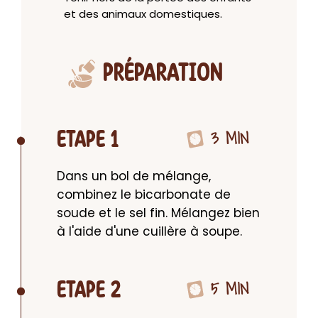
et des animaux domestiques.
PRÉPARATION
3 MIN
ETAPE 1
Dans un bol de mélange, 
combinez le bicarbonate de 
soude et le sel fin. Mélangez bien 
à l'aide d'une cuillère à soupe.
5 MIN
ETAPE 2