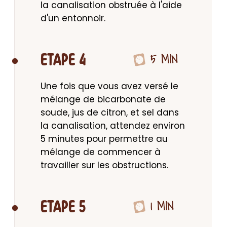
la canalisation obstruée à l'aide 
d'un entonnoir.
5 MIN
ETAPE 4
Une fois que vous avez versé le 
mélange de bicarbonate de 
soude, jus de citron, et sel dans 
la canalisation, attendez environ 
5 minutes pour permettre au 
mélange de commencer à 
travailler sur les obstructions.
1 MIN
ETAPE 5