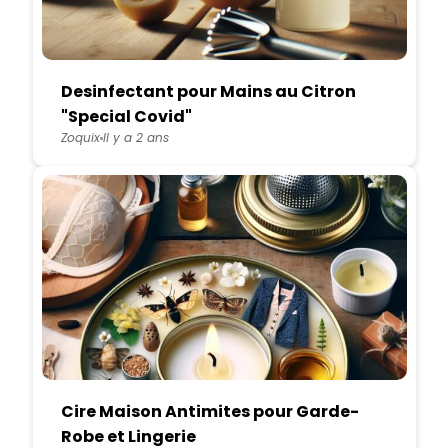
Desinfectant pour Mains au Citron
"Special Covid"
Zoquix
Il y a 2 ans
Cire Maison Antimites pour Garde-
Robe et Lingerie