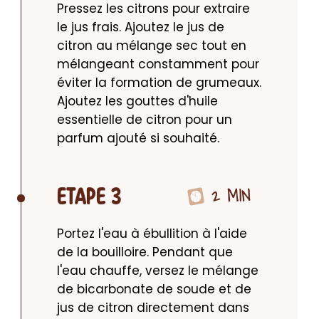
Pressez les citrons pour extraire 
le jus frais. Ajoutez le jus de 
citron au mélange sec tout en 
mélangeant constamment pour 
éviter la formation de grumeaux. 
Ajoutez les gouttes d'huile 
essentielle de citron pour un 
parfum ajouté si souhaité.
2 MIN
ETAPE 3
Portez l'eau à ébullition à l'aide 
de la bouilloire. Pendant que 
l'eau chauffe, versez le mélange 
de bicarbonate de soude et de 
jus de citron directement dans 