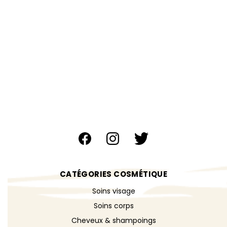
CATÉGORIES COSMÉTIQUE
Soins visage
Soins corps
Cheveux & shampoings