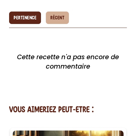
PERTINENCE
RÉCENT
Cette recette n'a pas encore de
commentaire
vous AIMERiEZ PEUT-ETRE :