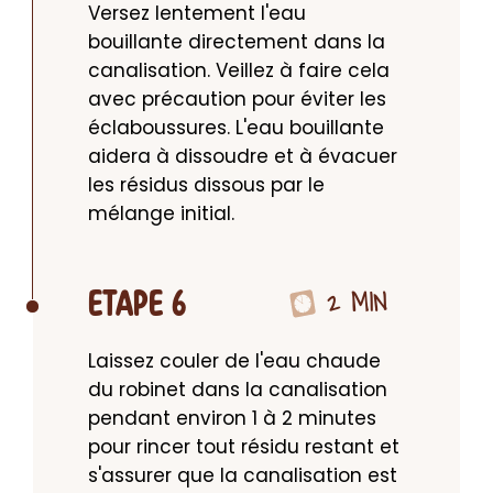
Versez lentement l'eau 
bouillante directement dans la 
canalisation. Veillez à faire cela 
avec précaution pour éviter les 
éclaboussures. L'eau bouillante 
aidera à dissoudre et à évacuer 
les résidus dissous par le 
mélange initial.
2 MIN
ETAPE 6
Laissez couler de l'eau chaude 
du robinet dans la canalisation 
pendant environ 1 à 2 minutes 
pour rincer tout résidu restant et 
s'assurer que la canalisation est 