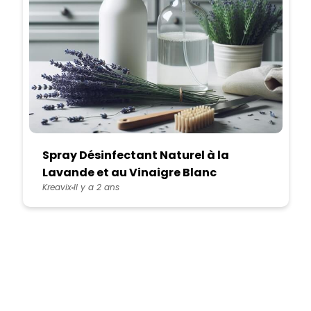
Spray Désinfectant Naturel à la
Lavande et au Vinaigre Blanc
Kreavix
Il y a 2 ans