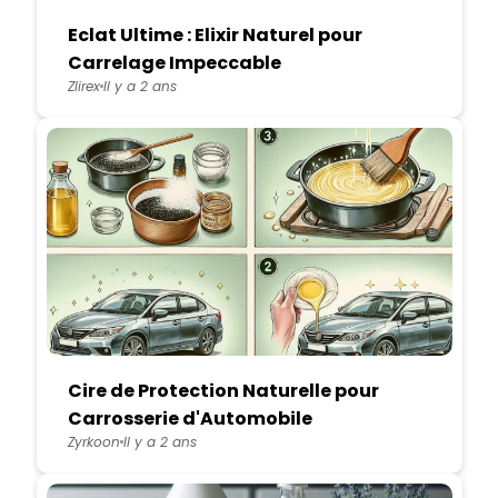
Eclat Ultime : Elixir Naturel pour
Carrelage Impeccable
Zlirex
Il y a 2 ans
Cire de Protection Naturelle pour
Carrosserie d'Automobile
Zyrkoon
Il y a 2 ans