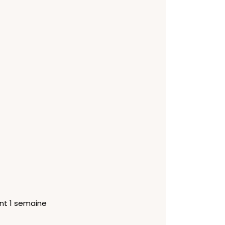
nt 1 semaine