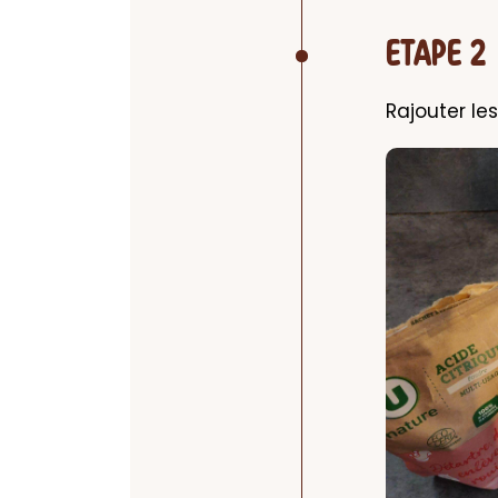
ETAPE 2
Rajouter les