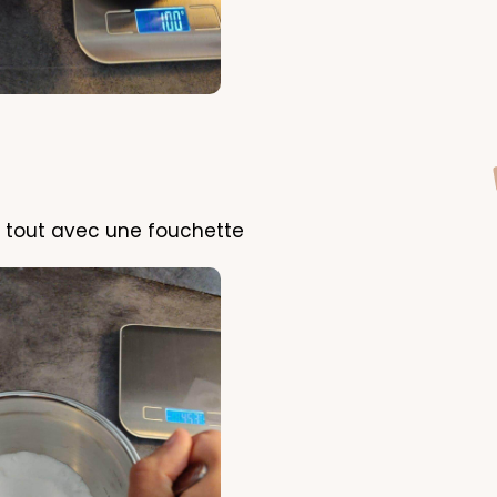
 tout avec une fouchette