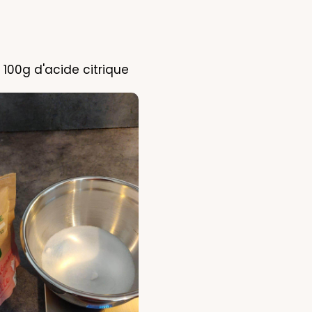
 100g d'acide citrique