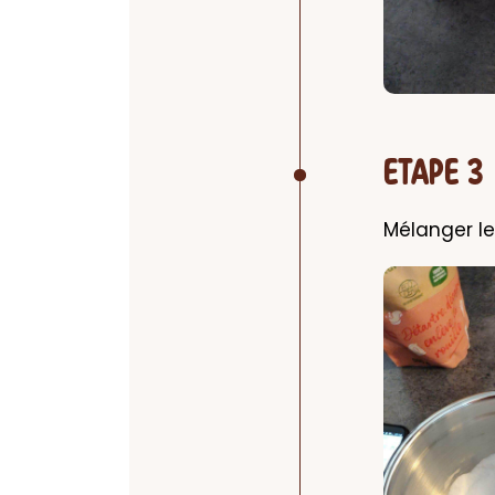
ETAPE 3
Mélanger le