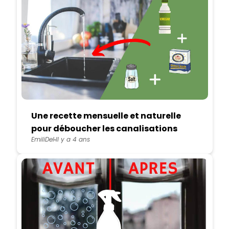
Une recette mensuelle et naturelle
pour déboucher les canalisations
EmiliDel
Il y a 4 ans