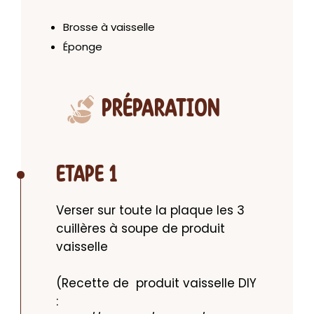
Brosse à vaisselle
Éponge
PRÉPARATION
ETAPE 1
Verser sur toute la plaque les 3 
cuillères à soupe de produit 
vaisselle

(Recette de  produit vaisselle DIY 
: 