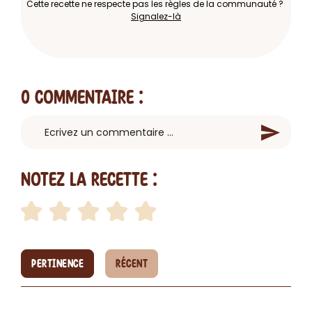
Cette recette ne respecte pas les règles de la communauté ?
Signalez-là
0 Commentaire
:
Notez la recette :
PERTINENCE
RÉCENT