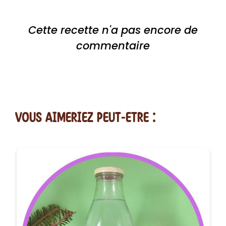
Cette recette n'a pas encore de
commentaire
vous AIMERiEZ PEUT-ETRE :