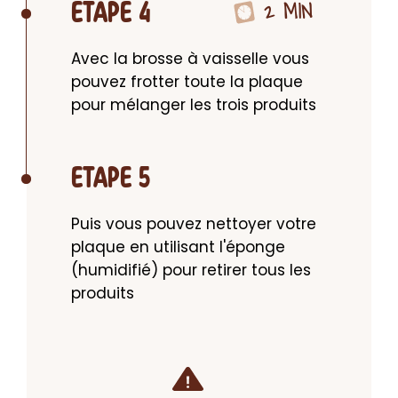
2 MIN
ETAPE 4
Avec la brosse à vaisselle vous 
pouvez frotter toute la plaque 
pour mélanger les trois produits
ETAPE 5
Puis vous pouvez nettoyer votre 
plaque en utilisant l'éponge 
(humidifié) pour retirer tous les 
produits