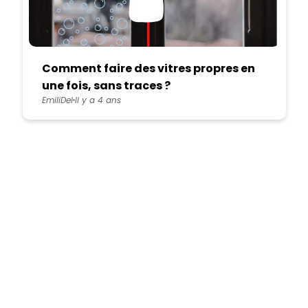
Comment faire des vitres propres en
une fois, sans traces ?
EmiliDel
Il y a 4 ans