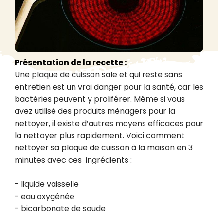
Présentation de la recette :
Une plaque de cuisson sale et qui reste sans 
entretien est un vrai danger pour la santé, car les 
bactéries peuvent y proliférer. Même si vous 
avez utilisé des produits ménagers pour la 
nettoyer, il existe d’autres moyens efficaces pour 
la nettoyer plus rapidement. Voici comment 
nettoyer sa plaque de cuisson à la maison en 3 
minutes avec ces  ingrédients :

- liquide vaisselle

- eau oxygénée

- bicarbonate de soude
