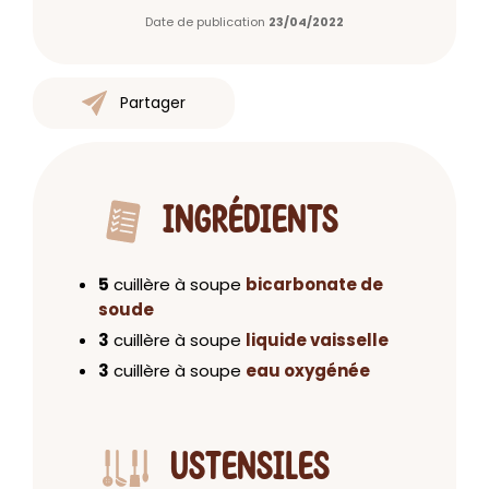
Date de publication
23/04/2022
Partager
INGRÉDIENTS
5
cuillère à soupe
bicarbonate de
soude
3
cuillère à soupe
liquide vaisselle
3
cuillère à soupe
eau oxygénée
USTENSILES