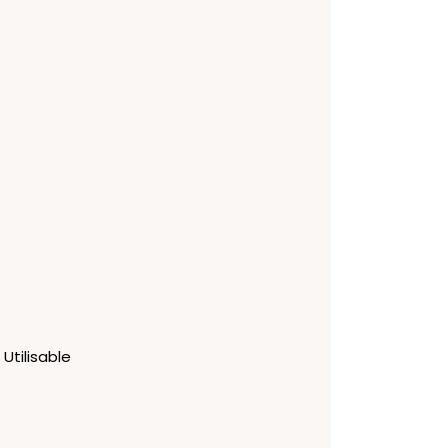
Utilisable