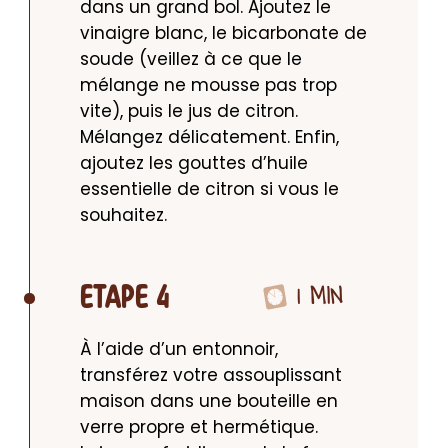
dans un grand bol. Ajoutez le 
vinaigre blanc, le bicarbonate de 
soude (veillez à ce que le 
mélange ne mousse pas trop 
vite), puis le jus de citron. 
Mélangez délicatement. Enfin, 
ajoutez les gouttes d’huile 
essentielle de citron si vous le 
souhaitez.
1 MIN
ETAPE 4
À l’aide d’un entonnoir, 
transférez votre assouplissant 
maison dans une bouteille en 
verre propre et hermétique. 