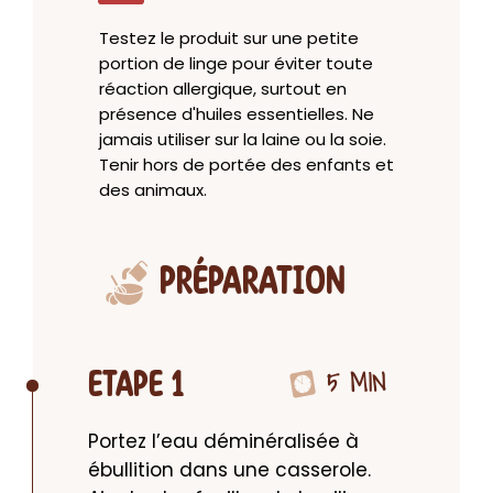
Testez le produit sur une petite
portion de linge pour éviter toute
réaction allergique, surtout en
présence d'huiles essentielles. Ne
jamais utiliser sur la laine ou la soie.
Tenir hors de portée des enfants et
des animaux.
PRÉPARATION
5 MIN
ETAPE 1
Portez l’eau déminéralisée à 
ébullition dans une casserole. 