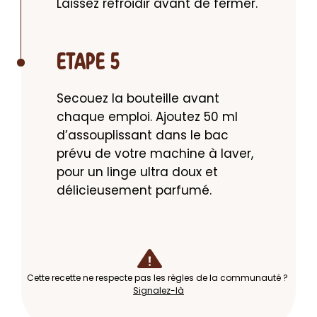
Laissez refroidir avant de fermer.
ETAPE 5
Secouez la bouteille avant 
chaque emploi. Ajoutez 50 ml 
d’assouplissant dans le bac 
prévu de votre machine à laver, 
pour un linge ultra doux et 
délicieusement parfumé.
Cette recette ne respecte pas les règles de la communauté ?
Signalez-là