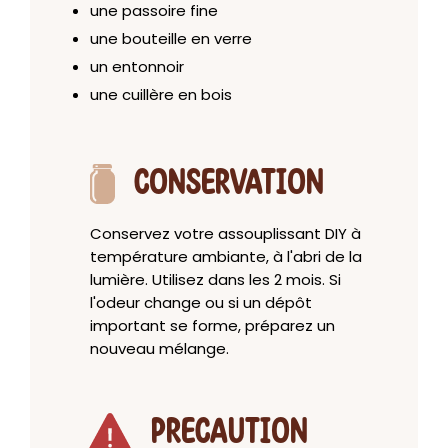
une passoire fine
une bouteille en verre
un entonnoir
une cuillère en bois
CONSERVATION
Conservez votre assouplissant DIY à
température ambiante, à l'abri de la
lumière. Utilisez dans les 2 mois. Si
l'odeur change ou si un dépôt
important se forme, préparez un
nouveau mélange.
PRECAUTION