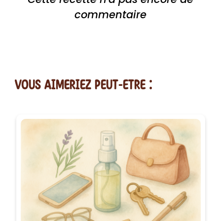
commentaire
vous AIMERiEZ PEUT-ETRE :