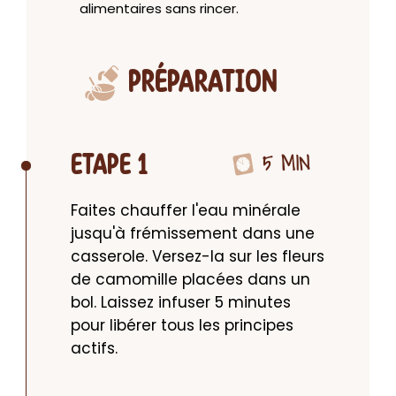
alimentaires sans rincer.
PRÉPARATION
5 MIN
ETAPE 1
Faites chauffer l'eau minérale 
jusqu'à frémissement dans une 
casserole. Versez-la sur les fleurs 
de camomille placées dans un 
bol. Laissez infuser 5 minutes 
pour libérer tous les principes 
actifs.