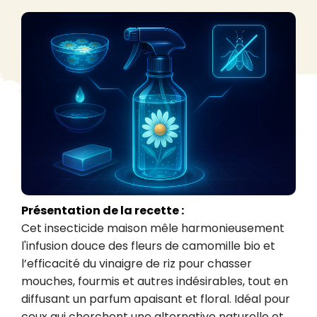
Présentation de la recette :
Cet insecticide maison mêle harmonieusement 
l'infusion douce des fleurs de camomille bio et 
l’efficacité du vinaigre de riz pour chasser 
mouches, fourmis et autres indésirables, tout en 
diffusant un parfum apaisant et floral. Idéal pour 
ceux qui cherchent une alternative naturelle et 