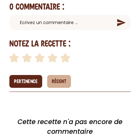
0 Commentaire
:
Notez la recette :
PERTINENCE
RÉCENT
Cette recette n'a pas encore de
commentaire