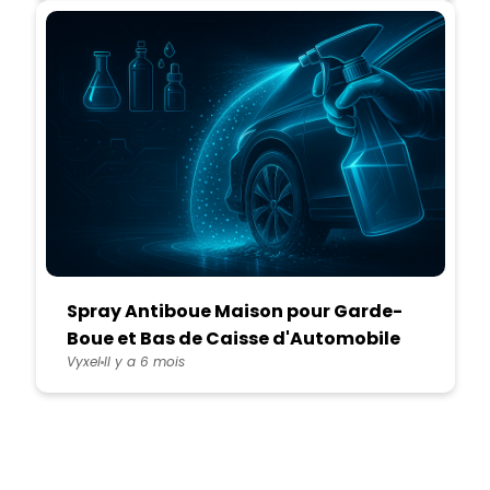
Spray Antiboue Maison pour Garde-
Boue et Bas de Caisse d'Automobile
Vyxel
Il y a 6 mois