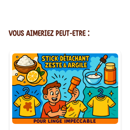
vous AIMERiEZ PEUT-ETRE :