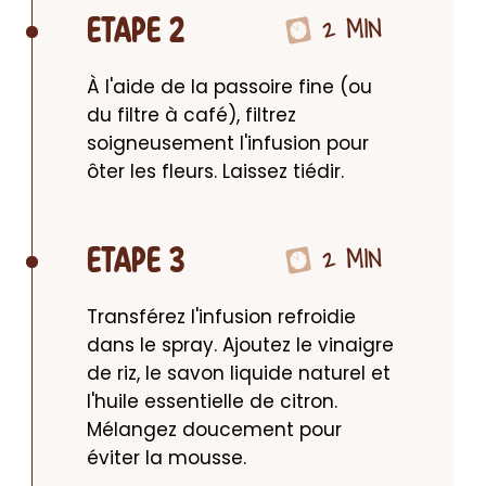
2 MIN
ETAPE 2
À l'aide de la passoire fine (ou 
du filtre à café), filtrez 
soigneusement l'infusion pour 
ôter les fleurs. Laissez tiédir.
2 MIN
ETAPE 3
Transférez l'infusion refroidie 
dans le spray. Ajoutez le vinaigre 
de riz, le savon liquide naturel et 
l'huile essentielle de citron. 
Mélangez doucement pour 
éviter la mousse.