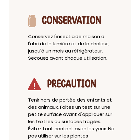
CONSERVATION
Conservez l'insecticide maison à
l'abri de la lumière et de la chaleur,
jusqu'à un mois au réfrigérateur.
Secouez avant chaque utilisation.
PRECAUTION
Tenir hors de portée des enfants et
des animaux. Faites un test sur une
petite surface avant d'appliquer sur
les textiles ou surfaces fragiles.
Évitez tout contact avec les yeux. Ne
pas utiliser sur les plantes