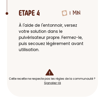
1 MIN
ETAPE 4
À l'aide de l'entonnoir, versez 
votre solution dans le 
pulvérisateur propre. Fermez-le, 
puis secouez légèrement avant 
utilisation.
Cette recette ne respecte pas les règles de la communauté ?
Signalez-là