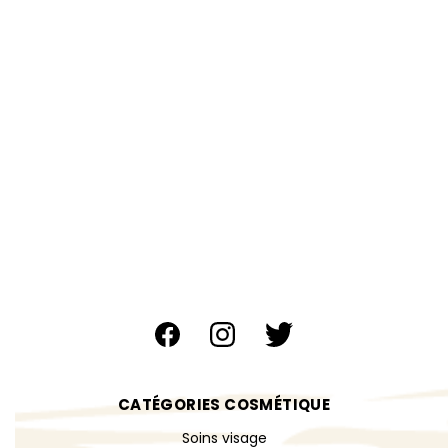
CATÉGORIES COSMÉTIQUE
Soins visage