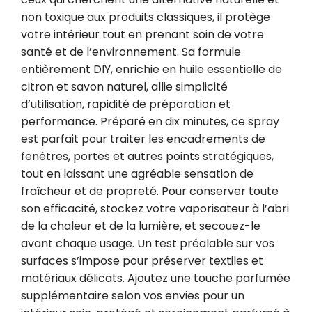
non toxique aux produits classiques, il protège 
votre intérieur tout en prenant soin de votre 
santé et de l’environnement. Sa formule 
entièrement DIY, enrichie en huile essentielle de 
citron et savon naturel, allie simplicité 
d’utilisation, rapidité de préparation et 
performance. Préparé en dix minutes, ce spray 
est parfait pour traiter les encadrements de 
fenêtres, portes et autres points stratégiques, 
tout en laissant une agréable sensation de 
fraîcheur et de propreté. Pour conserver toute 
son efficacité, stockez votre vaporisateur à l’abri 
de la chaleur et de la lumière, et secouez-le 
avant chaque usage. Un test préalable sur vos 
surfaces s’impose pour préserver textiles et 
matériaux délicats. Ajoutez une touche parfumée 
supplémentaire selon vos envies pour un 