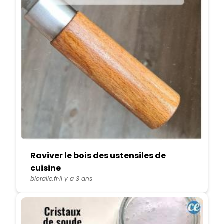
Raviver le bois des ustensiles de
cuisine
bioralie.fr
Il y a 3 ans