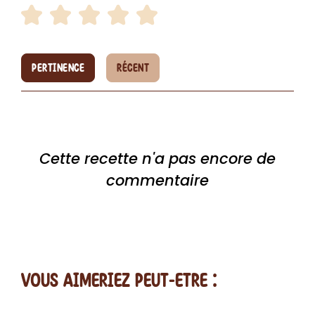
PERTINENCE
RÉCENT
Cette recette n'a pas encore de
commentaire
vous AIMERiEZ PEUT-ETRE :