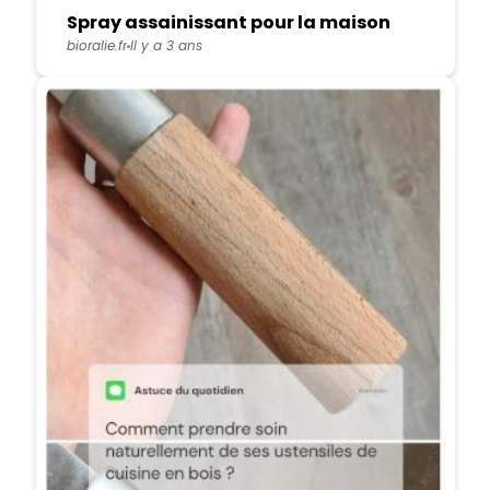
Spray assainissant pour la maison
bioralie.fr
Il y a 3 ans