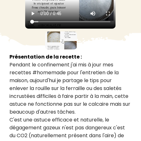
Présentation de la recette :
Pendant le confinement j'ai mis à jour mes 
recettes #homemade pour l'entretien de la 
maison, aujourd'hui je partage le tips pour 
enlever la rouille sur la ferraille ou des saletés 
incrustées difficiles à faire partir à la main, cette 
astuce ne fonctionne pas sur le calcaire mais sur 
beaucoup d'autres tâches.

C'est une astuce efficace et naturelle, le 
dégagement gazeux n'est pas dangereux c'est 
du CO2 (naturellement présent dans l'aire) de 