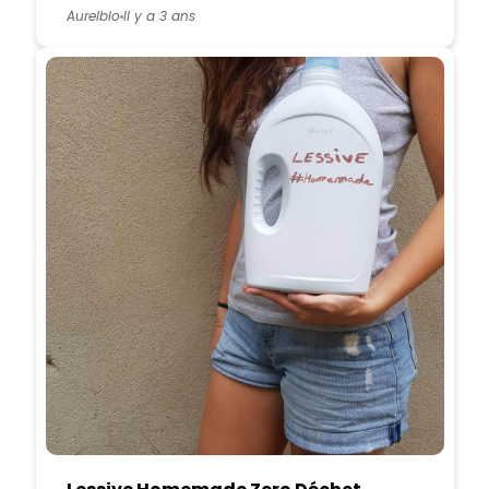
Aurelblo
Il y a 3 ans