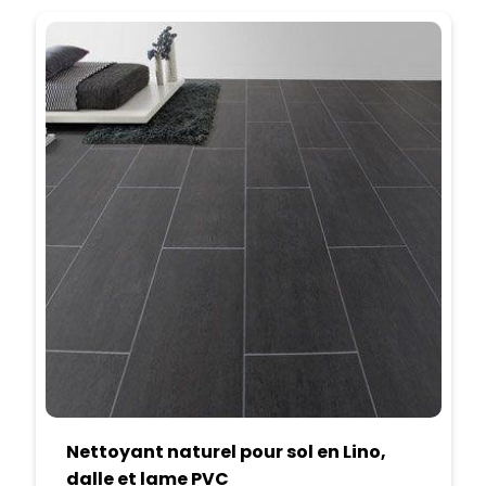
Nettoyant naturel pour sol en Lino,
dalle et lame PVC