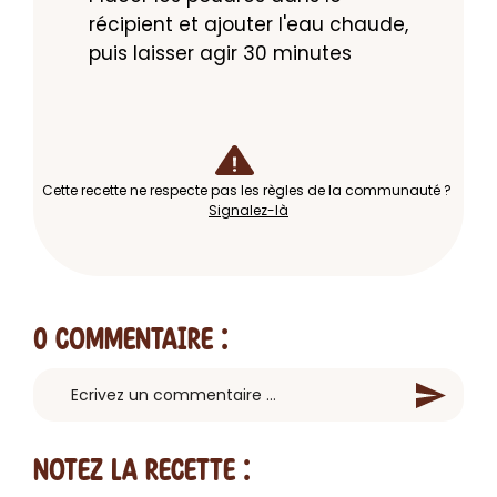
récipient et ajouter l'eau chaude, 
puis laisser agir 30 minutes
Cette recette ne respecte pas les règles de la communauté ?
Signalez-là
0 Commentaire
:
Notez la recette :