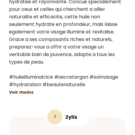
hydratee et rayonnante. Concue specialement 
pour ceux et celles qui cherchent a allier 
naturalite et efficacite, cette huile non 
seulement hydrate en profondeur, mais laisse 
egalement votre visage illumine et revitalise. 
Grace a ses composants riches et naturels, 
preparez-vous a offrir a votre visage un 
veritable bain de jouvence, adapte a tous les 
types de peau.

#huileilluminatrice #secretargan #soinvisage 
#hydratation #beautenaturelle
Voir moins
Zylix
Z