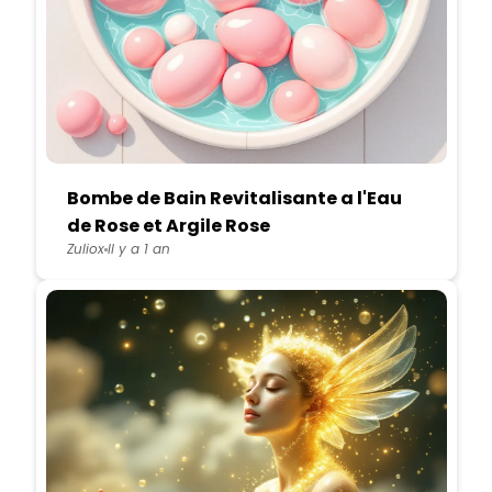
Bombe de Bain Revitalisante a l'Eau
de Rose et Argile Rose
Zuliox
Il y a 1 an