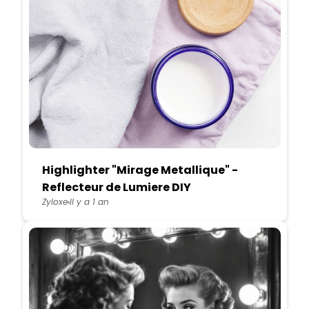
Highlighter "Mirage Metallique" -
Reflecteur de Lumiere DIY
Zyloxe
Il y a 1 an