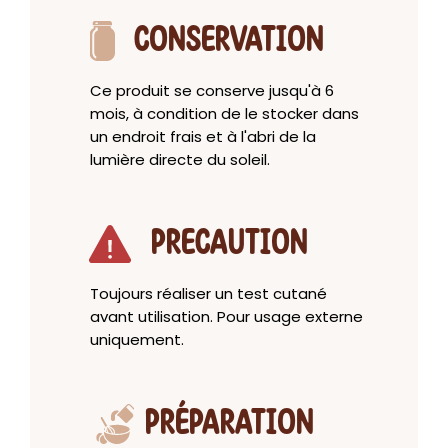
CONSERVATION
Ce produit se conserve jusqu'à 6
mois, à condition de le stocker dans
un endroit frais et à l'abri de la
lumière directe du soleil.
PRECAUTION
Toujours réaliser un test cutané
avant utilisation. Pour usage externe
uniquement.
PRÉPARATION