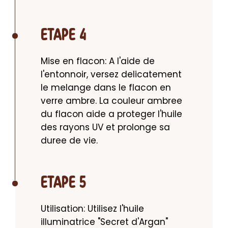
ETAPE 4
Mise en flacon: A l'aide de 
l'entonnoir, versez delicatement 
le melange dans le flacon en 
verre ambre. La couleur ambree 
du flacon aide a proteger l'huile 
des rayons UV et prolonge sa 
duree de vie.
ETAPE 5
Utilisation: Utilisez l'huile 
illuminatrice "Secret d'Argan" 