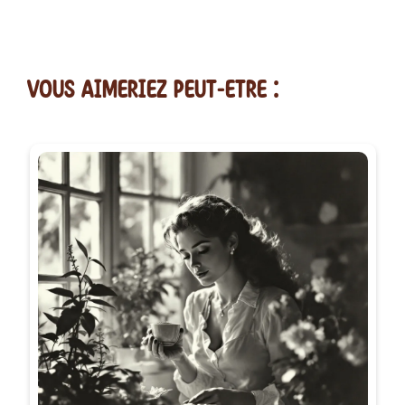
vous AIMERiEZ PEUT-ETRE :