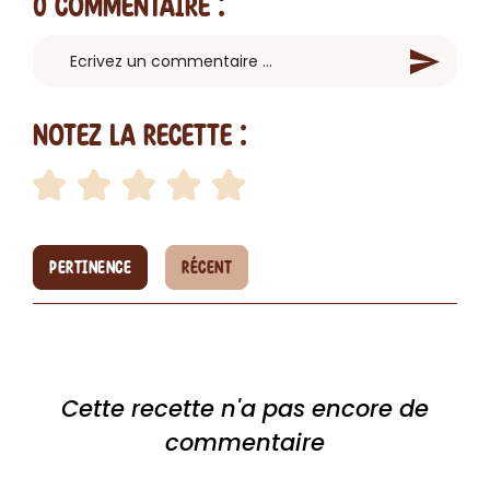
0 Commentaire
:
Notez la recette :
PERTINENCE
RÉCENT
Cette recette n'a pas encore de
commentaire