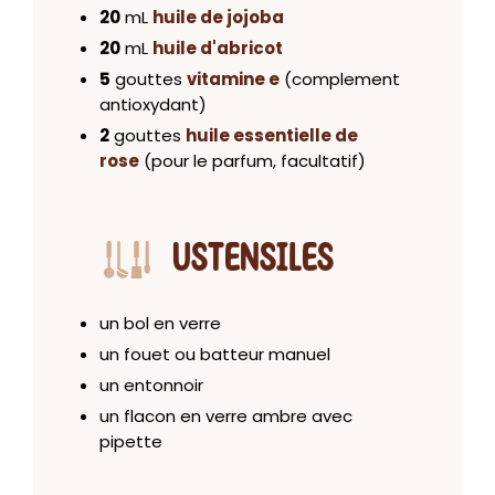
20
mL
huile de jojoba
20
mL
huile d'abricot
5
gouttes
vitamine e
(complement
antioxydant)
2
gouttes
huile essentielle de
rose
(pour le parfum, facultatif)
USTENSILES
un bol en verre
un fouet ou batteur manuel
un entonnoir
un flacon en verre ambre avec
pipette