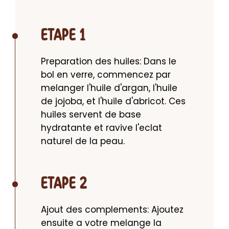
ETAPE 1
Preparation des huiles: Dans le 
bol en verre, commencez par 
melanger l'huile d'argan, l'huile 
de jojoba, et l'huile d'abricot. Ces 
huiles servent de base 
hydratante et ravive l'eclat 
naturel de la peau.
ETAPE 2
Ajout des complements: Ajoutez 
ensuite a votre melange la 