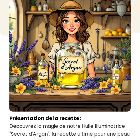
Présentation de la recette :
Decouvrez la magie de notre Huile Illuminatrice 
"Secret d'Argan", la recette ultime pour une peau 