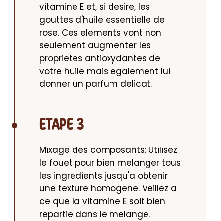
vitamine E et, si desire, les 
gouttes d'huile essentielle de 
rose. Ces elements vont non 
seulement augmenter les 
proprietes antioxydantes de 
votre huile mais egalement lui 
donner un parfum delicat.
ETAPE 3
Mixage des composants: Utilisez 
le fouet pour bien melanger tous 
les ingredients jusqu'a obtenir 
une texture homogene. Veillez a 
ce que la vitamine E soit bien 
repartie dans le melange.