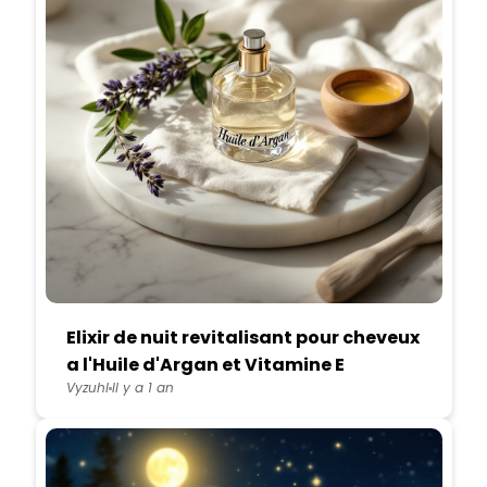
Elixir de nuit revitalisant pour cheveux
a l'Huile d'Argan et Vitamine E
Vyzuhl
Il y a 1 an