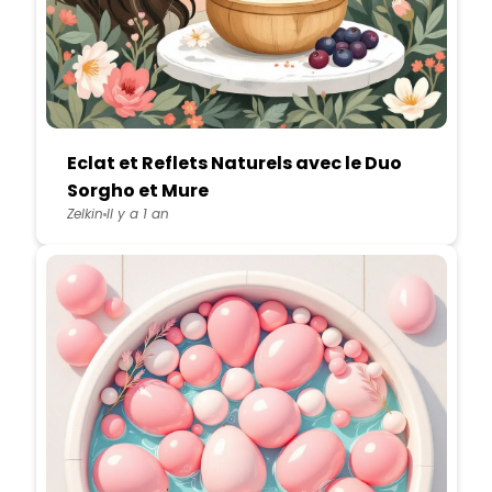
Eclat et Reflets Naturels avec le Duo
Sorgho et Mure
Zelkin
Il y a 1 an