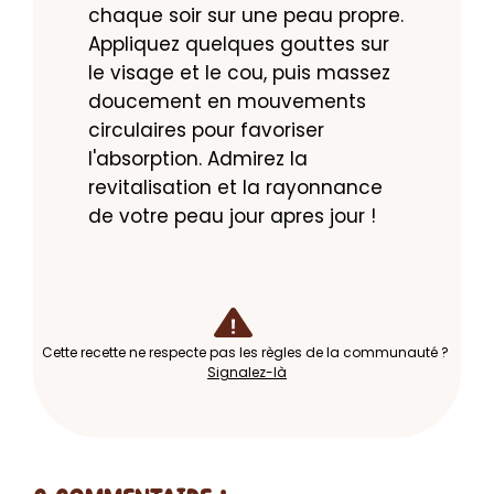
chaque soir sur une peau propre. 
Appliquez quelques gouttes sur 
le visage et le cou, puis massez 
doucement en mouvements 
circulaires pour favoriser 
l'absorption. Admirez la 
revitalisation et la rayonnance 
de votre peau jour apres jour !
Cette recette ne respecte pas les règles de la communauté ?
Signalez-là