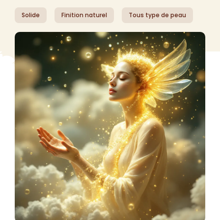
Solide
Finition naturel
Tous type de peau