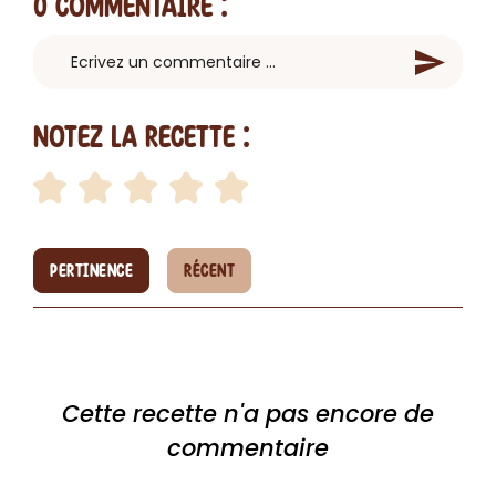
0 Commentaire
:
Notez la recette :
PERTINENCE
RÉCENT
Cette recette n'a pas encore de
commentaire