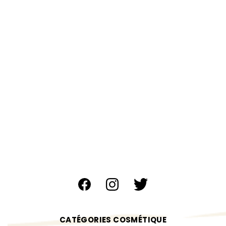
CATÉGORIES COSMÉTIQUE