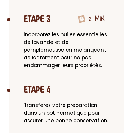
2 MIN
ETAPE 3
Incorporez les huiles essentielles 
de lavande et de 
pamplemousse en melangeant 
delicatement pour ne pas 
endommager leurs propriétés.
ETAPE 4
Transferez votre preparation 
dans un pot hermetique pour 
assurer une bonne conservation.