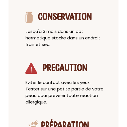
CONSERVATION
Jusqu'a 3 mois dans un pot
hermetique stocke dans un endroit
frais et sec.
PRECAUTION
Eviter le contact avec les yeux.
Tester sur une petite partie de votre
peau pour prevenir toute reaction
allergique.
PRÉPARATION