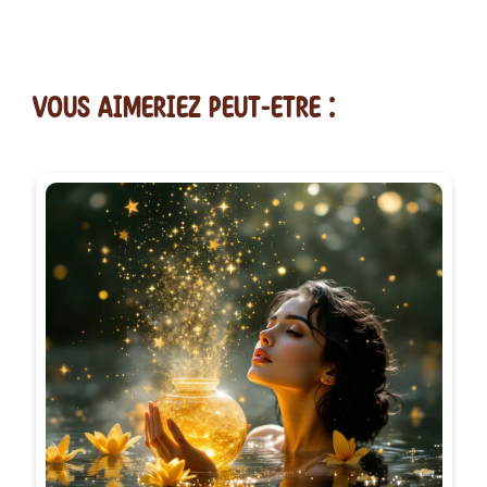
vous AIMERiEZ PEUT-ETRE :