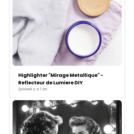
Highlighter "Mirage Metallique" -
Reflecteur de Lumiere DIY
Zyloxe
Il y a 1 an