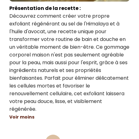
Présentation de la recette :
Découvrez comment créer votre propre 
exfoliant régénérant au sel de l'Himalaya et à 
l'huile d'avocat, une recette unique pour 
transformer votre routine de bain et douche en 
un véritable moment de bien-être. Ce gommage 
corporel maison n'est pas seulement agréable 
pour la peau, mais aussi pour l'esprit, grâce à ses 
ingrédients naturels et ses propriétés 
bienfaisantes. Parfait pour éliminer délicatement 
les cellules mortes et favoriser le 
renouvellement cellulaire, cet exfoliant laissera 
votre peau douce, lisse, et visiblement 
régénérée.
Voir moins