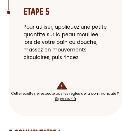
ETAPE 5
Pour utiliser, appliquez une petite 
quantite sur la peau mouillee 
lors de votre bain ou douche, 
massez en mouvements 
circulaires, puis rincez.
Cette recette ne respecte pas les règles de la communauté ?
Signalez-là