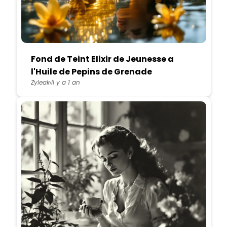
Fond de Teint Elixir de Jeunesse a
l'Huile de Pepins de Grenade
Zyleak
Il y a 1 an