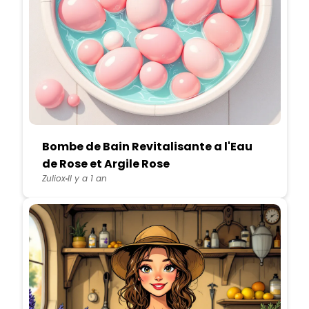
Bombe de Bain Revitalisante a l'Eau
de Rose et Argile Rose
Zuliox
Il y a 1 an