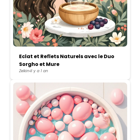
Eclat et Reflets Naturels avec le Duo
Sorgho et Mure
Zelkin
Il y a 1 an