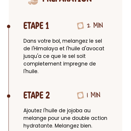
2 MIN
ETAPE 1
Dans votre bol, melangez le sel 
de l'Himalaya et l'huile d'avocat 
jusqu'a ce que le sel soit 
completement impregne de 
l'huile.
1 MIN
ETAPE 2
Ajoutez l'huile de jojoba au 
melange pour une double action 
hydratante. Melangez bien.