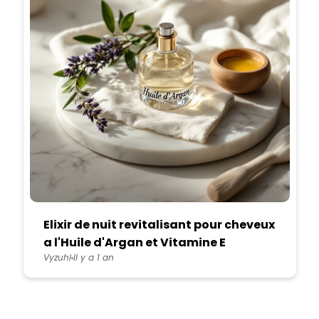
Elixir de nuit revitalisant pour cheveux
a l'Huile d'Argan et Vitamine E
Vyzuhl
Il y a 1 an