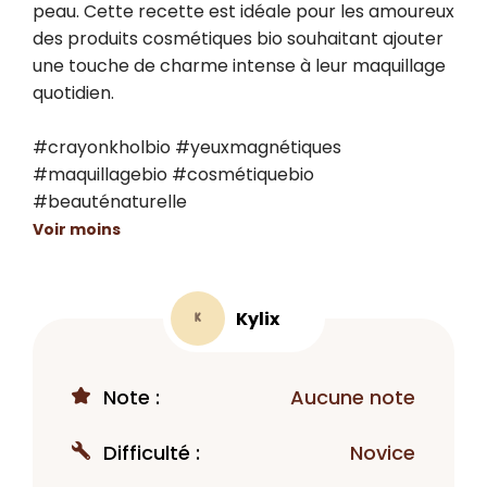
peau. Cette recette est idéale pour les amoureux 
des produits cosmétiques bio souhaitant ajouter 
une touche de charme intense à leur maquillage 
quotidien.

#crayonkholbio #yeuxmagnétiques 
#maquillagebio #cosmétiquebio 
#beauténaturelle
Voir moins
Kylix
K
Note :
Aucune note
Difficulté :
Novice