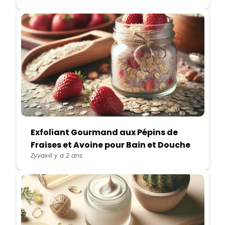
Exfoliant Gourmand aux Pépins de
Fraises et Avoine pour Bain et Douche
Zyvax
Il y a 2 ans