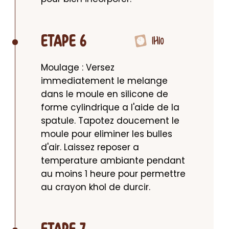
1H10
ETAPE 6
Moulage : Versez 
immediatement le melange 
dans le moule en silicone de 
forme cylindrique a l'aide de la 
spatule. Tapotez doucement le 
moule pour eliminer les bulles 
d'air. Laissez reposer a 
temperature ambiante pendant 
au moins 1 heure pour permettre 
au crayon khol de durcir.