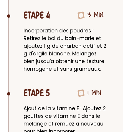
3 MIN
ETAPE 4
Incorporation des poudres : 
Retirez le bol du bain-marie et 
ajoutez 1 g de charbon actif et 2 
g d'argile blanche. Melangez 
bien jusqu'a obtenir une texture 
homogene et sans grumeaux.
1 MIN
ETAPE 5
Ajout de la vitamine E : Ajoutez 2 
gouttes de vitamine E dans le 
melange et remuez a nouveau 
pour bien incorporer.