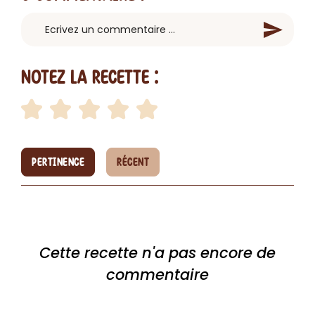
Notez la recette :
PERTINENCE
RÉCENT
Cette recette n'a pas encore de
commentaire