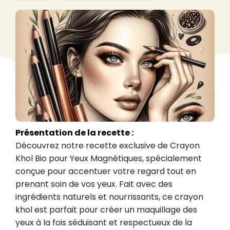
Présentation de la recette :
Découvrez notre recette exclusive de Crayon 
Khol Bio pour Yeux Magnétiques, spécialement 
conçue pour accentuer votre regard tout en 
prenant soin de vos yeux. Fait avec des 
ingrédients naturels et nourrissants, ce crayon 
khol est parfait pour créer un maquillage des 
yeux à la fois séduisant et respectueux de la 