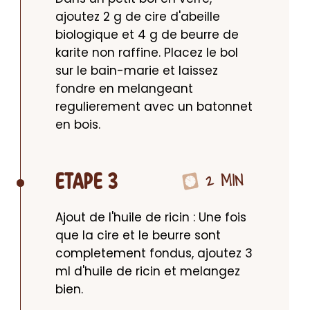
ajoutez 2 g de cire d'abeille 
biologique et 4 g de beurre de 
karite non raffine. Placez le bol 
sur le bain-marie et laissez 
fondre en melangeant 
regulierement avec un batonnet 
en bois.
2 MIN
ETAPE 3
Ajout de l'huile de ricin : Une fois 
que la cire et le beurre sont 
completement fondus, ajoutez 3 
ml d'huile de ricin et melangez 
bien.