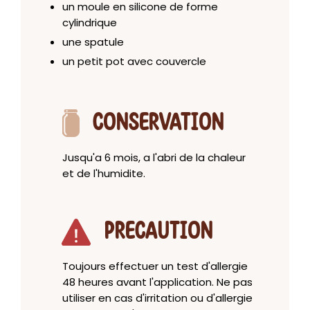
un moule en silicone de forme
cylindrique
une spatule
un petit pot avec couvercle
CONSERVATION
Jusqu'a 6 mois, a l'abri de la chaleur
et de l'humidite.
PRECAUTION
Toujours effectuer un test d'allergie
48 heures avant l'application. Ne pas
utiliser en cas d'irritation ou d'allergie