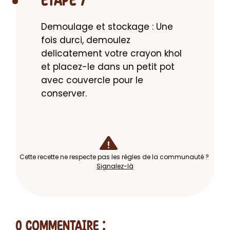
ETAPE 7
Demoulage et stockage : Une 
fois durci, demoulez 
delicatement votre crayon khol 
et placez-le dans un petit pot 
avec couvercle pour le 
conserver.
Cette recette ne respecte pas les règles de la communauté ?
Signalez-là
0 Commentaire
: