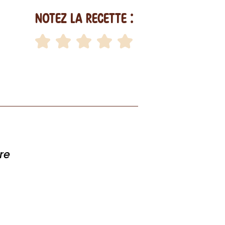
Notez la recette :
re