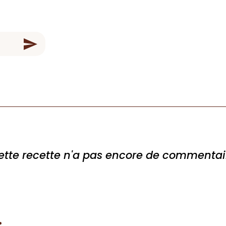
ette recette n'a pas encore de commentai