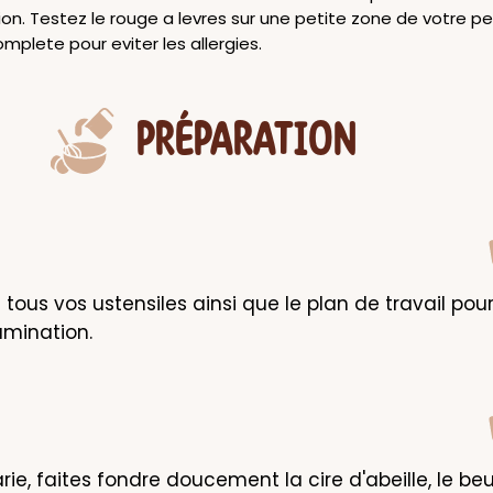
on. Testez le rouge a levres sur une petite zone de votre p
omplete pour eviter les allergies.
PRÉPARATION
tous vos ustensiles ainsi que le plan de travail pour 
amination.
ie, faites fondre doucement la cire d'abeille, le beu