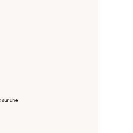
t sur une