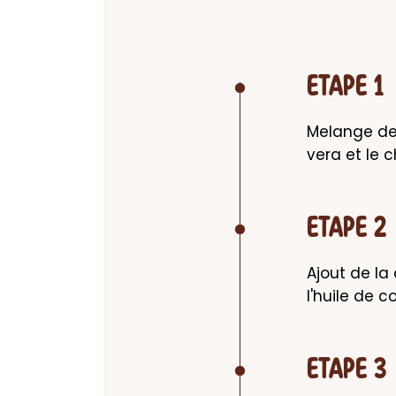
ETAPE 1
Melange des
vera et le 
ETAPE 2
Ajout de la 
l'huile de 
ETAPE 3