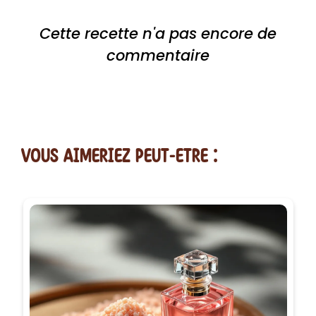
Cette recette n'a pas encore de
commentaire
vous AIMERiEZ PEUT-ETRE :