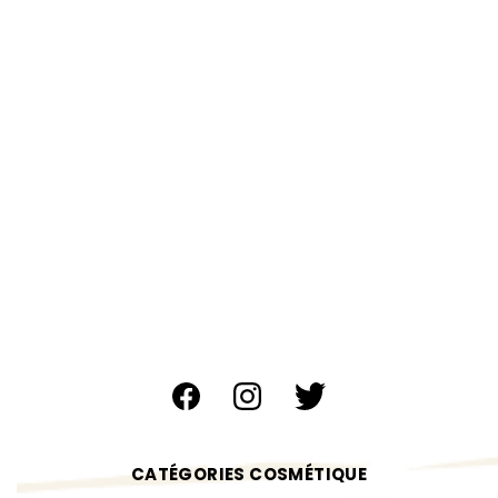
CATÉGORIES COSMÉTIQUE