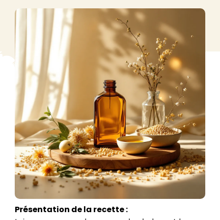
Présentation de la recette :