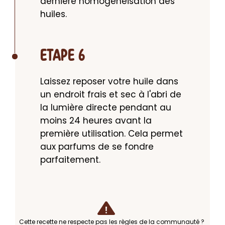
dernière homogénéisation des 
huiles.
ETAPE 6
Laissez reposer votre huile dans 
un endroit frais et sec à l'abri de 
la lumière directe pendant au 
moins 24 heures avant la 
première utilisation. Cela permet 
aux parfums de se fondre 
parfaitement.
Cette recette ne respecte pas les règles de la communauté ?