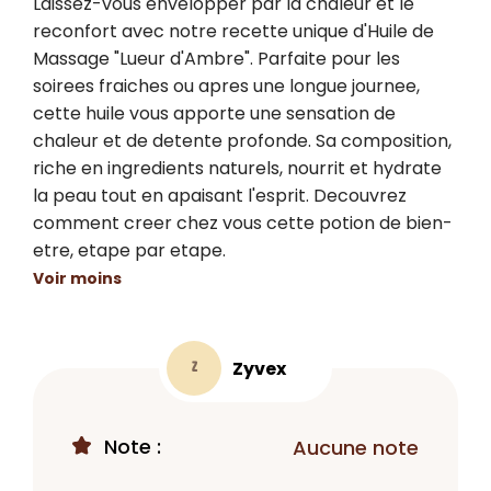
Laissez-vous envelopper par la chaleur et le 
reconfort avec notre recette unique d'Huile de 
Massage "Lueur d'Ambre". Parfaite pour les 
soirees fraiches ou apres une longue journee, 
cette huile vous apporte une sensation de 
chaleur et de detente profonde. Sa composition, 
riche en ingredients naturels, nourrit et hydrate 
la peau tout en apaisant l'esprit. Decouvrez 
comment creer chez vous cette potion de bien-
etre, etape par etape.
Voir moins
Zyvex
Z
Note :
Aucune note