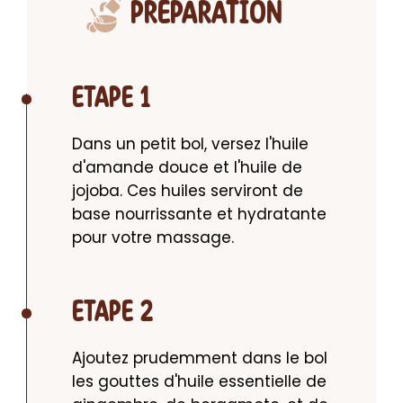
PRÉPARATION
ETAPE 1
Dans un petit bol, versez l'huile 
d'amande douce et l'huile de 
jojoba. Ces huiles serviront de 
base nourrissante et hydratante 
pour votre massage.
ETAPE 2
Ajoutez prudemment dans le bol 
les gouttes d'huile essentielle de 