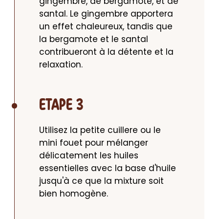
gingembre, de bergamote, et de 
santal. Le gingembre apportera 
un effet chaleureux, tandis que 
la bergamote et le santal 
contribueront à la détente et la 
relaxation.
ETAPE 3
Utilisez la petite cuillere ou le 
mini fouet pour mélanger 
délicatement les huiles 
essentielles avec la base d'huile 
jusqu'à ce que la mixture soit 
bien homogène.