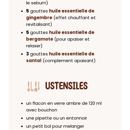
le sebum)
5
gouttes
huile essentielle de
gingembre
(effet chauffant et
revitalisant)
5
gouttes
huile essentielle de
bergamote
(pour apaiser et
relaxer)
3
gouttes
huile essentielle de
santal
(complement apaisant)
USTENSILES
un flacon en verre ambre de 120 ml
avec bouchon
une pipette ou un entonnoir
un petit bol pour melanger