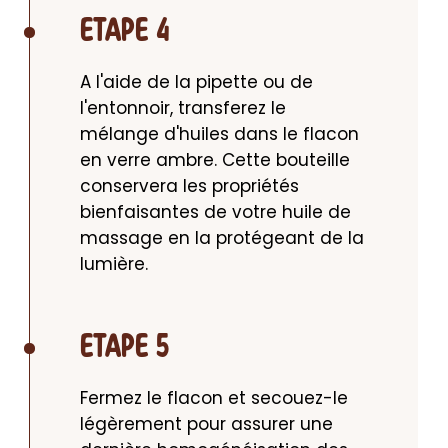
ETAPE 4
A l'aide de la pipette ou de 
l'entonnoir, transferez le 
mélange d'huiles dans le flacon 
en verre ambre. Cette bouteille 
conservera les propriétés 
bienfaisantes de votre huile de 
massage en la protégeant de la 
lumière.
ETAPE 5
Fermez le flacon et secouez-le 
légèrement pour assurer une 