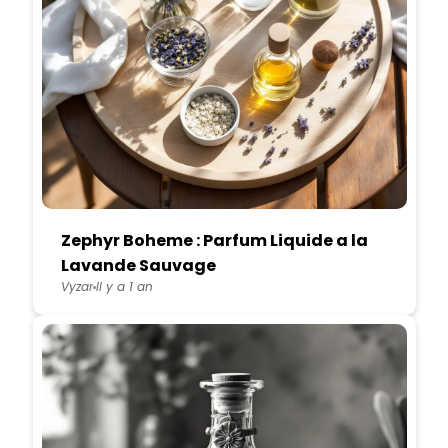
Zephyr Boheme : Parfum Liquide a la
Lavande Sauvage
Vyzar
Il y a 1 an