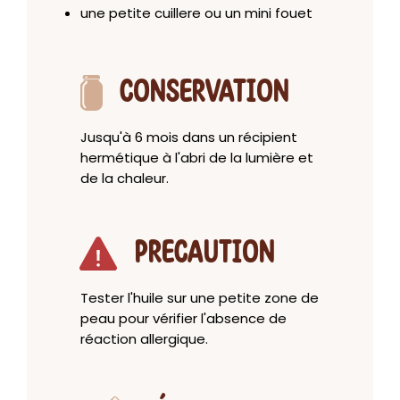
une petite cuillere ou un mini fouet
CONSERVATION
Jusqu'à 6 mois dans un récipient
hermétique à l'abri de la lumière et
de la chaleur.
PRECAUTION
Tester l'huile sur une petite zone de
peau pour vérifier l'absence de
réaction allergique.