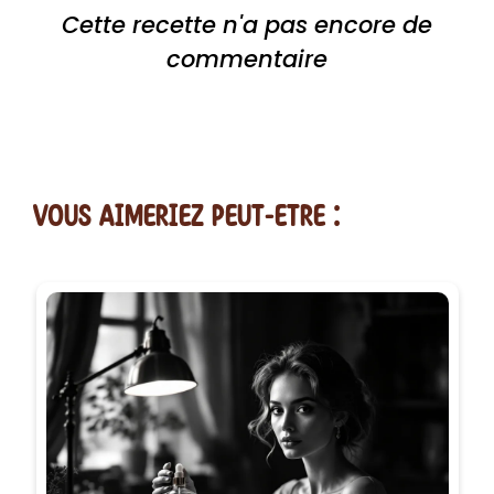
Cette recette n'a pas encore de
commentaire
vous AIMERiEZ PEUT-ETRE :