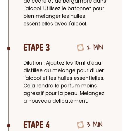
de cedre et de bergamote dans 
l'alcool. Utilisez le batonnet pour 
bien melanger les huiles 
essentielles avec l'alcool.
2 MIN
ETAPE 3
Dilution : Ajoutez les 10ml d'eau 
distillee au melange pour diluer 
l'alcool et les huiles essentielles. 
Cela rendra le parfum moins 
agressif pour la peau. Melangez 
a nouveau delicatement.
3 MIN
ETAPE 4