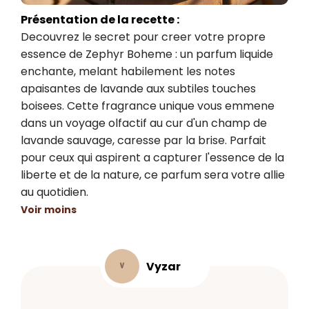
Présentation de la recette :
Decouvrez le secret pour creer votre propre 
essence de Zephyr Boheme : un parfum liquide 
enchante, melant habilement les notes 
apaisantes de lavande aux subtiles touches 
boisees. Cette fragrance unique vous emmene 
dans un voyage olfactif au cur d'un champ de 
lavande sauvage, caresse par la brise. Parfait 
pour ceux qui aspirent a capturer l'essence de la 
liberte et de la nature, ce parfum sera votre allie 
au quotidien.
Voir moins
Vyzar
V