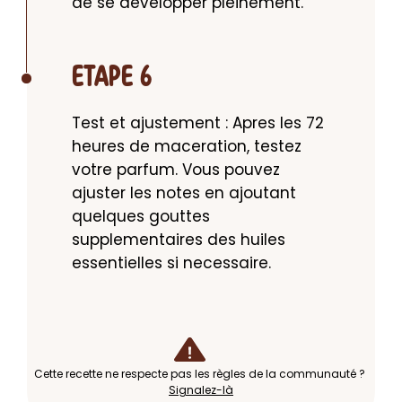
de se developper pleinement.
ETAPE 6
Test et ajustement : Apres les 72 
heures de maceration, testez 
votre parfum. Vous pouvez 
ajuster les notes en ajoutant 
quelques gouttes 
supplementaires des huiles 
essentielles si necessaire.
Cette recette ne respecte pas les règles de la communauté ?
Signalez-là