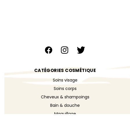
CATÉGORIES COSMÉTIQUE
Soins visage
Soins corps
Cheveux & shampoings
Bain & douche
Maquillage
Parfums