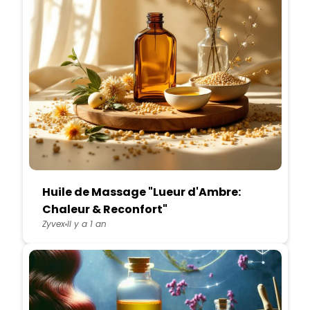
Huile de Massage "Lueur d'Ambre:
Chaleur & Reconfort"
Zyvex
Il y a 1 an