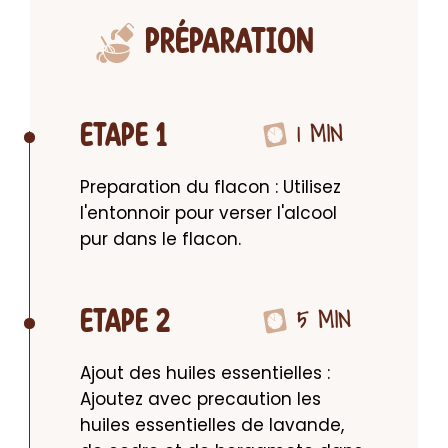
PRÉPARATION
1 MIN
ETAPE 1
Preparation du flacon : Utilisez 
l'entonnoir pour verser l'alcool 
pur dans le flacon.
5 MIN
ETAPE 2
Ajout des huiles essentielles : 
Ajoutez avec precaution les 
huiles essentielles de lavande, 