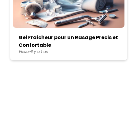
Gel Fraicheur pour un Rasage Precis et
Confortable
Vixaar
Il y a 1 an