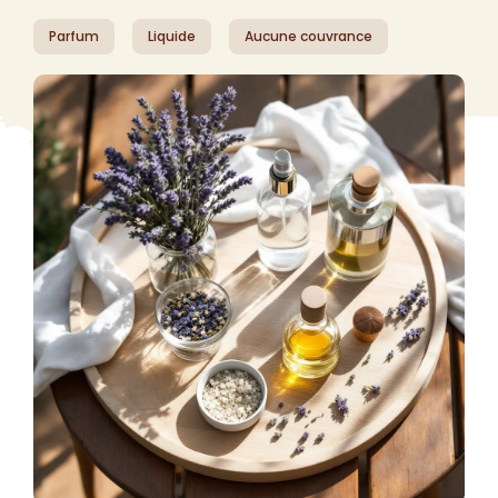
Parfum
Liquide
Aucune couvrance