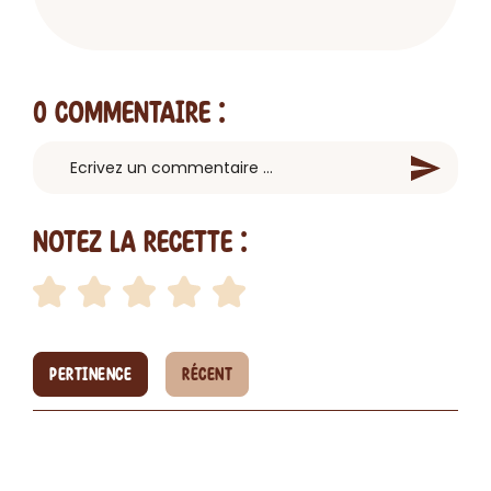
0 Commentaire
:
Notez la recette :
PERTINENCE
RÉCENT