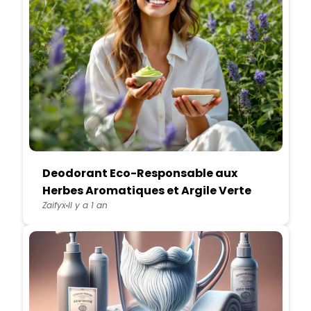
Deodorant Eco-Responsable aux
Herbes Aromatiques et Argile Verte
Zaifyx
Il y a 1 an