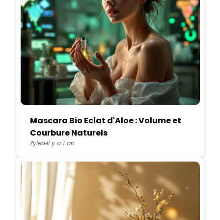
Mascara Bio Eclat d'Aloe : Volume et
Courbure Naturels
Zyleo
Il y a 1 an