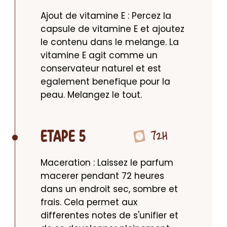
Ajout de vitamine E : Percez la 
capsule de vitamine E et ajoutez 
le contenu dans le melange. La 
vitamine E agit comme un 
conservateur naturel et est 
egalement benefique pour la 
peau. Melangez le tout.
72H
ETAPE 5
Maceration : Laissez le parfum 
macerer pendant 72 heures 
dans un endroit sec, sombre et 
frais. Cela permet aux 
differentes notes de s'unifier et 