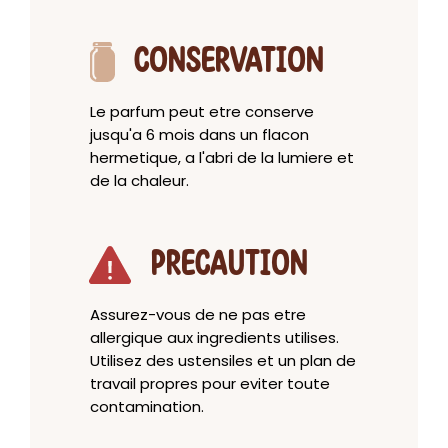
CONSERVATION
Le parfum peut etre conserve
jusqu'a 6 mois dans un flacon
hermetique, a l'abri de la lumiere et
de la chaleur.
PRECAUTION
Assurez-vous de ne pas etre
allergique aux ingredients utilises.
Utilisez des ustensiles et un plan de
travail propres pour eviter toute
contamination.