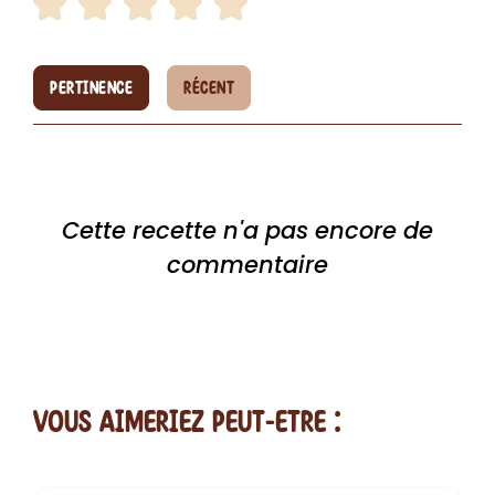
PERTINENCE
RÉCENT
Cette recette n'a pas encore de
commentaire
vous AIMERiEZ PEUT-ETRE :