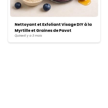
Nettoyant et Exfoliant Visage DIY à la
Myrtille et Graines de Pavot
Quirex
Il y a 3 mois