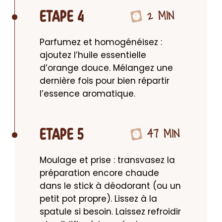
2 MIN
ETAPE 4
Parfumez et homogénéisez : 
ajoutez l’huile essentielle 
d’orange douce. Mélangez une 
dernière fois pour bien répartir 
l’essence aromatique.
47 MIN
ETAPE 5
Moulage et prise : transvasez la 
préparation encore chaude 
dans le stick à déodorant (ou un 
petit pot propre). Lissez à la 
spatule si besoin. Laissez refroidir 