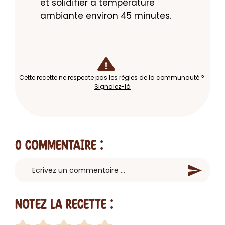
et solidifier à température 
ambiante environ 45 minutes.
Cette recette ne respecte pas les règles de la communauté ?
Signalez-là
0 Commentaire
:
Notez la recette :