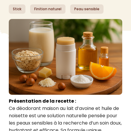
Stick
Finition naturel
Peau sensible
Présentation de la recette :
Ce déodorant maison au lait d’avoine et huile de 
noisette est une solution naturelle pensée pour 
les peaux sensibles à la recherche d’un soin doux, 
hydratant et efficace. Sa formule unique 