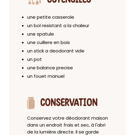
une petite casserole
un bol resistant a la chaleur
une spatule
une cuillere en bois
un stick a deodorant vide
un pot
une balance precise
un fouet manuel
CONSERVATION
Conservez votre déodorant maison
dans un endroit frais et sec, à l'abri
de la lumière directe. Il se garde