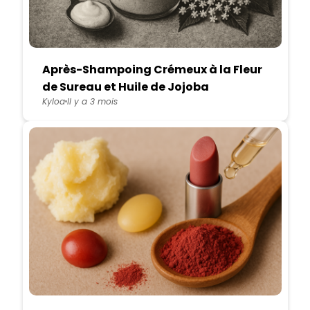
Après-Shampoing Crémeux à la Fleur
de Sureau et Huile de Jojoba
Kyloa
Il y a 3 mois