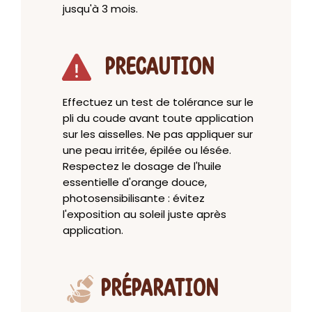
jusqu'à 3 mois.
PRECAUTION
Effectuez un test de tolérance sur le
pli du coude avant toute application
sur les aisselles. Ne pas appliquer sur
une peau irritée, épilée ou lésée.
Respectez le dosage de l'huile
essentielle d'orange douce,
photosensibilisante : évitez
l'exposition au soleil juste après
application.
PRÉPARATION