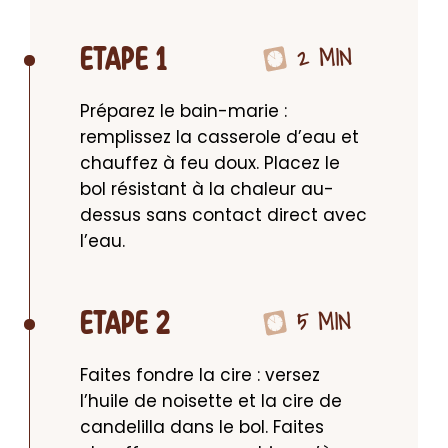
2 MIN
ETAPE 1
Préparez le bain-marie : 
remplissez la casserole d’eau et 
chauffez à feu doux. Placez le 
bol résistant à la chaleur au-
dessus sans contact direct avec 
l’eau.
5 MIN
ETAPE 2
Faites fondre la cire : versez 
l’huile de noisette et la cire de 
candelilla dans le bol. Faites 