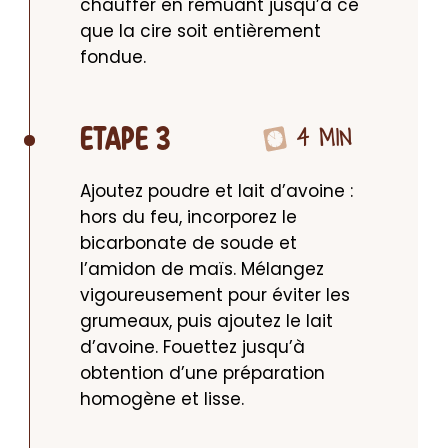
chauffer en remuant jusqu’à ce 
que la cire soit entièrement 
fondue.
4 MIN
ETAPE 3
Ajoutez poudre et lait d’avoine : 
hors du feu, incorporez le 
bicarbonate de soude et 
l’amidon de maïs. Mélangez 
vigoureusement pour éviter les 
grumeaux, puis ajoutez le lait 
d’avoine. Fouettez jusqu’à 
obtention d’une préparation 
homogène et lisse.