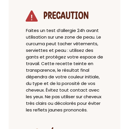
PRECAUTION
Faites un test d’allergie 24h avant
utilisation sur une zone de peau. Le
curcuma peut tacher vêtements,
serviettes et peau : utilisez des
gants et protégez votre espace de
travail. Cette recette teinte en
transparence, le résultat final
dépendra de votre couleur initiale,
du type et de la porosité de vos
cheveux. Évitez tout contact avec
les yeux. Ne pas utiliser sur cheveux
très clairs ou décolorés pour éviter
les reflets jaunes prononcés.