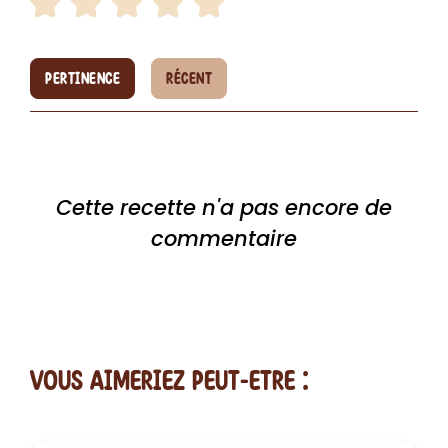
PERTINENCE
RÉCENT
Cette recette n'a pas encore de
commentaire
vous AIMERiEZ PEUT-ETRE :