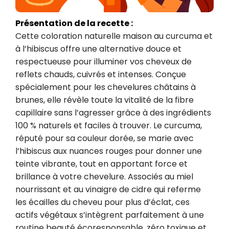
Présentation de la recette :
Cette coloration naturelle maison au curcuma et 
à l’hibiscus offre une alternative douce et 
respectueuse pour illuminer vos cheveux de 
reflets chauds, cuivrés et intenses. Conçue 
spécialement pour les chevelures châtains à 
brunes, elle révèle toute la vitalité de la fibre 
capillaire sans l’agresser grâce à des ingrédients 
100 % naturels et faciles à trouver. Le curcuma, 
réputé pour sa couleur dorée, se marie avec 
l’hibiscus aux nuances rouges pour donner une 
teinte vibrante, tout en apportant force et 
brillance à votre chevelure. Associés au miel 
nourrissant et au vinaigre de cidre qui referme 
les écailles du cheveu pour plus d’éclat, ces 
actifs végétaux s’intègrent parfaitement à une 
routine beauté écoresponsable, zéro toxique et 