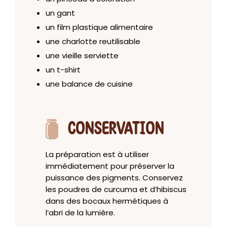
un gant
un film plastique alimentaire
une charlotte reutilisable
une vieille serviette
un t-shirt
une balance de cuisine
CONSERVATION
La préparation est à utiliser
immédiatement pour préserver la
puissance des pigments. Conservez
les poudres de curcuma et d’hibiscus
dans des bocaux hermétiques à
l’abri de la lumière.