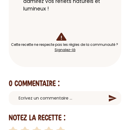
admirez vos reflets naturels et 
lumineux !
Cette recette ne respecte pas les règles de la communauté ?
Signalez-là
0 Commentaire
:
Notez la recette :