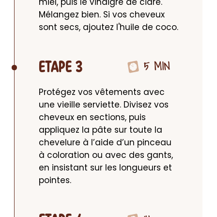
miel, puis le vinaigre de cidre. 
Mélangez bien. Si vos cheveux 
sont secs, ajoutez l'huile de coco.
5 MIN
ETAPE 3
Protégez vos vêtements avec 
une vieille serviette. Divisez vos 
cheveux en sections, puis 
appliquez la pâte sur toute la 
chevelure à l’aide d’un pinceau 
à coloration ou avec des gants, 
en insistant sur les longueurs et 
pointes.