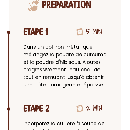
PRÉPARATION
5 MIN
ETAPE 1
Dans un bol non métallique, 
mélangez la poudre de curcuma 
et la poudre d'hibiscus. Ajoutez 
progressivement l'eau chaude 
tout en remuant jusqu'à obtenir 
une pâte homogène et épaisse.
2 MIN
ETAPE 2
Incorporez la cuillère à soupe de 