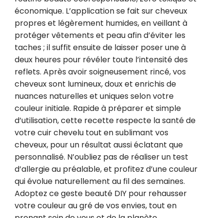
économique. L’application se fait sur cheveux 
propres et légèrement humides, en veillant à 
protéger vêtements et peau afin d’éviter les 
taches ; il suffit ensuite de laisser poser une à 
deux heures pour révéler toute l’intensité des 
reflets. Après avoir soigneusement rincé, vos 
cheveux sont lumineux, doux et enrichis de 
nuances naturelles et uniques selon votre 
couleur initiale. Rapide à préparer et simple 
d’utilisation, cette recette respecte la santé de 
votre cuir chevelu tout en sublimant vos 
cheveux, pour un résultat aussi éclatant que 
personnalisé. N’oubliez pas de réaliser un test 
d’allergie au préalable, et profitez d’une couleur 
qui évolue naturellement au fil des semaines. 
Adoptez ce geste beauté DIY pour rehausser 
votre couleur au gré de vos envies, tout en 
prenant soin de vous et de la planète.
