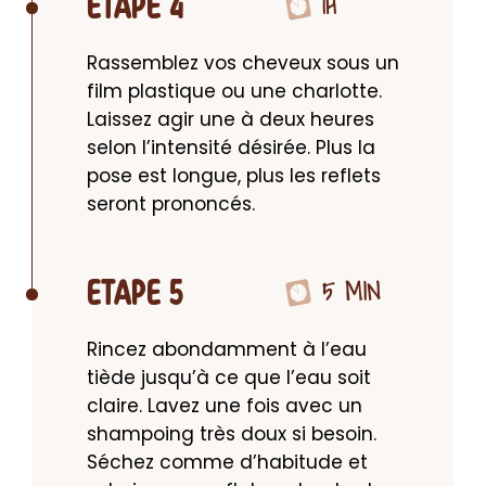
1H
ETAPE 4
Rassemblez vos cheveux sous un 
film plastique ou une charlotte. 
Laissez agir une à deux heures 
selon l’intensité désirée. Plus la 
pose est longue, plus les reflets 
seront prononcés.
5 MIN
ETAPE 5
Rincez abondamment à l’eau 
tiède jusqu’à ce que l’eau soit 
claire. Lavez une fois avec un 
shampoing très doux si besoin. 
Séchez comme d’habitude et 