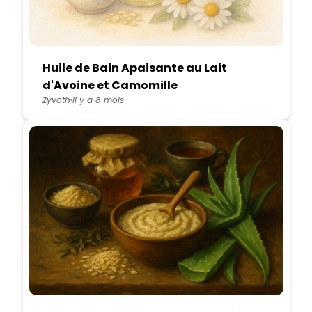
Huile de Bain Apaisante au Lait
d'Avoine et Camomille
Zyvoth
Il y a 8 mois