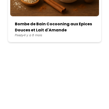
Bombe de Bain Cocooning aux Epices
Douces et Lait d'Amande
Pixezy
Il y a 8 mois