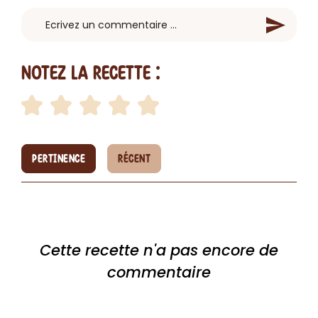
Notez la recette :
PERTINENCE
RÉCENT
Cette recette n'a pas encore de
commentaire