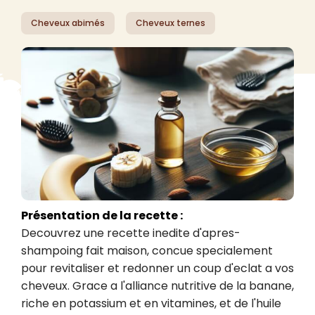
Cheveux abimés
Cheveux ternes
Présentation de la recette :
Decouvrez une recette inedite d'apres-
shampoing fait maison, concue specialement 
pour revitaliser et redonner un coup d'eclat a vos 
cheveux. Grace a l'alliance nutritive de la banane, 
riche en potassium et en vitamines, et de l'huile 