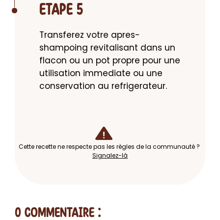
ETAPE 5
Transferez votre apres-
shampoing revitalisant dans un 
flacon ou un pot propre pour une 
utilisation immediate ou une 
conservation au refrigerateur.
Cette recette ne respecte pas les règles de la communauté ?
Signalez-là
0 Commentaire
: