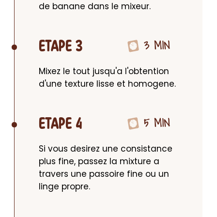
de banane dans le mixeur.
3 MIN
ETAPE 3
Mixez le tout jusqu'a l'obtention 
d'une texture lisse et homogene.
5 MIN
ETAPE 4
Si vous desirez une consistance 
plus fine, passez la mixture a 
travers une passoire fine ou un 
linge propre.