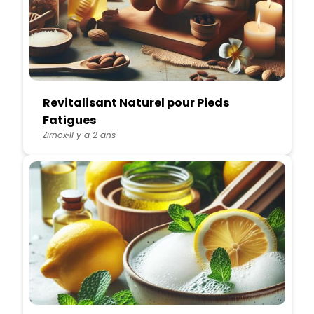
Revitalisant Naturel pour Pieds
Fatigues
Zirnox
Il y a 2 ans