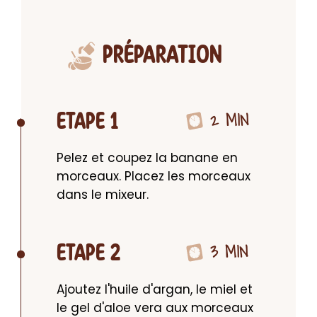
PRÉPARATION
2 MIN
ETAPE 1
Pelez et coupez la banane en 
morceaux. Placez les morceaux 
dans le mixeur.
3 MIN
ETAPE 2
Ajoutez l'huile d'argan, le miel et 
le gel d'aloe vera aux morceaux 