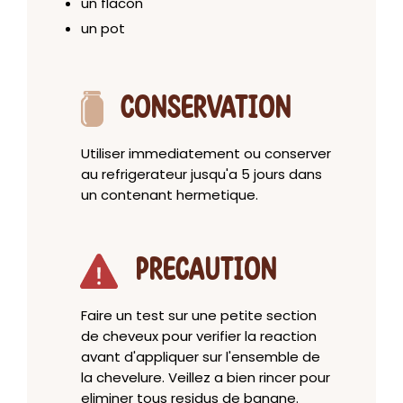
un flacon
un pot
CONSERVATION
Utiliser immediatement ou conserver
au refrigerateur jusqu'a 5 jours dans
un contenant hermetique.
PRECAUTION
Faire un test sur une petite section
de cheveux pour verifier la reaction
avant d'appliquer sur l'ensemble de
la chevelure. Veillez a bien rincer pour
eliminer tous residus de banane.