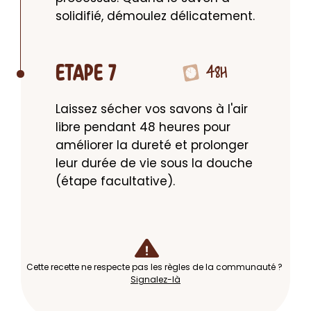
solidifié, démoulez délicatement.
48H
ETAPE 7
Laissez sécher vos savons à l'air 
libre pendant 48 heures pour 
améliorer la dureté et prolonger 
leur durée de vie sous la douche 
(étape facultative).
Cette recette ne respecte pas les règles de la communauté ?
Signalez-là