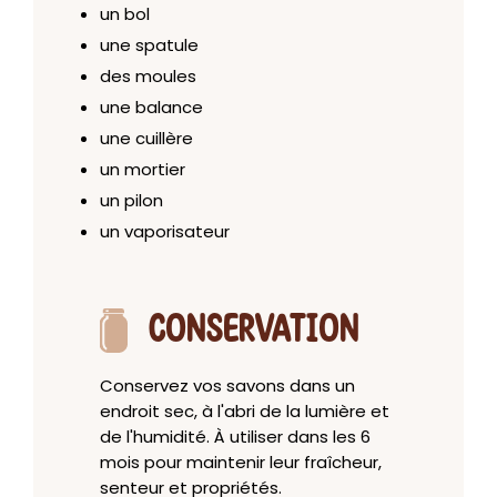
un bol
une spatule
des moules
une balance
une cuillère
un mortier
un pilon
un vaporisateur
CONSERVATION
Conservez vos savons dans un
endroit sec, à l'abri de la lumière et
de l'humidité. À utiliser dans les 6
mois pour maintenir leur fraîcheur,
senteur et propriétés.