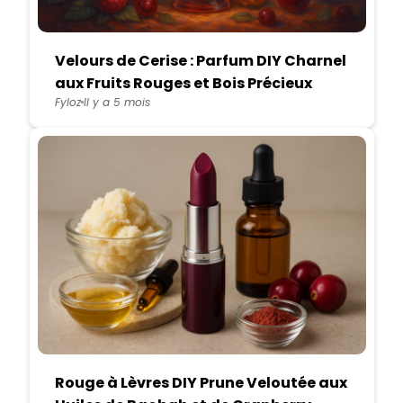
Velours de Cerise : Parfum DIY Charnel
aux Fruits Rouges et Bois Précieux
Fyloz
Il y a 5 mois
Rouge à Lèvres DIY Prune Veloutée aux