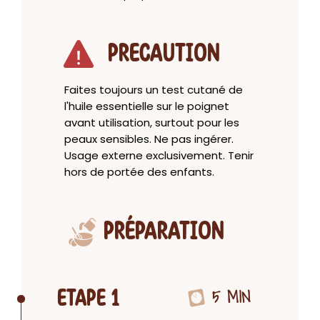
PRECAUTION
Faites toujours un test cutané de
l'huile essentielle sur le poignet
avant utilisation, surtout pour les
peaux sensibles. Ne pas ingérer.
Usage externe exclusivement. Tenir
hors de portée des enfants.
PRÉPARATION
5 MIN
ETAPE 1