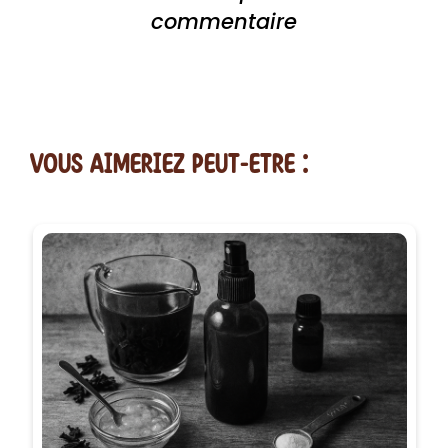
commentaire
vous AIMERiEZ PEUT-ETRE :