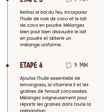
Retirez le bol du feu. Incorporez 
l'huile de noix de coco et le lait 
de coco en poudre. Mélangez 
bien pour bien dissoudre le lait 
en poudre et obtenir un 
mélange uniforme.
3 MIN
ETAPE 4
Ajoutez l'huile essentielle de 
lemongrass, la vitamine E et les 
graines de fenouil concassées. 
Mélangez soigneusement pour 
répartir les graines dans toute la 
préparation.