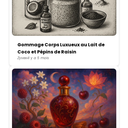
Gommage Corps Luxueux au Lait de
Coco et Pépins de Raisin
Zyvex
Il y a 5 mois