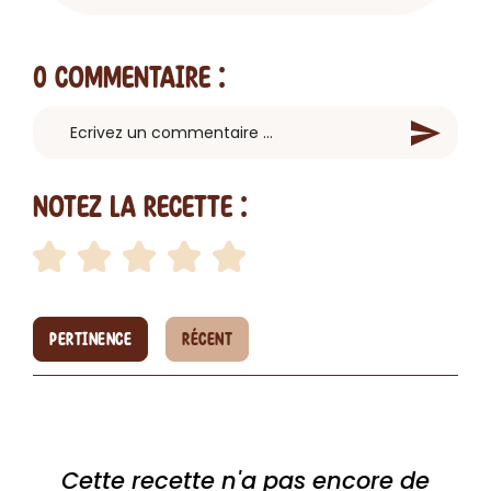
0 Commentaire
:
Notez la recette :
PERTINENCE
RÉCENT
Cette recette n'a pas encore de