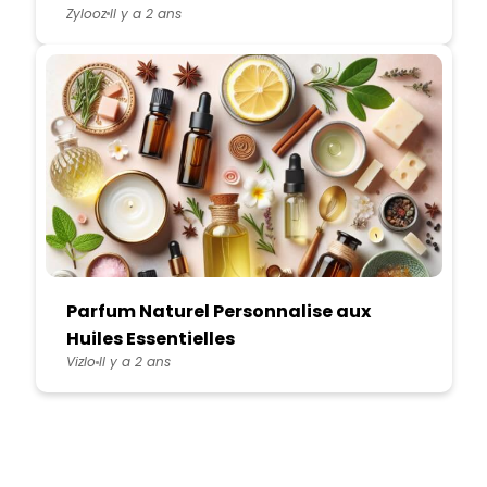
Zylooz
Il y a 2 ans
Parfum Naturel Personnalise aux
Huiles Essentielles
Vizlo
Il y a 2 ans