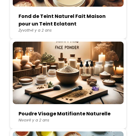
Fond de Teint Naturel Fait Maison
pour un Teint Eclatant
Zyvoth
Il y a 2 ans
Poudre Visage Matifiante Naturelle
Nivox
Il y a 2 ans