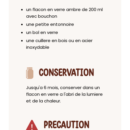
un flacon en verre ambre de 200 ml
avec bouchon
une petite entonnoire
un bol en verre
une cuillere en bois ou en acier
inoxydable
CONSERVATION
Jusqu'a 6 mois, conserver dans un
flacon en verre a l'abri de la lumiere
et de la chaleur.
PRECAUTION