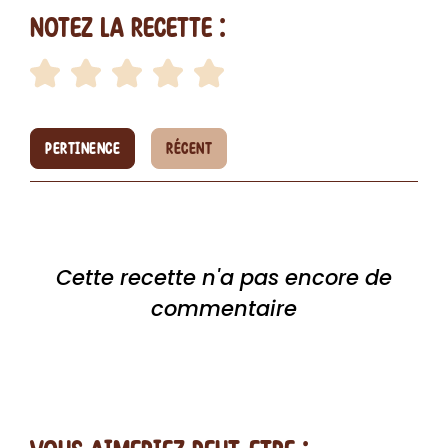
Notez la recette :
PERTINENCE
RÉCENT
Cette recette n'a pas encore de
commentaire