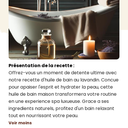
Présentation de la recette :
Offrez-vous un moment de detente ultime avec 
notre recette d'huile de bain au lavandin. Concue 
pour apaiser l'esprit et hydrater la peau, cette 
huile de bain maison transformera votre routine 
en une experience spa luxueuse. Grace a ses 
ingredients naturels, profitez d'un bain relaxant 
tout en nourrissant votre peau.
Voir moins