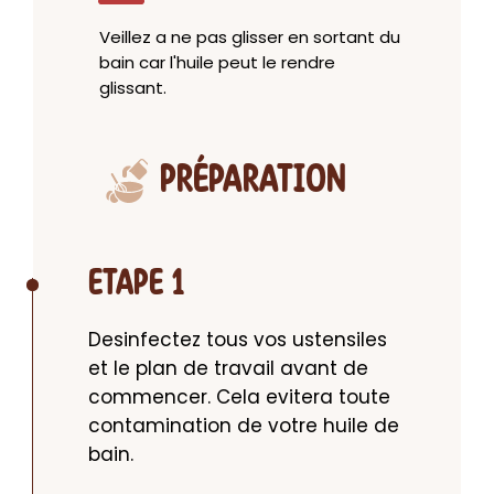
Veillez a ne pas glisser en sortant du
bain car l'huile peut le rendre
glissant.
PRÉPARATION
ETAPE 1
Desinfectez tous vos ustensiles 
et le plan de travail avant de 
commencer. Cela evitera toute 
contamination de votre huile de 
bain.