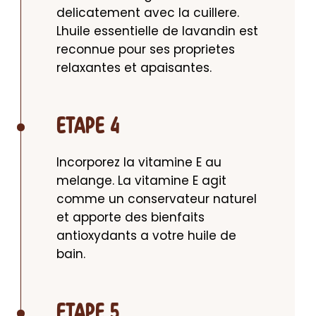
delicatement avec la cuillere. 
Lhuile essentielle de lavandin est 
reconnue pour ses proprietes 
relaxantes et apaisantes.
ETAPE 4
Incorporez la vitamine E au 
melange. La vitamine E agit 
comme un conservateur naturel 
et apporte des bienfaits 
antioxydants a votre huile de 
bain.
ETAPE 5