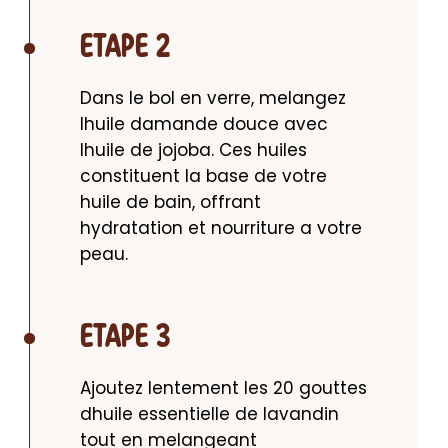
ETAPE 2
Dans le bol en verre, melangez 
lhuile damande douce avec 
lhuile de jojoba. Ces huiles 
constituent la base de votre 
huile de bain, offrant 
hydratation et nourriture a votre 
peau.
ETAPE 3
Ajoutez lentement les 20 gouttes 
dhuile essentielle de lavandin 
tout en melangeant 