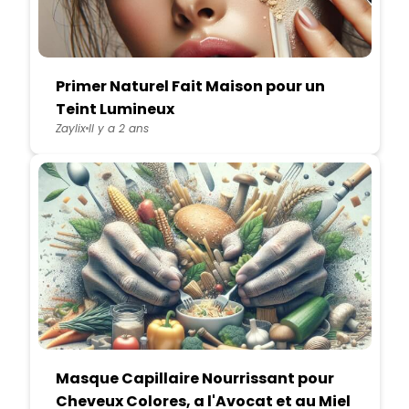
Primer Naturel Fait Maison pour un
Teint Lumineux
Zaylix
Il y a 2 ans
Masque Capillaire Nourrissant pour
Cheveux Colores, a l'Avocat et au Miel