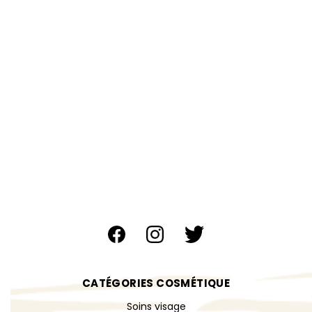
CATÉGORIES COSMÉTIQUE
Soins visage