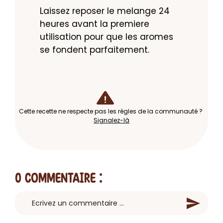
Laissez reposer le melange 24 
heures avant la premiere 
utilisation pour que les aromes 
se fondent parfaitement.
Cette recette ne respecte pas les règles de la communauté ?
Signalez-là
0 Commentaire
: