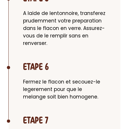
A laide de lentonnoire, transferez 
prudemment votre preparation 
dans le flacon en verre. Assurez-
vous de le remplir sans en 
renverser.
ETAPE 6
Fermez le flacon et secouez-le 
legerement pour que le 
melange soit bien homogene.
ETAPE 7