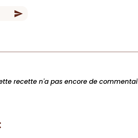
ette recette n'a pas encore de commentai
: