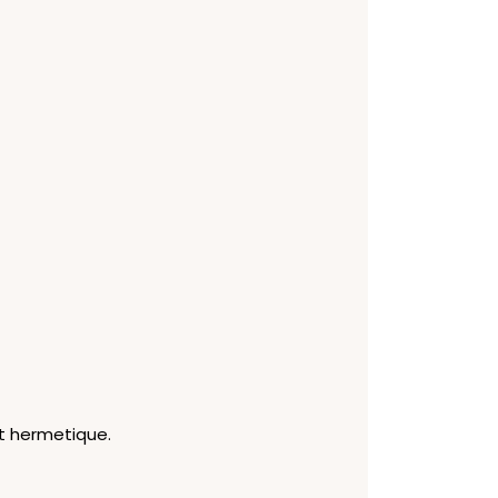
nt hermetique.