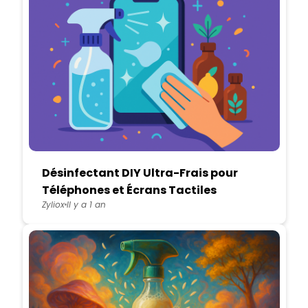
Désinfectant DIY Ultra-Frais pour
Téléphones et Écrans Tactiles
Zyliox
Il y a 1 an