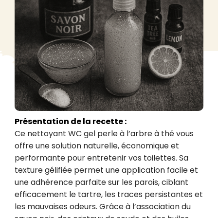
Présentation de la recette :
Ce nettoyant WC gel perle à l’arbre à thé vous 
offre une solution naturelle, économique et 
performante pour entretenir vos toilettes. Sa 
texture gélifiée permet une application facile et 
une adhérence parfaite sur les parois, ciblant 
efficacement le tartre, les traces persistantes et 
les mauvaises odeurs. Grâce à l’association du 