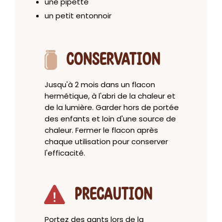
une pipette
un petit entonnoir
CONSERVATION
Jusqu'à 2 mois dans un flacon
hermétique, à l'abri de la chaleur et
de la lumière. Garder hors de portée
des enfants et loin d'une source de
chaleur. Fermer le flacon après
chaque utilisation pour conserver
l'efficacité.
PRECAUTION
Portez des gants lors de la