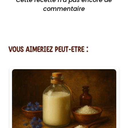
commentaire
vous AIMERiEZ PEUT-ETRE :