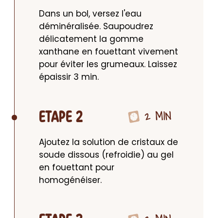
Dans un bol, versez l'eau 
déminéralisée. Saupoudrez 
délicatement la gomme 
xanthane en fouettant vivement 
pour éviter les grumeaux. Laissez 
épaissir 3 min.
2 MIN
ETAPE 2
Ajoutez la solution de cristaux de 
soude dissous (refroidie) au gel 
en fouettant pour 
homogénéiser.