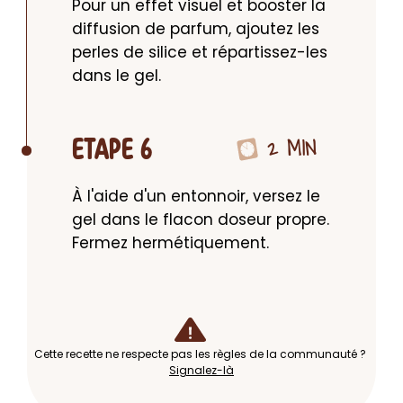
Pour un effet visuel et booster la 
diffusion de parfum, ajoutez les 
perles de silice et répartissez-les 
dans le gel.
2 MIN
ETAPE 6
À l'aide d'un entonnoir, versez le 
gel dans le flacon doseur propre. 
Fermez hermétiquement.
Cette recette ne respecte pas les règles de la communauté ?
Signalez-là