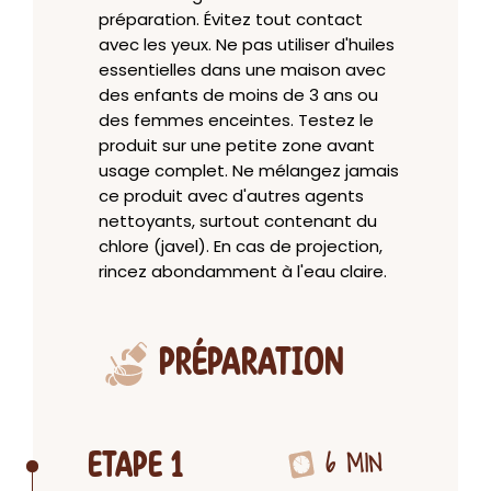
préparation. Évitez tout contact
avec les yeux. Ne pas utiliser d'huiles
essentielles dans une maison avec
des enfants de moins de 3 ans ou
des femmes enceintes. Testez le
produit sur une petite zone avant
usage complet. Ne mélangez jamais
ce produit avec d'autres agents
nettoyants, surtout contenant du
chlore (javel). En cas de projection,
rincez abondamment à l'eau claire.
PRÉPARATION
6 MIN
ETAPE 1