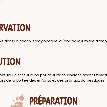
RVATION
is dans un flacon-spray opaque, a l'abri de la lumiere direct
UTION
ectuer un test sur une petite surface discrete avant utilisat
ors de la portee des enfants et des animaux domestiques.
PRÉPARATION