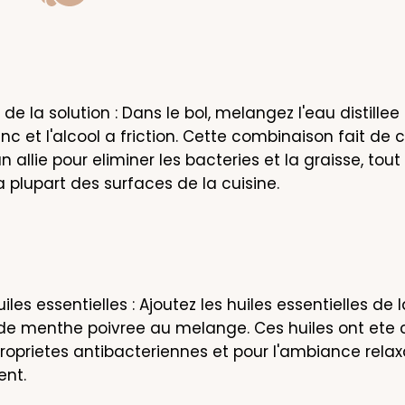
de la solution : Dans le bol, melangez l'eau distillee 
nc et l'alcool a friction. Cette combinaison fait de c
 allie pour eliminer les bacteries et la graisse, tout
a plupart des surfaces de la cuisine.
iles essentielles : Ajoutez les huiles essentielles de 
de menthe poivree au melange. Ces huiles ont ete c
proprietes antibacteriennes et pour l'ambiance relax
ent.