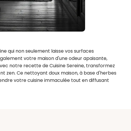
ne qui non seulement laisse vos surfaces 
également votre maison d'une odeur apaisante, 
vec notre recette de Cuisine Sereine, transformez 
nt zen. Ce nettoyant doux maison, à base d'herbes 
rendre votre cuisine immaculée tout en diffusant 