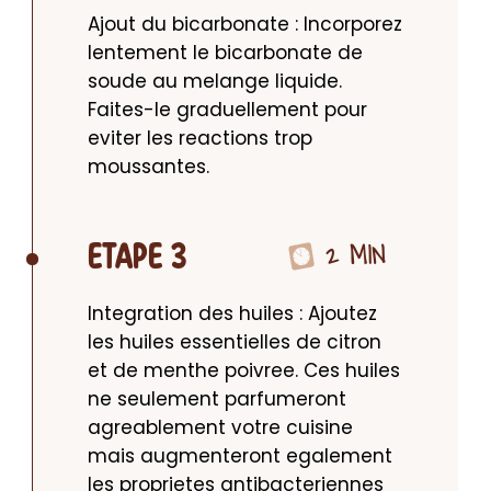
Ajout du bicarbonate : Incorporez 
lentement le bicarbonate de 
soude au melange liquide. 
Faites-le graduellement pour 
eviter les reactions trop 
moussantes.
2 MIN
ETAPE 3
Integration des huiles : Ajoutez 
les huiles essentielles de citron 
et de menthe poivree. Ces huiles 
ne seulement parfumeront 
agreablement votre cuisine 
mais augmenteront egalement 
les proprietes antibacteriennes 