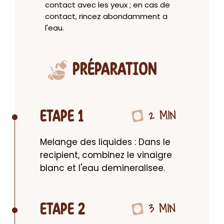
contact avec les yeux ; en cas de
contact, rincez abondamment a
l'eau.
PRÉPARATION
2 MIN
ETAPE 1
Melange des liquides : Dans le 
recipient, combinez le vinaigre 
blanc et l'eau demineralisee.
3 MIN
ETAPE 2