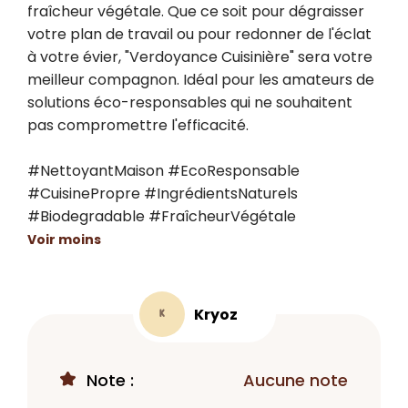
fraîcheur végétale. Que ce soit pour dégraisser 
votre plan de travail ou pour redonner de l'éclat 
à votre évier, "Verdoyance Cuisinière" sera votre 
meilleur compagnon. Idéal pour les amateurs de 
solutions éco-responsables qui ne souhaitent 
pas compromettre l'efficacité.

#NettoyantMaison #EcoResponsable 
#CuisinePropre #IngrédientsNaturels 
#Biodegradable #FraîcheurVégétale
Voir moins
Kryoz
K
Note :
Aucune note