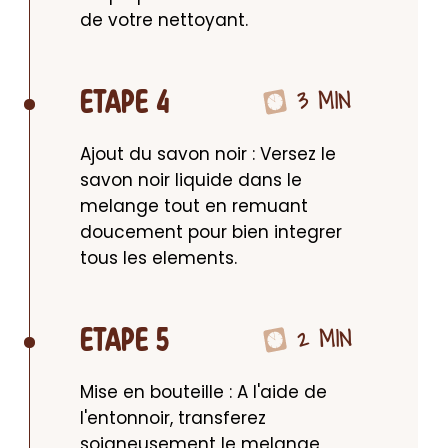
de votre nettoyant.
3 MIN
ETAPE 4
Ajout du savon noir : Versez le 
savon noir liquide dans le 
melange tout en remuant 
doucement pour bien integrer 
tous les elements.
2 MIN
ETAPE 5
Mise en bouteille : A l'aide de 
l'entonnoir, transferez 
soigneusement le melange 