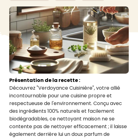
Présentation de la recette :
Découvrez "Verdoyance Cuisinière", votre allié 
incontournable pour une cuisine propre et 
respectueuse de l'environnement. Conçu avec 
des ingrédients 100% naturels et facilement 
biodégradables, ce nettoyant maison ne se 
contente pas de nettoyer efficacement ; il laisse 
également derrière lui un doux parfum de 