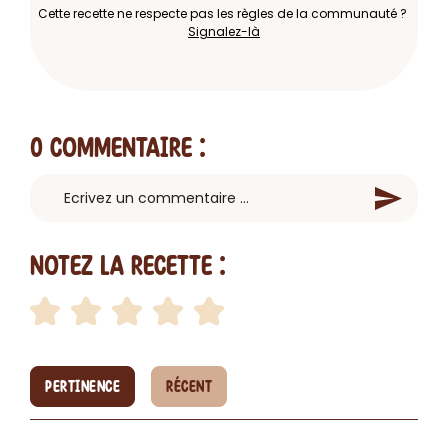
Cette recette ne respecte pas les règles de la communauté ?
Signalez-là
0 Commentaire
:
Notez la recette :
PERTINENCE
RÉCENT