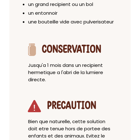
un grand recipient ou un bol
un entonnoir
une bouteille vide avec pulverisateur
CONSERVATION
Jusqu'a 1 mois dans un recipient
hermetique a l'abri de la lumiere
directe.
PRECAUTION
Bien que naturelle, cette solution
doit etre tenue hors de portee des
enfants et des animaux. Evitez le