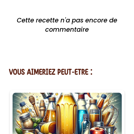
Cette recette n'a pas encore de
commentaire
vous AIMERiEZ PEUT-ETRE :