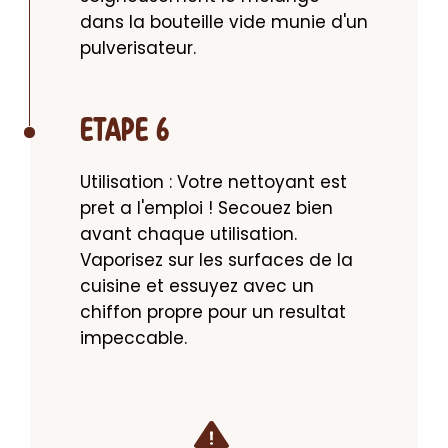
dans la bouteille vide munie d'un 
pulverisateur.
ETAPE 6
Utilisation : Votre nettoyant est 
pret a l'emploi ! Secouez bien 
avant chaque utilisation. 
Vaporisez sur les surfaces de la 
cuisine et essuyez avec un 
chiffon propre pour un resultat 
impeccable.