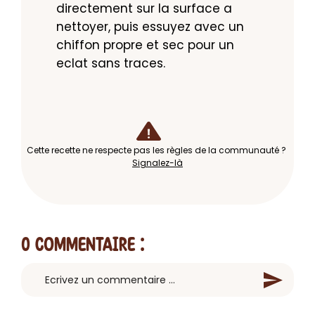
directement sur la surface a 
nettoyer, puis essuyez avec un 
chiffon propre et sec pour un 
eclat sans traces.
Cette recette ne respecte pas les règles de la communauté ?
Signalez-là
0 Commentaire
: