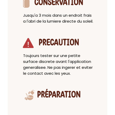
CONSERVATION
Jusqu'a 3 mois dans un endroit frais
a l'abri de la lumiere directe du soleil.
PRECAUTION
Toujours tester sur une petite
surface discrete avant l'application
generalisee. Ne pas ingerer et eviter
le contact avec les yeux.
PRÉPARATION