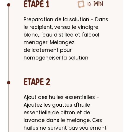
10 MIN
ETAPE 1
Preparation de la solution - Dans 
le recipient, versez le vinaigre 
blanc, l'eau distillee et l'alcool 
menager. Melangez 
delicatement pour 
homogeneiser la solution.
ETAPE 2
Ajout des huiles essentielles - 
Ajoutez les gouttes d'huile 
essentielle de citron et de 
lavande dans le melange. Ces 
huiles ne servent pas seulement 