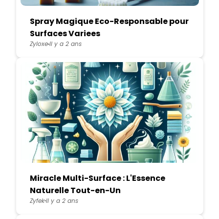
Spray Magique Eco-Responsable pour
Surfaces Variees
Zyloxe
Il y a 2 ans
Miracle Multi-Surface : L'Essence
Naturelle Tout-en-Un
Zyfek
Il y a 2 ans