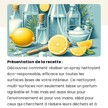
Présentation de la recette :
Découvrez comment réaliser un spray nettoyant 
éco-responsable, efficace sur toutes les 
surfaces lisses de votre intérieur. Ce nettoyant 
multi-surfaces non seulement laisse un parfum 
agréable et frais mais est aussi doux pour 
l'environnement et pour vos mains. Idéal pour 
ceux qui cherchent à réduire leurs déchets et à 