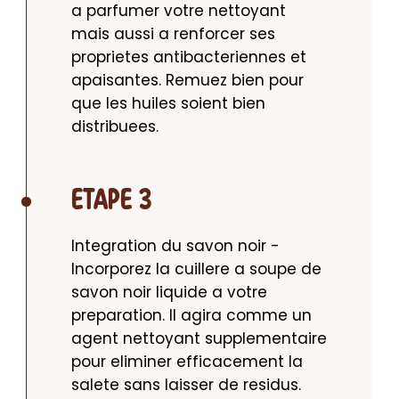
a parfumer votre nettoyant 
mais aussi a renforcer ses 
proprietes antibacteriennes et 
apaisantes. Remuez bien pour 
que les huiles soient bien 
distribuees.
ETAPE 3
Integration du savon noir - 
Incorporez la cuillere a soupe de 
savon noir liquide a votre 
preparation. Il agira comme un 
agent nettoyant supplementaire 
pour eliminer efficacement la 
salete sans laisser de residus. 