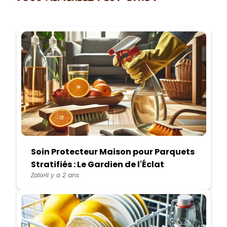
Soin Protecteur Maison pour Parquets
Stratifiés : Le Gardien de l'Éclat
Zalix
Il y a 2 ans