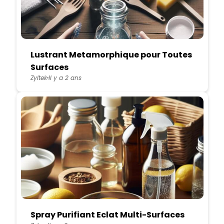
Lustrant Metamorphique pour Toutes
Surfaces
Zyltek
Il y a 2 ans
Spray Purifiant Eclat Multi-Surfaces