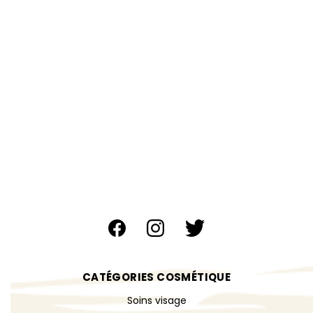
CATÉGORIES COSMÉTIQUE
Soins visage