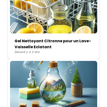
Gel Nettoyant Citronne pour un Lave-
Vaisselle Eclatant
Zanox
Il y a 2 ans