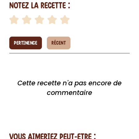
Notez la recette :
PERTINENCE
RÉCENT
Cette recette n'a pas encore de
commentaire
vous AIMERiEZ PEUT-ETRE :