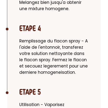
Melangez bien jusqu'a obtenir 
une mixture homogene.
ETAPE 4
Remplissage du flacon spray - A 
l'aide de l'entonnoir, transferez 
votre solution nettoyante dans 
le flacon spray. Fermez le flacon 
et secouez legerement pour une 
derniere homogeneisation.
ETAPE 5
Utilisation - Vaporisez 