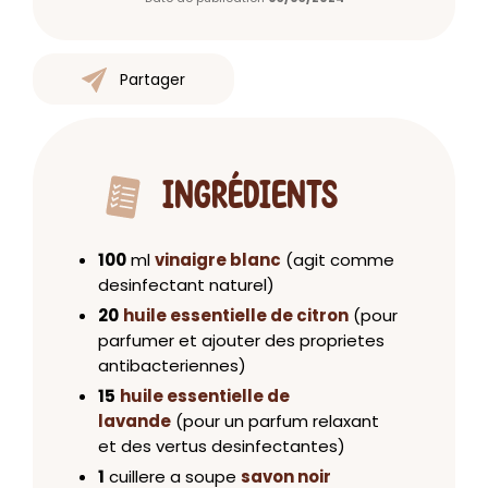
Partager
INGRÉDIENTS
100
ml
vinaigre blanc
(agit comme
desinfectant naturel)
20
huile essentielle de citron
(pour
parfumer et ajouter des proprietes
antibacteriennes)
15
huile essentielle de
lavande
(pour un parfum relaxant
et des vertus desinfectantes)
1
cuillere a soupe
savon noir