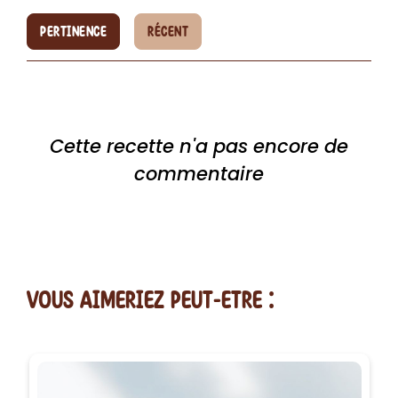
PERTINENCE
RÉCENT
Cette recette n'a pas encore de
commentaire
vous AIMERiEZ PEUT-ETRE :