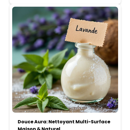
Douce Aura: Nettoyant Multi-Surface
Maison & Naturel