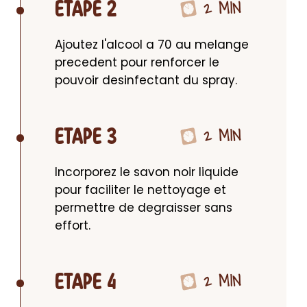
2 MIN
ETAPE 2
Ajoutez l'alcool a 70 au melange 
precedent pour renforcer le 
pouvoir desinfectant du spray.
2 MIN
ETAPE 3
Incorporez le savon noir liquide 
pour faciliter le nettoyage et 
permettre de degraisser sans 
effort.
2 MIN
ETAPE 4