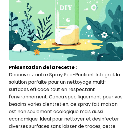
Présentation de la recette :
Decouvrez notre Spray Eco-Purifiant Integral, la 
solution parfaite pour un nettoyage multi-
surfaces efficace tout en respectant 
l'environnement. Concu specifiquement pour vos 
besoins varies d'entretien, ce spray fait maison 
est non seulement ecologique mais aussi 
economique. Ideal pour nettoyer et desinfecter 
diverses surfaces sans laisser de traces, cette 