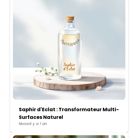
Saphir d'Eclat : Transformateur Multi-
Surfaces Naturel
Nivox
Il y a 1 an