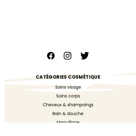
CATÉGORIES COSMÉTIQUE
Soins visage
Soins corps
Cheveux & shampoings
Bain & douche
Maquillage
Parfums