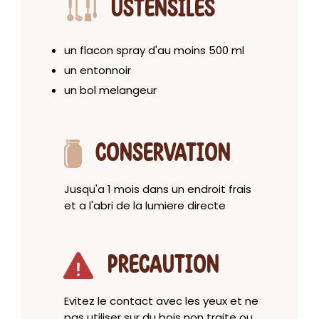
USTENSILES
un flacon spray d'au moins 500 ml
un entonnoir
un bol melangeur
CONSERVATION
Jusqu'a 1 mois dans un endroit frais
et a l'abri de la lumiere directe
PRECAUTION
Evitez le contact avec les yeux et ne
pas utiliser sur du bois non traite ou