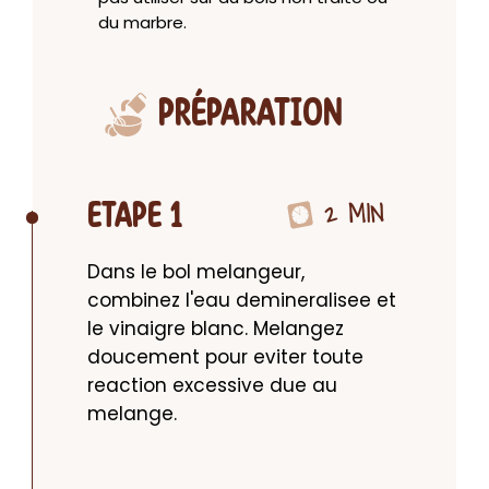
du marbre.
PRÉPARATION
2 MIN
ETAPE 1
Dans le bol melangeur, 
combinez l'eau demineralisee et 
le vinaigre blanc. Melangez 
doucement pour eviter toute 
reaction excessive due au 
melange.