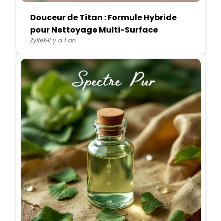
Douceur de Titan : Formule Hybride
pour Nettoyage Multi-Surface
Zyltek
Il y a 1 an