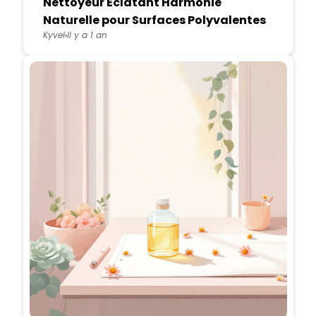
Nettoyeur Eclatant Harmonie
Naturelle pour Surfaces Polyvalentes
Kyvel
Il y a 1 an