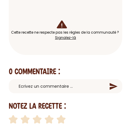
Cette recette ne respecte pas les règles de la communauté ?
Signalez-là
0 Commentaire
:
Notez la recette :