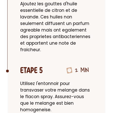
Ajoutez les gouttes d'huile 
essentielle de citron et de 
lavande. Ces huiles non 
seulement diffusent un parfum 
agreable mais ont egalement 
des proprietes antibacteriennes 
et apportent une note de 
fraicheur.
2 MIN
ETAPE 5
Utilisez l'entonnoir pour 
transvaser votre melange dans 
le flacon spray. Assurez-vous 
que le melange est bien 
homogeneise.