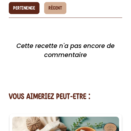
PERTINENCE
RÉCENT
Cette recette n'a pas encore de
commentaire
vous AIMERiEZ PEUT-ETRE :