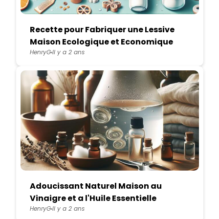
Recette pour Fabriquer une Lessive
Maison Ecologique et Economique
HenryG
Il y a 2 ans
Adoucissant Naturel Maison au
Vinaigre et a l'Huile Essentielle
HenryG
Il y a 2 ans