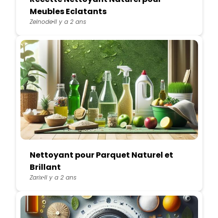
Meubles Eclatants
Zelnode
Il y a 2 ans
Nettoyant pour Parquet Naturel et
Brillant
Zarix
Il y a 2 ans