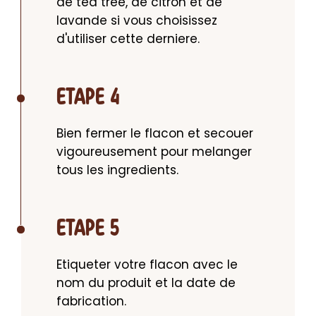
de tea tree, de citron et de 
lavande si vous choisissez 
d'utiliser cette derniere.
ETAPE 4
Bien fermer le flacon et secouer 
vigoureusement pour melanger 
tous les ingredients.
ETAPE 5
Etiqueter votre flacon avec le 
nom du produit et la date de 
fabrication.