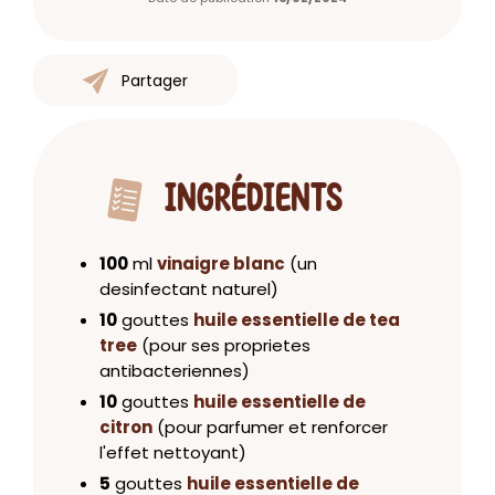
Partager
INGRÉDIENTS
100
ml
vinaigre blanc
(un
desinfectant naturel)
10
gouttes
huile essentielle de tea
tree
(pour ses proprietes
antibacteriennes)
10
gouttes
huile essentielle de
citron
(pour parfumer et renforcer
l'effet nettoyant)
5
gouttes
huile essentielle de