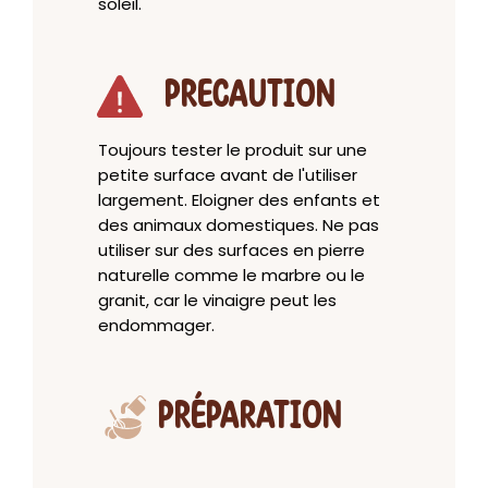
soleil.
PRECAUTION
Toujours tester le produit sur une
petite surface avant de l'utiliser
largement. Eloigner des enfants et
des animaux domestiques. Ne pas
utiliser sur des surfaces en pierre
naturelle comme le marbre ou le
granit, car le vinaigre peut les
endommager.
PRÉPARATION