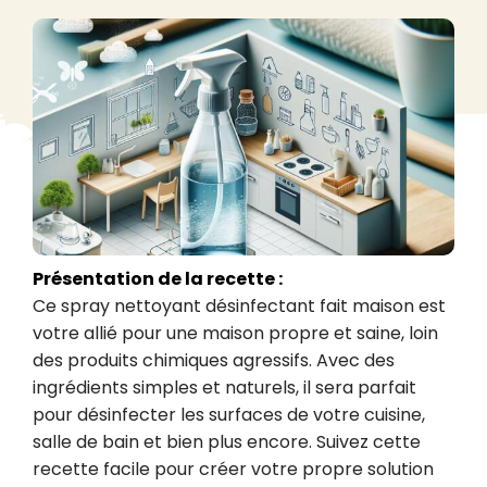
Présentation de la recette :
Ce spray nettoyant désinfectant fait maison est 
votre allié pour une maison propre et saine, loin 
des produits chimiques agressifs. Avec des 
ingrédients simples et naturels, il sera parfait 
pour désinfecter les surfaces de votre cuisine, 
salle de bain et bien plus encore. Suivez cette 
recette facile pour créer votre propre solution 