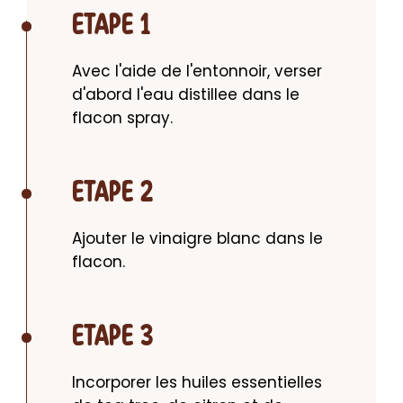
ETAPE 1
Avec l'aide de l'entonnoir, verser 
d'abord l'eau distillee dans le 
flacon spray.
ETAPE 2
Ajouter le vinaigre blanc dans le 
flacon.
ETAPE 3
Incorporer les huiles essentielles 