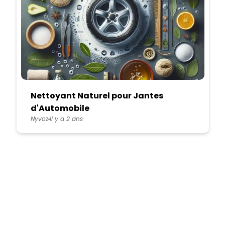
Nettoyant Naturel pour Jantes
d'Automobile
Nyvoz
Il y a 2 ans