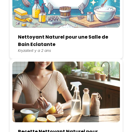
Nettoyant Naturel pour une Salle de
Bain Eclatante
Kryzalix
Il y a 2 ans
Recette Nettoyant Naturel pour