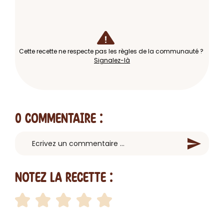
Cette recette ne respecte pas les règles de la communauté ?
Signalez-là
0 Commentaire
:
Notez la recette :