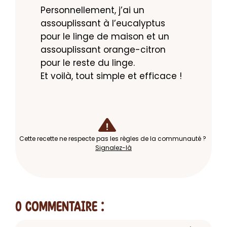
Personnellement, j’ai un 
assouplissant à l’eucalyptus 
pour le linge de maison et un 
assouplissant orange-citron 
pour le reste du linge.

Et voilà, tout simple et efficace !
Cette recette ne respecte pas les règles de la communauté ?
Signalez-là
0 Commentaire
: