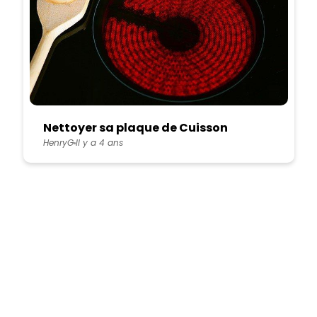
Nettoyer sa plaque de Cuisson
HenryG
Il y a 4 ans