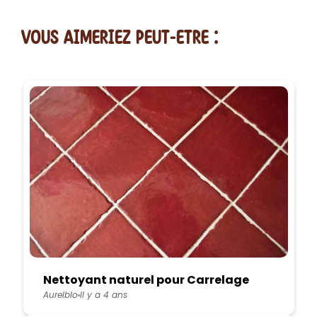
vous AIMERiEZ PEUT-ETRE :
Nettoyant naturel pour Carrelage
Aurelblo
Il y a 4 ans