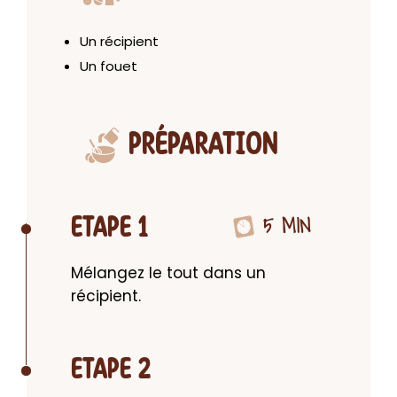
Un récipient
Un fouet
PRÉPARATION
5 MIN
ETAPE 1
Mélangez le tout dans un 
récipient.
ETAPE 2