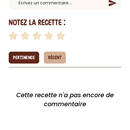
Notez la recette :
PERTINENCE
RÉCENT
Cette recette n'a pas encore de
commentaire