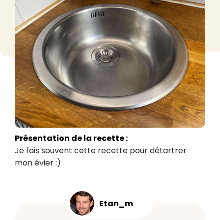
Présentation de la recette :
Je fais souvent cette recette pour détartrer 
mon évier :)
Etan_m