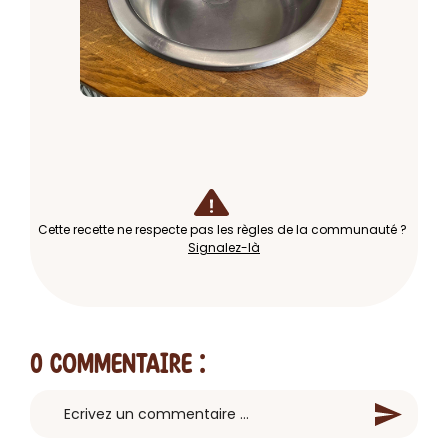
Cette recette ne respecte pas les règles de la communauté ?
Signalez-là
0 Commentaire
: