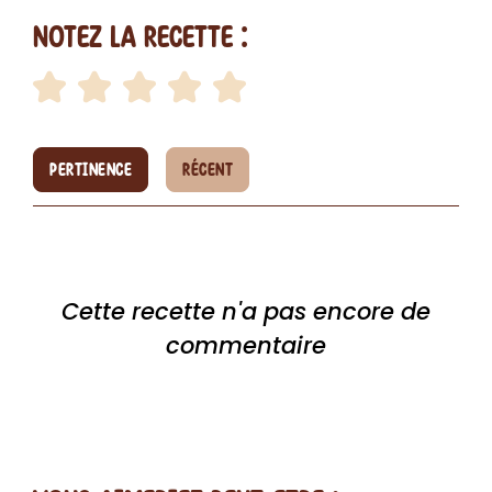
Notez la recette :
PERTINENCE
RÉCENT
Cette recette n'a pas encore de
commentaire