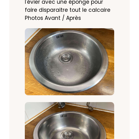
l'évier avec une éponge pour 
faire disparaitre tout le calcaire

Photos Avant / Après