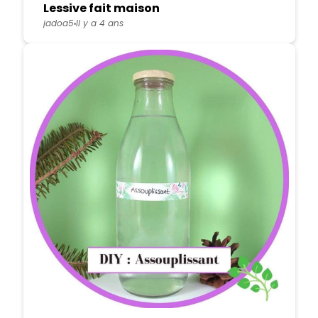
Lessive fait maison
jadoa5
Il y a 4 ans