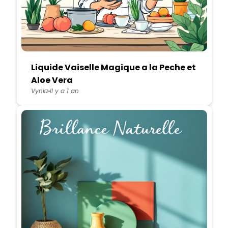
Liquide Vaiselle Magique a la Peche et
Aloe Vera
Vynkz
Il y a 1 an