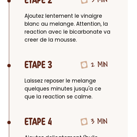
ETAPE 2
Ajoutez lentement le vinaigre 
blanc au melange. Attention, la 
reaction avec le bicarbonate va 
creer de la mousse.
2 MIN
ETAPE 3
Laissez reposer le melange 
quelques minutes jusqu'a ce 
que la reaction se calme.
3 MIN
ETAPE 4