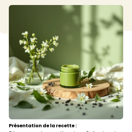
Présentation de la recette :