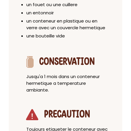
un fouet ou une cuillere
un entonnoir
un conteneur en plastique ou en
verre avec un couvercle hermetique
une bouteille vide
CONSERVATION
Jusqu'a 1 mois dans un conteneur
hermetique a temperature
ambiante.
PRECAUTION
Toujours etiqueter le conteneur avec