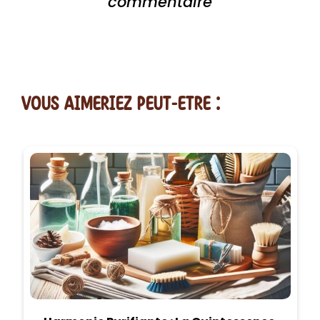
commentaire
vous AIMERiEZ PEUT-ETRE :