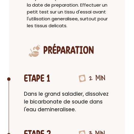
la date de preparation. Effectuer un
petit test sur un tissu d'essai avant
l'utilisation generalisee, surtout pour
les tissus delicats.
PRÉPARATION
2 MIN
ETAPE 1
Dans le grand saladier, dissolvez 
le bicarbonate de soude dans 
l'eau demineralisee.
3 MIN