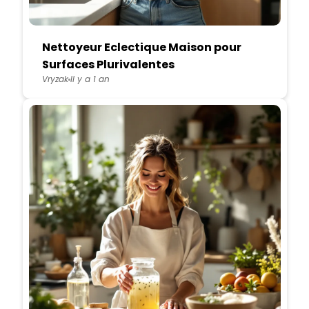
Nettoyeur Eclectique Maison pour
Surfaces Plurivalentes
Vryzak
Il y a 1 an