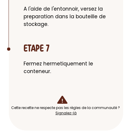
A l'aide de l'entonnoir, versez la 
preparation dans la bouteille de 
stockage.
ETAPE 7
Fermez hermetiquement le 
conteneur.
Cette recette ne respecte pas les règles de la communauté ?
Signalez-là