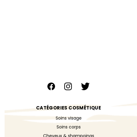
CATÉGORIES COSMÉTIQUE
Soins visage
Soins corps
Cheveux & shampoings