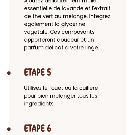
Ajoutez delicatement l'huile 
essentielle de lavande et l'extrait 
de the vert au melange. Integrez 
egalement la glycerine 
vegetale. Ces composants 
apporteront douceur et un 
parfum delicat a votre linge.
ETAPE 5
Utilisez le fouet ou la cuillere 
pour bien melanger tous les 
ingredients.
ETAPE 6