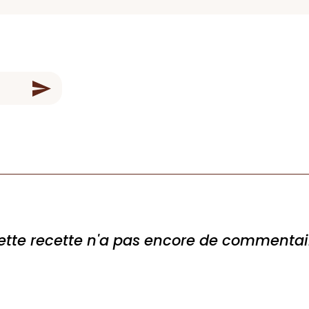
ette recette n'a pas encore de commentai