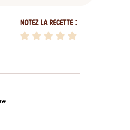
Notez la recette :
re